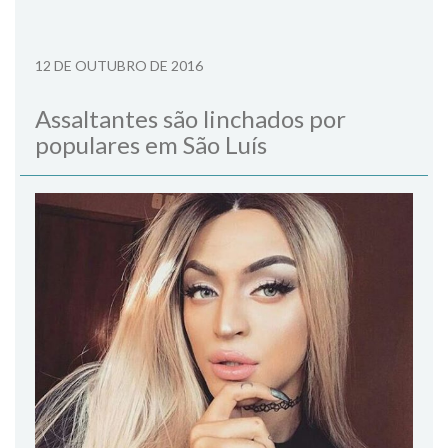
12 DE OUTUBRO DE 2016
Assaltantes são linchados por
populares em São Luís