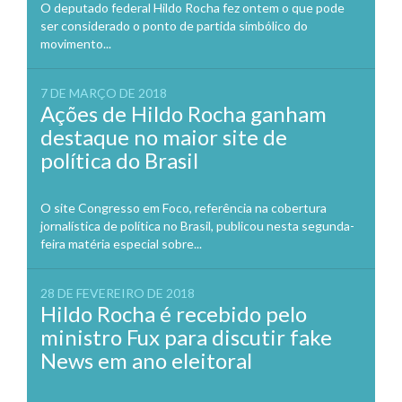
O deputado federal Hildo Rocha fez ontem o que pode
ser considerado o ponto de partida simbólico do
movimento...
7 DE MARÇO DE 2018
Ações de Hildo Rocha ganham
destaque no maior site de
política do Brasil
O site Congresso em Foco, referência na cobertura
jornalística de política no Brasil, publicou nesta segunda-
feira matéria especial sobre...
28 DE FEVEREIRO DE 2018
Hildo Rocha é recebido pelo
ministro Fux para discutir fake
News em ano eleitoral