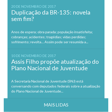
20 DE NOVEMBRO DE 2017
Duplicação da BR-135: novela
sem fim?
Anos de espera; obra parada; população insatisfeita;
cobranças; acidentes; tragédias; vidas perdidas;
sofrimento; revolta… Assim pode ser resumida a...
10 DE NOVEMBRO DE 2017
Assis Filho propõe atualização do
Plano Nacional de Juventude
A Secretaria Nacional de Juventude (SNJ) está
conversando com deputados federais sobre a atualização
do Plano Nacional de Juventude...
MAIS LIDAS