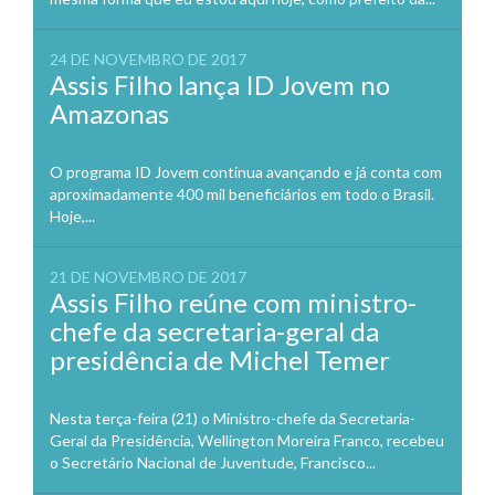
24 DE NOVEMBRO DE 2017
Assis Filho lança ID Jovem no
Amazonas
O programa ID Jovem continua avançando e já conta com
aproximadamente 400 mil beneficiários em todo o Brasil.
Hoje,...
21 DE NOVEMBRO DE 2017
Assis Filho reúne com ministro-
chefe da secretaria-geral da
presidência de Michel Temer
Nesta terça-feira (21) o Ministro-chefe da Secretaria-
Geral da Presidência, Wellington Moreira Franco, recebeu
o Secretário Nacional de Juventude, Francisco...