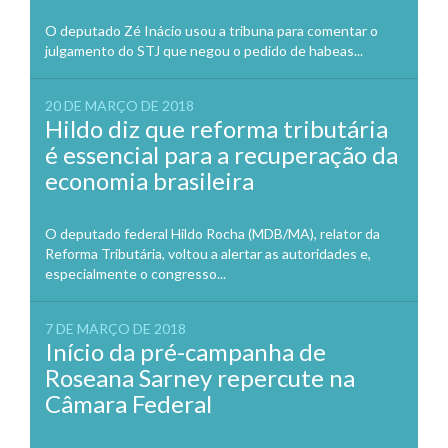
O deputado Zé Inácio usou a tribuna para comentar o
julgamento do STJ que negou o pedido de habeas...
20 DE MARÇO DE 2018
Hildo diz que reforma tributária
é essencial para a recuperação da
economia brasileira
O deputado federal Hildo Rocha (MDB/MA), relator da
Reforma Tributária, voltou a alertar as autoridades e,
especialmente o congresso...
7 DE MARÇO DE 2018
Início da pré-campanha de
Roseana Sarney repercute na
Câmara Federal