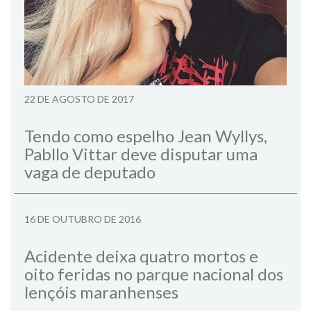
22 DE AGOSTO DE 2017
Tendo como espelho Jean Wyllys,
Pabllo Vittar deve disputar uma
vaga de deputado
16 DE OUTUBRO DE 2016
Acidente deixa quatro mortos e
oito feridas no parque nacional dos
lençóis maranhenses