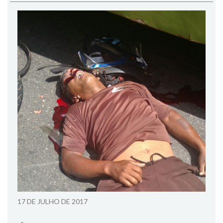
17 DE JULHO DE 2017