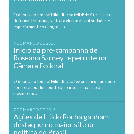
O deputado federal Hildo Rocha (MDB/MA), relator da
Reforma Tributária, voltou a alertar as autoridades e,
especialmente o congresso...
7 DE MARÇO DE 2018
Início da pré-campanha de
Roseana Sarney repercute na
Câmara Federal
O deputado federal Hildo Rocha fez ontem o que pode
ser considerado o ponto de partida simbólico do
movimento...
7 DE MARÇO DE 2018
Ações de Hildo Rocha ganham
destaque no maior site de
política do Brasil