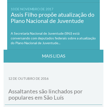
10 DE NOVEMBRO DE 2017
Assis Filho propõe atualização do
Plano Nacional de Juventude
A Secretaria Nacional de Juventude (SNJ) está
conversando com deputados federais sobre a atualização
do Plano Nacional de Juventude...
MAIS LIDAS
12 DE OUTUBRO DE 2016
Assaltantes são linchados por
populares em São Luís