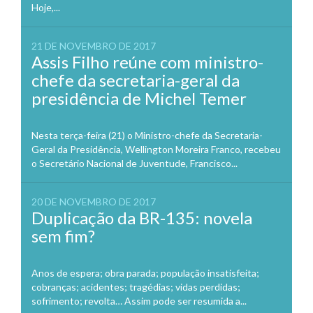
Hoje,...
21 DE NOVEMBRO DE 2017
Assis Filho reúne com ministro-
chefe da secretaria-geral da
presidência de Michel Temer
Nesta terça-feira (21) o Ministro-chefe da Secretaria-
Geral da Presidência, Wellington Moreira Franco, recebeu
o Secretário Nacional de Juventude, Francisco...
20 DE NOVEMBRO DE 2017
Duplicação da BR-135: novela
sem fim?
Anos de espera; obra parada; população insatisfeita;
cobranças; acidentes; tragédias; vidas perdidas;
sofrimento; revolta… Assim pode ser resumida a...