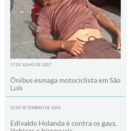
17 DE JULHO DE 2017
Ônibus esmaga motociclista em São
Luís
22 DE SETEMBRO DE 2016
Edivaldo Holanda é contra os gays,
lésbicas e bissexuais