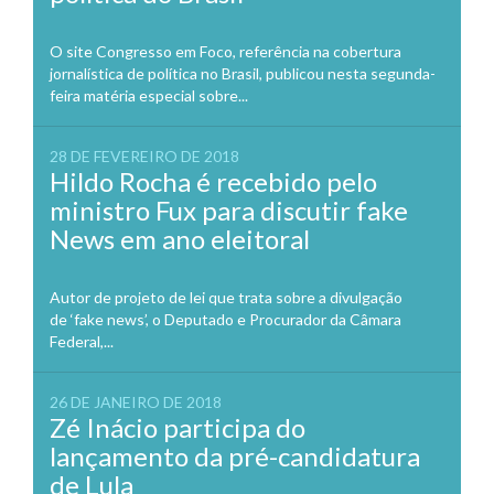
O site Congresso em Foco, referência na cobertura
jornalística de política no Brasil, publicou nesta segunda-
feira matéria especial sobre...
28 DE FEVEREIRO DE 2018
Hildo Rocha é recebido pelo
ministro Fux para discutir fake
News em ano eleitoral
Autor de projeto de lei que trata sobre a divulgação
de ‘fake news’, o Deputado e Procurador da Câmara
Federal,...
26 DE JANEIRO DE 2018
Zé Inácio participa do
lançamento da pré-candidatura
de Lula