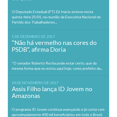
O Deputado Estadual (PT) Zé Inácio esteve nesta
quinta-feira 25/01, na reunião da Executiva Nacional do
Partido dos Trabalhadores...
1 DE DEZEMBRO DE 2017
“Não há vermelho nas cores do
PSDB”, afirma Doria
“O senador Roberto Rocha pode estar certo, que da
mesma forma que eu estou aqui hoje, como prefeito da...
24 DE NOVEMBRO DE 2017
Assis Filho lança ID Jovem no
Amazonas
O programa ID Jovem continua avançando e já conta com
aproximadamente 400 mil beneficiários em todo o Brasil.