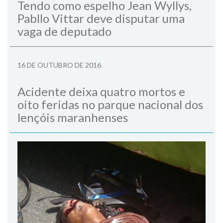
Tendo como espelho Jean Wyllys,
Pabllo Vittar deve disputar uma
vaga de deputado
16 DE OUTUBRO DE 2016
Acidente deixa quatro mortos e
oito feridas no parque nacional dos
lençóis maranhenses