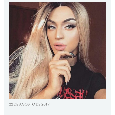
22 DE AGOSTO DE 2017