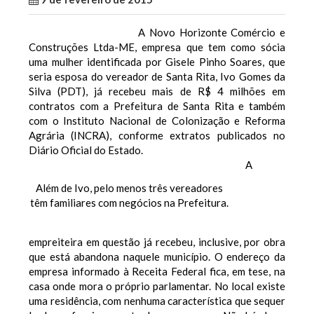
A Novo Horizonte Comércio e
Construções Ltda-ME, empresa que tem como sócia
uma mulher identificada por Gisele Pinho Soares, que
seria esposa do vereador de Santa Rita, Ivo Gomes da
Silva (PDT), já recebeu mais de R$ 4 milhões em
contratos com a Prefeitura de Santa Rita e também
com o Instituto Nacional de Colonização e Reforma
Agrária (INCRA), conforme extratos publicados no
Diário Oficial do Estado.
A
Além de Ivo, pelo menos três vereadores
têm familiares com negócios na Prefeitura.
empreiteira em questão já recebeu, inclusive, por obra
que está abandona naquele município. O endereço da
empresa informado à Receita Federal fica, em tese, na
casa onde mora o próprio parlamentar. No local existe
uma residência, com nenhuma característica que sequer