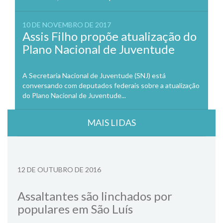
10 DE NOVEMBRO DE 2017
Assis Filho propõe atualização do
Plano Nacional de Juventude
A Secretaria Nacional de Juventude (SNJ) está
conversando com deputados federais sobre a atualização
do Plano Nacional de Juventude...
MAIS LIDAS
12 DE OUTUBRO DE 2016
Assaltantes são linchados por
populares em São Luís