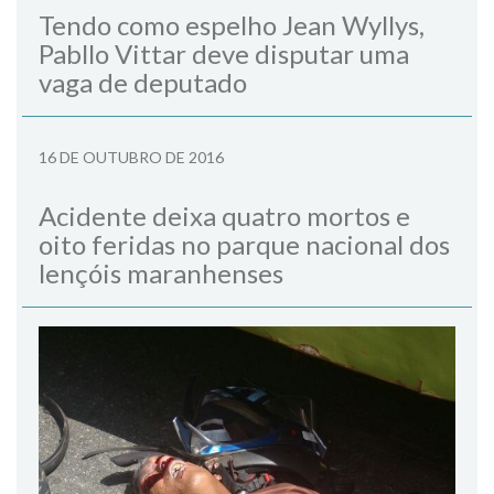
Tendo como espelho Jean Wyllys,
Pabllo Vittar deve disputar uma
vaga de deputado
16 DE OUTUBRO DE 2016
Acidente deixa quatro mortos e
oito feridas no parque nacional dos
lençóis maranhenses