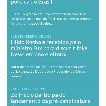
política do Brasil
O site Congresso em Foco, referência na cobertura
jornalística de política no Brasil, publicou nesta segunda-
feira matéria especial sobre...
28 DE FEVEREIRO DE 2018
Hildo Rocha é recebido pelo
ministro Fux para discutir fake
News em ano eleitoral
Autor de projeto de lei que trata sobre a divulgação
de ‘fake news’, o Deputado e Procurador da Câmara
Federal,...
26 DE JANEIRO DE 2018
Zé Inácio participa do
lançamento da pré-candidatura