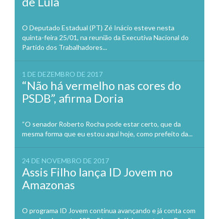
de Lula
O Deputado Estadual (PT) Zé Inácio esteve nesta
quinta-feira 25/01, na reunião da Executiva Nacional do
Partido dos Trabalhadores...
1 DE DEZEMBRO DE 2017
“Não há vermelho nas cores do
PSDB”, afirma Doria
“O senador Roberto Rocha pode estar certo, que da
mesma forma que eu estou aqui hoje, como prefeito da...
24 DE NOVEMBRO DE 2017
Assis Filho lança ID Jovem no
Amazonas
O programa ID Jovem continua avançando e já conta com