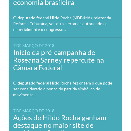
economia brasileira
O deputado federal Hildo Rocha (MDB/MA), relator da
Reforma Tributária, voltou a alertar as autoridades e,
especialmente o congresso...
7 DE MARÇO DE 2018
Início da pré-campanha de
Roseana Sarney repercute na
Câmara Federal
O deputado federal Hildo Rocha fez ontem o que pode
ser considerado o ponto de partida simbólico do
movimento...
7 DE MARÇO DE 2018
Ações de Hildo Rocha ganham
destaque no maior site de