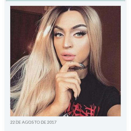
22 DE AGOSTO DE 2017