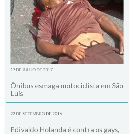
17 DE JULHO DE 2017
Ônibus esmaga motociclista em São
Luís
22 DE SETEMBRO DE 2016
Edivaldo Holanda é contra os gays,