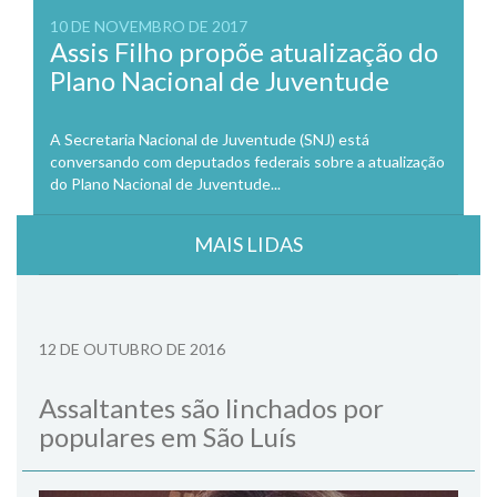
10 DE NOVEMBRO DE 2017
Assis Filho propõe atualização do
Plano Nacional de Juventude
A Secretaria Nacional de Juventude (SNJ) está
conversando com deputados federais sobre a atualização
do Plano Nacional de Juventude...
MAIS LIDAS
12 DE OUTUBRO DE 2016
Assaltantes são linchados por
populares em São Luís