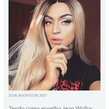
22 DE AGOSTO DE 2017
Tendo como espelho Jean Wyllys,