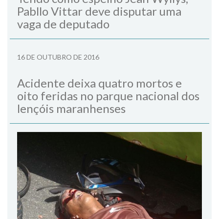
Pabllo Vittar deve disputar uma
vaga de deputado
16 DE OUTUBRO DE 2016
Acidente deixa quatro mortos e
oito feridas no parque nacional dos
lençóis maranhenses