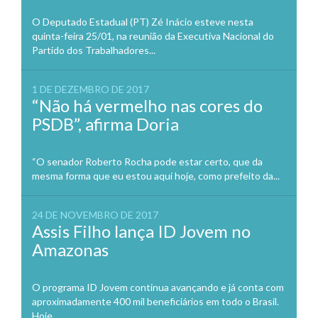
O Deputado Estadual (PT) Zé Inácio esteve nesta
quinta-feira 25/01, na reunião da Executiva Nacional do
Partido dos Trabalhadores...
1 DE DEZEMBRO DE 2017
“Não há vermelho nas cores do
PSDB”, afirma Doria
“O senador Roberto Rocha pode estar certo, que da
mesma forma que eu estou aqui hoje, como prefeito da...
24 DE NOVEMBRO DE 2017
Assis Filho lança ID Jovem no
Amazonas
O programa ID Jovem continua avançando e já conta com
aproximadamente 400 mil beneficiários em todo o Brasil.
Hoje,...