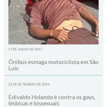
17 DE JULHO DE 2017
Ônibus esmaga motociclista em São
Luís
22 DE SETEMBRO DE 2016
Edivaldo Holanda é contra os gays,
lésbicas e bissexuais