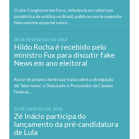
O site Congresso em Foco, referência na cobertura
jornalística de política no Brasil, publicou nesta segunda-
feira matéria especial sobre...
28 DE FEVEREIRO DE 2018
Hildo Rocha é recebido pelo
ministro Fux para discutir fake
News em ano eleitoral
Autor de projeto de lei que trata sobre a divulgação
de ‘fake news’, o Deputado e Procurador da Câmara
Federal,...
26 DE JANEIRO DE 2018
Zé Inácio participa do
lançamento da pré-candidatura
de Lula