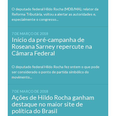
O deputado federal Hildo Rocha (MDB/MA), relator da
Reforma Tributária, voltou a alertar as autoridades e,
especialmente o congresso...
7 DE MARÇO DE 2018
Início da pré-campanha de
Roseana Sarney repercute na
Câmara Federal
O deputado federal Hildo Rocha fez ontem o que pode
ser considerado o ponto de partida simbólico do
movimento...
7 DE MARÇO DE 2018
Ações de Hildo Rocha ganham
destaque no maior site de
política do Brasil