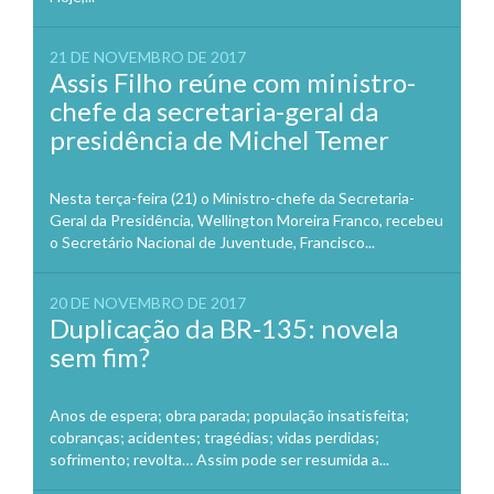
21 DE NOVEMBRO DE 2017
Assis Filho reúne com ministro-
chefe da secretaria-geral da
presidência de Michel Temer
Nesta terça-feira (21) o Ministro-chefe da Secretaria-
Geral da Presidência, Wellington Moreira Franco, recebeu
o Secretário Nacional de Juventude, Francisco...
20 DE NOVEMBRO DE 2017
Duplicação da BR-135: novela
sem fim?
Anos de espera; obra parada; população insatisfeita;
cobranças; acidentes; tragédias; vidas perdidas;
sofrimento; revolta… Assim pode ser resumida a...