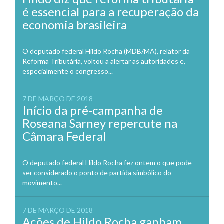
é essencial para a recuperação da
economia brasileira
O deputado federal Hildo Rocha (MDB/MA), relator da
Reforma Tributária, voltou a alertar as autoridades e,
especialmente o congresso...
7 DE MARÇO DE 2018
Início da pré-campanha de
Roseana Sarney repercute na
Câmara Federal
O deputado federal Hildo Rocha fez ontem o que pode
ser considerado o ponto de partida simbólico do
movimento...
7 DE MARÇO DE 2018
Ações de Hildo Rocha ganham