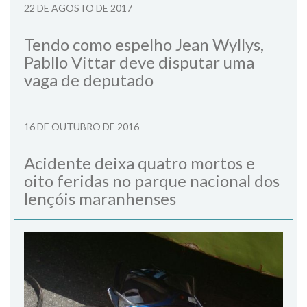
22 DE AGOSTO DE 2017
Tendo como espelho Jean Wyllys,
Pabllo Vittar deve disputar uma
vaga de deputado
16 DE OUTUBRO DE 2016
Acidente deixa quatro mortos e
oito feridas no parque nacional dos
lençóis maranhenses