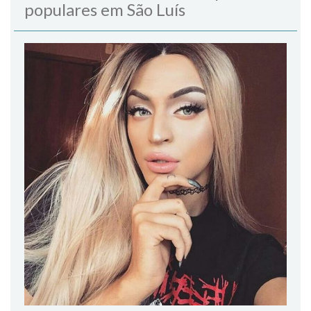
populares em São Luís