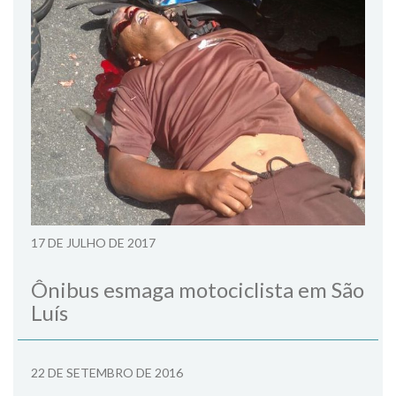
17 DE JULHO DE 2017
Ônibus esmaga motociclista em São
Luís
22 DE SETEMBRO DE 2016