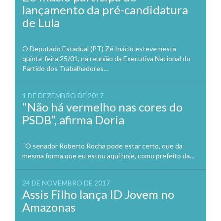
lançamento da pré-candidatura
de Lula
O Deputado Estadual (PT) Zé Inácio esteve nesta
quinta-feira 25/01, na reunião da Executiva Nacional do
Partido dos Trabalhadores...
1 DE DEZEMBRO DE 2017
“Não há vermelho nas cores do
PSDB”, afirma Doria
“O senador Roberto Rocha pode estar certo, que da
mesma forma que eu estou aqui hoje, como prefeito da...
24 DE NOVEMBRO DE 2017
Assis Filho lança ID Jovem no
Amazonas