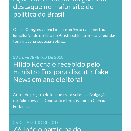
destaque no maior site de
política do Brasil
O site Congresso em Foco, referência na cobertura
jornalística de política no Brasil, publicou nesta segunda-
feira matéria especial sobre...
28 DE FEVEREIRO DE 2018
Hildo Rocha é recebido pelo
ministro Fux para discutir fake
News em ano eleitoral
Autor de projeto de lei que trata sobre a divulgação
de ‘fake news’, o Deputado e Procurador da Câmara
Federal,...
26 DE JANEIRO DE 2018
Zé Inácio participa do