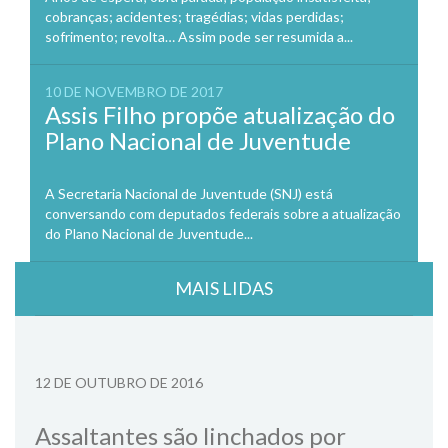
cobranças; acidentes; tragédias; vidas perdidas;
sofrimento; revolta… Assim pode ser resumida a...
10 DE NOVEMBRO DE 2017
Assis Filho propõe atualização do
Plano Nacional de Juventude
A Secretaria Nacional de Juventude (SNJ) está
conversando com deputados federais sobre a atualização
do Plano Nacional de Juventude...
MAIS LIDAS
12 DE OUTUBRO DE 2016
Assaltantes são linchados por