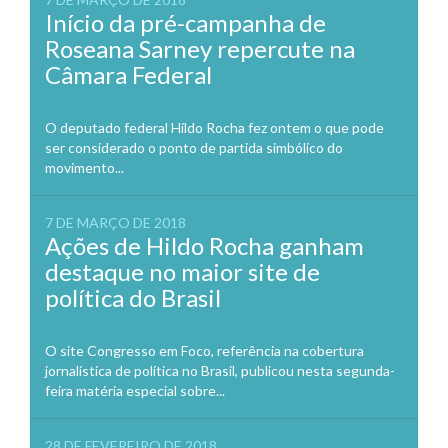
Início da pré-campanha de
Roseana Sarney repercute na
Câmara Federal
O deputado federal Hildo Rocha fez ontem o que pode
ser considerado o ponto de partida simbólico do
movimento...
7 DE MARÇO DE 2018
Ações de Hildo Rocha ganham
destaque no maior site de
política do Brasil
O site Congresso em Foco, referência na cobertura
jornalística de política no Brasil, publicou nesta segunda-
feira matéria especial sobre...
28 DE FEVEREIRO DE 2018