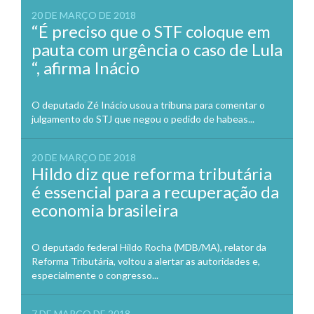
20 DE MARÇO DE 2018
“É preciso que o STF coloque em
pauta com urgência o caso de Lula
“, afirma Inácio
O deputado Zé Inácio usou a tribuna para comentar o
julgamento do STJ que negou o pedido de habeas...
20 DE MARÇO DE 2018
Hildo diz que reforma tributária
é essencial para a recuperação da
economia brasileira
O deputado federal Hildo Rocha (MDB/MA), relator da
Reforma Tributária, voltou a alertar as autoridades e,
especialmente o congresso...
7 DE MARÇO DE 2018