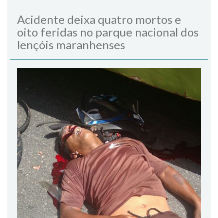
Acidente deixa quatro mortos e
oito feridas no parque nacional dos
lençóis maranhenses