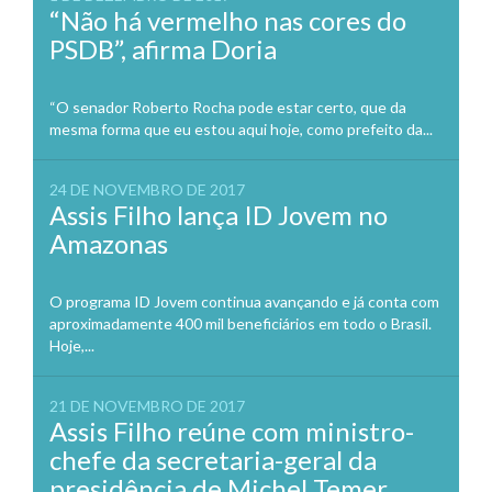
“Não há vermelho nas cores do
PSDB”, afirma Doria
“O senador Roberto Rocha pode estar certo, que da
mesma forma que eu estou aqui hoje, como prefeito da...
24 DE NOVEMBRO DE 2017
Assis Filho lança ID Jovem no
Amazonas
O programa ID Jovem continua avançando e já conta com
aproximadamente 400 mil beneficiários em todo o Brasil.
Hoje,...
21 DE NOVEMBRO DE 2017
Assis Filho reúne com ministro-
chefe da secretaria-geral da
presidência de Michel Temer