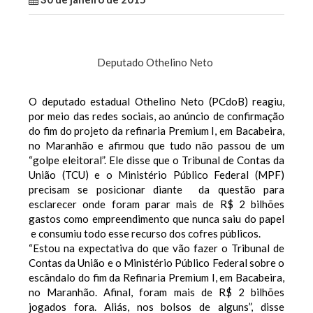
Deputado Othelino Neto
O deputado estadual Othelino Neto (PCdoB) reagiu,
por meio das redes sociais, ao anúncio de confirmação
do fim do projeto da refinaria Premium I, em Bacabeira,
no Maranhão e afirmou que tudo não passou de um
“golpe eleitoral”. Ele disse que o Tribunal de Contas da
União (TCU) e o Ministério Público Federal (MPF)
precisam se posicionar diante da questão para
esclarecer onde foram parar mais de R$ 2 bilhões
gastos como empreendimento que nunca saiu do papel
e consumiu todo esse recurso dos cofres públicos.
“Estou na expectativa do que vão fazer o Tribunal de
Contas da União e o Ministério Público Federal sobre o
escândalo do fim da Refinaria Premium I, em Bacabeira,
no Maranhão. Afinal, foram mais de R$ 2 bilhões
jogados fora. Aliás, nos bolsos de alguns”, disse