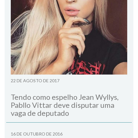
22 DE AGOSTO DE 2017
Tendo como espelho Jean Wyllys,
Pabllo Vittar deve disputar uma
vaga de deputado
16 DE OUTUBRO DE 2016