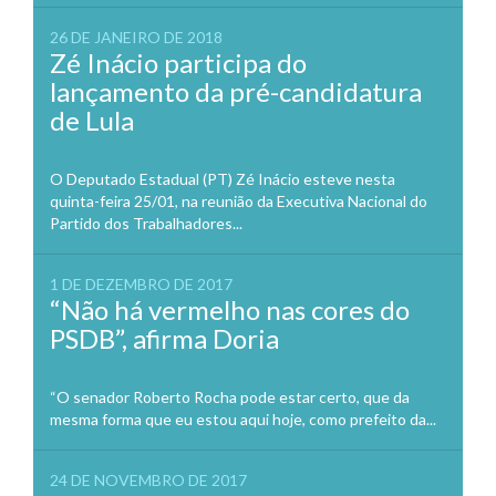
26 DE JANEIRO DE 2018
Zé Inácio participa do
lançamento da pré-candidatura
de Lula
O Deputado Estadual (PT) Zé Inácio esteve nesta
quinta-feira 25/01, na reunião da Executiva Nacional do
Partido dos Trabalhadores...
1 DE DEZEMBRO DE 2017
“Não há vermelho nas cores do
PSDB”, afirma Doria
“O senador Roberto Rocha pode estar certo, que da
mesma forma que eu estou aqui hoje, como prefeito da...
24 DE NOVEMBRO DE 2017