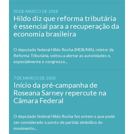
20 DE MARÇO DE 2018
Hildo diz que reforma tributária
é essencial para a recuperação da
economia brasileira
O deputado federal Hildo Rocha (MDB/MA), relator da
Reforma Tributária, voltou a alertar as autoridades e,
especialmente o congresso...
7 DE MARÇO DE 2018
Início da pré-campanha de
Roseana Sarney repercute na
Câmara Federal
O deputado federal Hildo Rocha fez ontem o que pode
ser considerado o ponto de partida simbólico do
movimento...