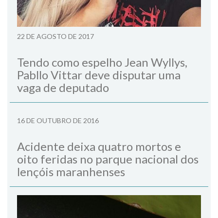
22 DE AGOSTO DE 2017
Tendo como espelho Jean Wyllys,
Pabllo Vittar deve disputar uma
vaga de deputado
16 DE OUTUBRO DE 2016
Acidente deixa quatro mortos e
oito feridas no parque nacional dos
lençóis maranhenses