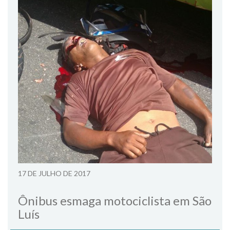
17 DE JULHO DE 2017
Ônibus esmaga motociclista em São
Luís