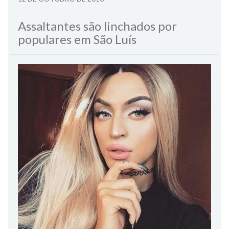
Assaltantes são linchados por
populares em São Luís