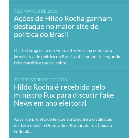
7 DE MARÇO DE 2018
Ações de Hildo Rocha ganham
destaque no maior site de
política do Brasil
O site Congresso em Foco, referência na cobertura
jornalística de política no Brasil, publicou nesta segunda-
feira matéria especial sobre...
28 DE FEVEREIRO DE 2018
Hildo Rocha é recebido pelo
ministro Fux para discutir fake
News em ano eleitoral
Autor de projeto de lei que trata sobre a divulgação
de ‘fake news’, o Deputado e Procurador da Câmara
Federal,...