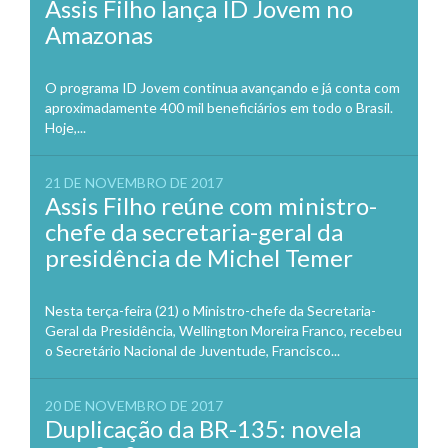
Assis Filho lança ID Jovem no
Amazonas
O programa ID Jovem continua avançando e já conta com
aproximadamente 400 mil beneficiários em todo o Brasil.
Hoje,...
21 DE NOVEMBRO DE 2017
Assis Filho reúne com ministro-
chefe da secretaria-geral da
presidência de Michel Temer
Nesta terça-feira (21) o Ministro-chefe da Secretaria-
Geral da Presidência, Wellington Moreira Franco, recebeu
o Secretário Nacional de Juventude, Francisco...
20 DE NOVEMBRO DE 2017
Duplicação da BR-135: novela