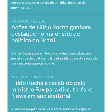
ser considerado o ponto de partida simbólico do
movimento...
7 DE MARÇO DE 2018
Ações de Hildo Rocha ganham
destaque no maior site de
política do Brasil
O site Congresso em Foco, referência na cobertura
jornalística de política no Brasil, publicou nesta segunda-
feira matéria especial sobre...
28 DE FEVEREIRO DE 2018
Hildo Rocha é recebido pelo
ministro Fux para discutir fake
News em ano eleitoral
Autor de projeto de lei que trata sobre a divulgação