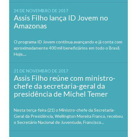
24 DE NOVEMBRO DE 2017
Assis Filho lança ID Jovem no
Amazonas
O programa ID Jovem continua avançando e já conta com
aproximadamente 400 mil beneficiários em todo o Brasil.
Hoje,...
21 DE NOVEMBRO DE 2017
Assis Filho reúne com ministro-
chefe da secretaria-geral da
presidência de Michel Temer
Nesta terça-feira (21) o Ministro-chefe da Secretaria-
Geral da Presidência, Wellington Moreira Franco, recebeu
o Secretário Nacional de Juventude, Francisco...