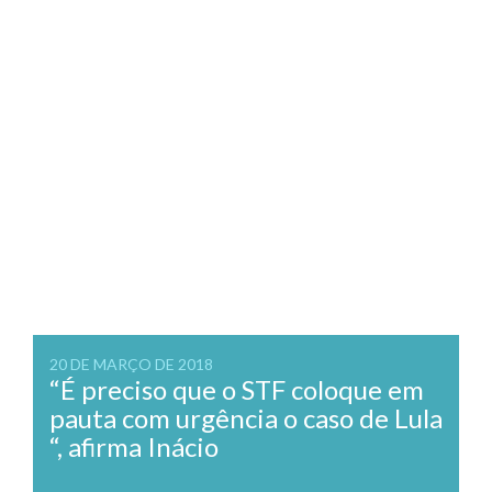
20 DE MARÇO DE 2018
“É preciso que o STF coloque em
pauta com urgência o caso de Lula
“, afirma Inácio