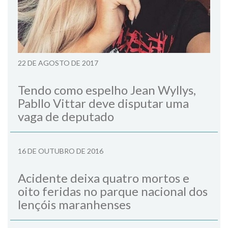
22 DE AGOSTO DE 2017
Tendo como espelho Jean Wyllys,
Pabllo Vittar deve disputar uma
vaga de deputado
16 DE OUTUBRO DE 2016
Acidente deixa quatro mortos e
oito feridas no parque nacional dos
lençóis maranhenses