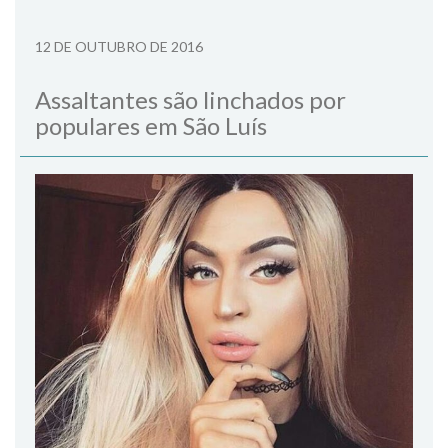
12 DE OUTUBRO DE 2016
Assaltantes são linchados por
populares em São Luís