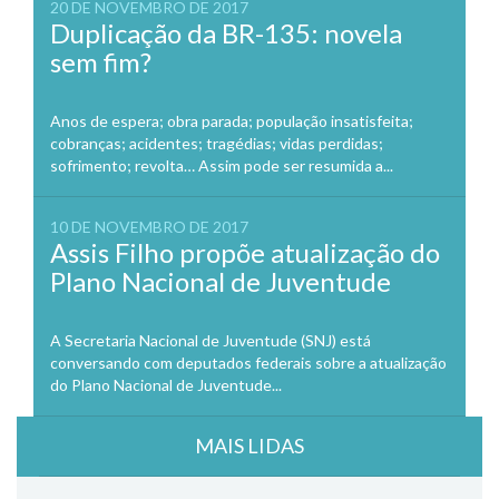
20 DE NOVEMBRO DE 2017
Duplicação da BR-135: novela
sem fim?
Anos de espera; obra parada; população insatisfeita;
cobranças; acidentes; tragédias; vidas perdidas;
sofrimento; revolta… Assim pode ser resumida a...
10 DE NOVEMBRO DE 2017
Assis Filho propõe atualização do
Plano Nacional de Juventude
A Secretaria Nacional de Juventude (SNJ) está
conversando com deputados federais sobre a atualização
do Plano Nacional de Juventude...
MAIS LIDAS