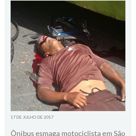
17 DE JULHO DE 2017
Ônibus esmaga motociclista em São