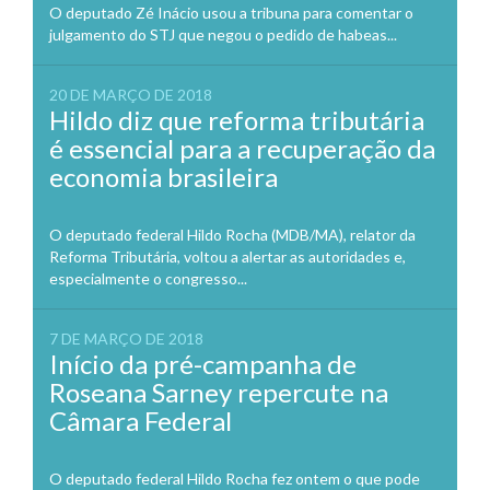
O deputado Zé Inácio usou a tribuna para comentar o
julgamento do STJ que negou o pedido de habeas...
20 DE MARÇO DE 2018
Hildo diz que reforma tributária
é essencial para a recuperação da
economia brasileira
O deputado federal Hildo Rocha (MDB/MA), relator da
Reforma Tributária, voltou a alertar as autoridades e,
especialmente o congresso...
7 DE MARÇO DE 2018
Início da pré-campanha de
Roseana Sarney repercute na
Câmara Federal
O deputado federal Hildo Rocha fez ontem o que pode