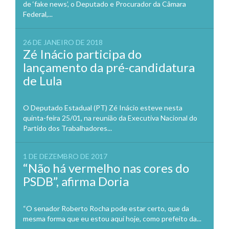
de ‘fake news’, o Deputado e Procurador da Câmara
Federal,...
26 DE JANEIRO DE 2018
Zé Inácio participa do
lançamento da pré-candidatura
de Lula
O Deputado Estadual (PT) Zé Inácio esteve nesta
quinta-feira 25/01, na reunião da Executiva Nacional do
Partido dos Trabalhadores...
1 DE DEZEMBRO DE 2017
“Não há vermelho nas cores do
PSDB”, afirma Doria
“O senador Roberto Rocha pode estar certo, que da
mesma forma que eu estou aqui hoje, como prefeito da...