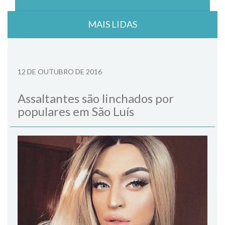
MAIS LIDAS
12 DE OUTUBRO DE 2016
Assaltantes são linchados por
populares em São Luís