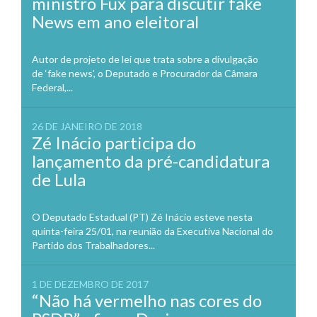
ministro Fux para discutir fake
News em ano eleitoral
Autor de projeto de lei que trata sobre a divulgação
de ‘fake news’, o Deputado e Procurador da Câmara
Federal,...
26 DE JANEIRO DE 2018
Zé Inácio participa do
lançamento da pré-candidatura
de Lula
O Deputado Estadual (PT) Zé Inácio esteve nesta
quinta-feira 25/01, na reunião da Executiva Nacional do
Partido dos Trabalhadores...
1 DE DEZEMBRO DE 2017
“Não há vermelho nas cores do