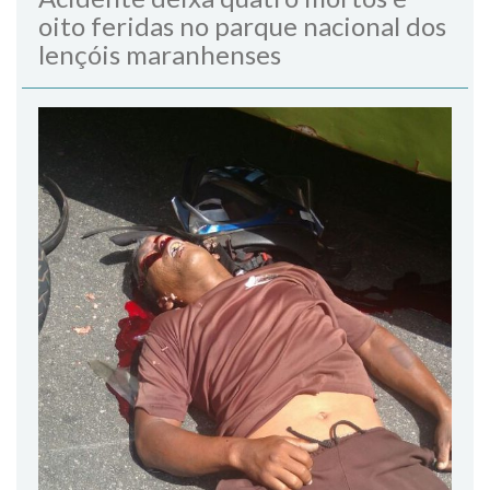
oito feridas no parque nacional dos
lençóis maranhenses