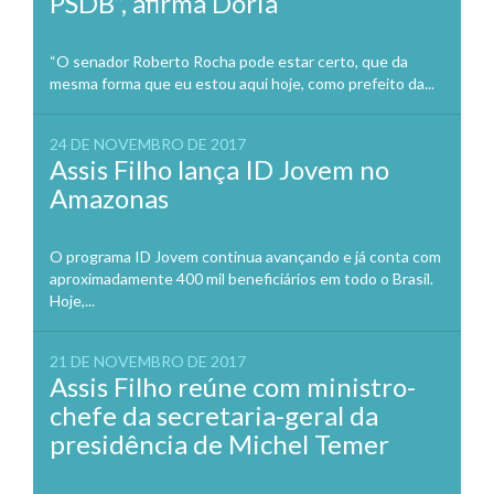
PSDB”, afirma Doria
“O senador Roberto Rocha pode estar certo, que da
mesma forma que eu estou aqui hoje, como prefeito da...
24 DE NOVEMBRO DE 2017
Assis Filho lança ID Jovem no
Amazonas
O programa ID Jovem continua avançando e já conta com
aproximadamente 400 mil beneficiários em todo o Brasil.
Hoje,...
21 DE NOVEMBRO DE 2017
Assis Filho reúne com ministro-
chefe da secretaria-geral da
presidência de Michel Temer