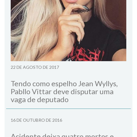
22 DE AGOSTO DE 2017
Tendo como espelho Jean Wyllys,
Pabllo Vittar deve disputar uma
vaga de deputado
16 DE OUTUBRO DE 2016
Acidente deixa quatro mortos e