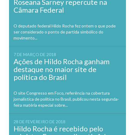
Roseana Sarney repercute na
Câmara Federal
O deputado federal Hildo Rocha fez ontem o que pode
ser considerado o ponto de partida simbólico do
movimento...
7 DE MARÇO DE 2018
Ações de Hildo Rocha ganham
destaque no maior site de
política do Brasil
O site Congresso em Foco, referência na cobertura
jornalística de política no Brasil, publicou nesta segunda-
feira matéria especial sobre...
28 DE FEVEREIRO DE 2018
Hildo Rocha é recebido pelo