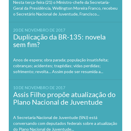
Nesta terça-feira (21) o Ministro-chefe da Secretaria-
Geral da Presidência, Wellington Moreira Franco, recebeu
o Secretário Nacional de Juventude, Francisco...
20 DE NOVEMBRO DE 2017
Duplicação da BR-135: novela
sem fim?
Anos de espera; obra parada; população insatisfeita;
cobranças; acidentes; tragédias; vidas perdidas;
sofrimento; revolta… Assim pode ser resumida a...
10 DE NOVEMBRO DE 2017
Assis Filho propõe atualização do
Plano Nacional de Juventude
A Secretaria Nacional de Juventude (SNJ) está
conversando com deputados federais sobre a atualização
do Plano Nacional de Juventude...