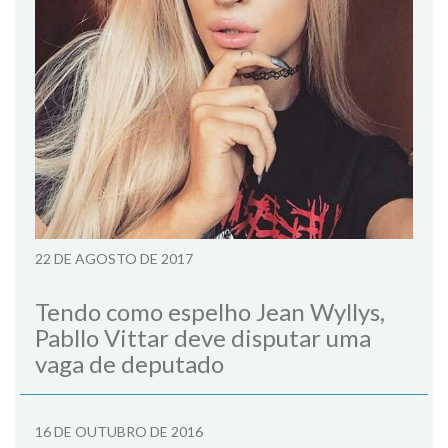
22 DE AGOSTO DE 2017
Tendo como espelho Jean Wyllys,
Pabllo Vittar deve disputar uma
vaga de deputado
16 DE OUTUBRO DE 2016