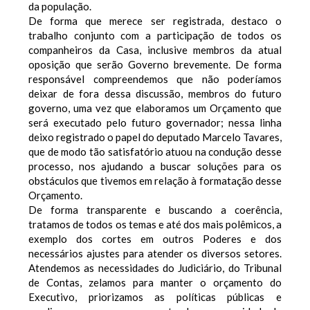
da população.
De forma que merece ser registrada, destaco o
trabalho conjunto com a participação de todos os
companheiros da Casa, inclusive membros da atual
oposição que serão Governo brevemente. De forma
responsável compreendemos que não poderíamos
deixar de fora dessa discussão, membros do futuro
governo, uma vez que elaboramos um Orçamento que
será executado pelo futuro governador; nessa linha
deixo registrado o papel do deputado Marcelo Tavares,
que de modo tão satisfatório atuou na condução desse
processo, nos ajudando a buscar soluções para os
obstáculos que tivemos em relação à formatação desse
Orçamento.
De forma transparente e buscando a coerência,
tratamos de todos os temas e até dos mais polêmicos, a
exemplo dos cortes em outros Poderes e dos
necessários ajustes para atender os diversos setores.
Atendemos as necessidades do Judiciário, do Tribunal
de Contas, zelamos para manter o orçamento do
Executivo, priorizamos as políticas públicas e