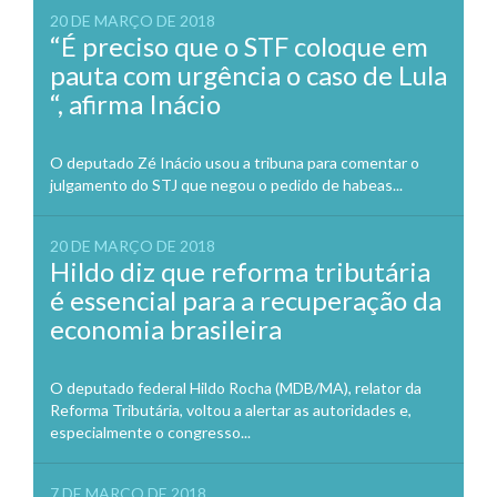
20 DE MARÇO DE 2018
“É preciso que o STF coloque em
pauta com urgência o caso de Lula
“, afirma Inácio
O deputado Zé Inácio usou a tribuna para comentar o
julgamento do STJ que negou o pedido de habeas...
20 DE MARÇO DE 2018
Hildo diz que reforma tributária
é essencial para a recuperação da
economia brasileira
O deputado federal Hildo Rocha (MDB/MA), relator da
Reforma Tributária, voltou a alertar as autoridades e,
especialmente o congresso...
7 DE MARÇO DE 2018