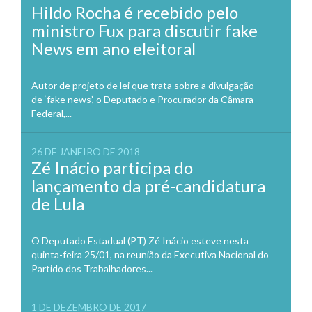
Hildo Rocha é recebido pelo
ministro Fux para discutir fake
News em ano eleitoral
Autor de projeto de lei que trata sobre a divulgação
de ‘fake news’, o Deputado e Procurador da Câmara
Federal,...
26 DE JANEIRO DE 2018
Zé Inácio participa do
lançamento da pré-candidatura
de Lula
O Deputado Estadual (PT) Zé Inácio esteve nesta
quinta-feira 25/01, na reunião da Executiva Nacional do
Partido dos Trabalhadores...
1 DE DEZEMBRO DE 2017