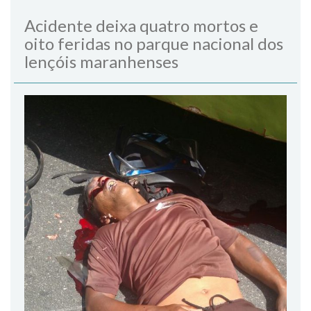
Acidente deixa quatro mortos e
oito feridas no parque nacional dos
lençóis maranhenses