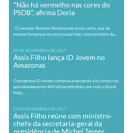
“Não há vermelho nas cores do
PSDB”, afirma Doria
“O senador Roberto Rocha pode estar certo, que da
mesma forma que eu estou aqui hoje, como prefeito da...
24 DE NOVEMBRO DE 2017
Assis Filho lança ID Jovem no
Amazonas
O programa ID Jovem continua avançando e já conta com
aproximadamente 400 mil beneficiários em todo o Brasil.
Hoje,...
21 DE NOVEMBRO DE 2017
Assis Filho reúne com ministro-
chefe da secretaria-geral da
presidência de Michel Temer