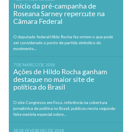
Início da pré-campanha de
Roseana Sarney repercute na
Câmara Federal
O deputado federal Hildo Rocha fez ontem o que pode
ser considerado o ponto de partida simbólico do
movimento...
7 DE MARÇO DE 2018
Ações de Hildo Rocha ganham
destaque no maior site de
política do Brasil
O site Congresso em Foco, referência na cobertura
jornalística de política no Brasil, publicou nesta segunda-
feira matéria especial sobre...
28 DE FEVEREIRO DE 2018