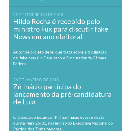
28 DE FEVEREIRO DE 2018
Hildo Rocha é recebido pelo
ministro Fux para discutir fake
News em ano eleitoral
Autor de projeto de lei que trata sobre a divulgação
de ‘fake news’, o Deputado e Procurador da Câmara
Federal,...
26 DE JANEIRO DE 2018
Zé Inácio participa do
lançamento da pré-candidatura
de Lula
O Deputado Estadual (PT) Zé Inácio esteve nesta
quinta-feira 25/01, na reunião da Executiva Nacional do
Partido dos Trabalhadores...