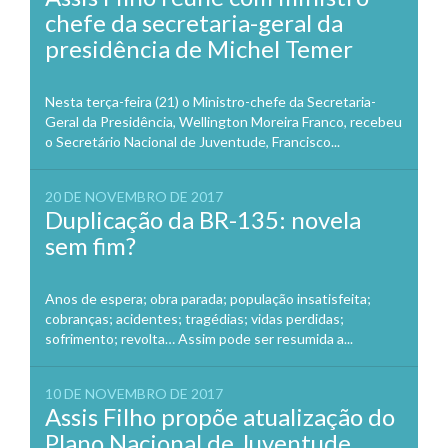
chefe da secretaria-geral da
presidência de Michel Temer
Nesta terça-feira (21) o Ministro-chefe da Secretaria-
Geral da Presidência, Wellington Moreira Franco, recebeu
o Secretário Nacional de Juventude, Francisco...
20 DE NOVEMBRO DE 2017
Duplicação da BR-135: novela
sem fim?
Anos de espera; obra parada; população insatisfeita;
cobranças; acidentes; tragédias; vidas perdidas;
sofrimento; revolta… Assim pode ser resumida a...
10 DE NOVEMBRO DE 2017
Assis Filho propõe atualização do
Plano Nacional de Juventude