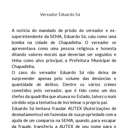
Vereador Eduardo Sá
A notícia do mandado de prisão do vereador e ex-
superintendente da SEMA, Eduardo Sá, caiu como uma
bomba na cidade de Chapadinha. O vereador se
apresentava como uma pessoa religiosa e honesta
ditando valores morais que deveriam ser seguidos e
tinha como alvo principal, a Prefeitura Municipal de
Chapadinha.
O caso do vereador Eduardo Sá não deixa de
surpreender apenas pelo volume das denúncias e
quantidade de delitos. Dentre os vários crimes
cometidos pelo vereador, que é tido como um dos
chefes da quadrilha que atuava no Estado, talvez o mais
sórdido seja a tentativa de incriminar o próprio pai.
Eduardo Sá tentava fraudar AUTEX (Autorizações de
desmatamentos) em fazendas de sua propriedade com a
ajuda de um comparsa na SEMA, quando, para escapar
da fraude, transferiu a AUTEX de seu nome para o