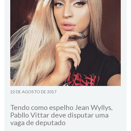
22 DE AGOSTO DE 2017
Tendo como espelho Jean Wyllys,
Pabllo Vittar deve disputar uma
vaga de deputado