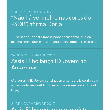
1 DE DEZEMBRO DE 2017
“Não há vermelho nas cores do
PSDB”, afirma Doria
“O senador Roberto Rocha pode estar certo, que da
mesma forma que eu estou aqui hoje, como prefeito da...
24 DE NOVEMBRO DE 2017
Assis Filho lança ID Jovem no
Amazonas
O programa ID Jovem continua avançando e já conta com
aproximadamente 400 mil beneficiários em todo o Brasil.
Hoje,...
21 DE NOVEMBRO DE 2017
Assis Filho reúne com ministro-