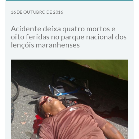
16 DE OUTUBRO DE 2016
Acidente deixa quatro mortos e
oito feridas no parque nacional dos
lençóis maranhenses