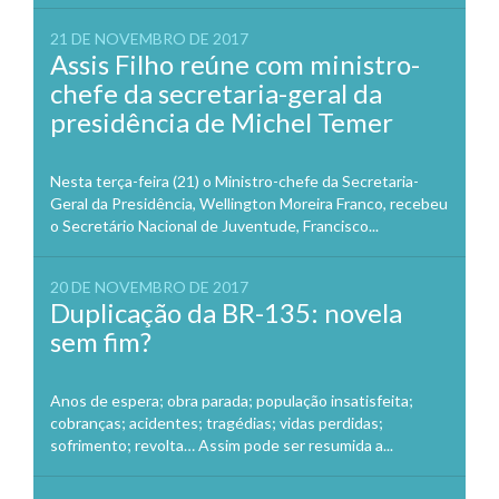
21 DE NOVEMBRO DE 2017
Assis Filho reúne com ministro-
chefe da secretaria-geral da
presidência de Michel Temer
Nesta terça-feira (21) o Ministro-chefe da Secretaria-
Geral da Presidência, Wellington Moreira Franco, recebeu
o Secretário Nacional de Juventude, Francisco...
20 DE NOVEMBRO DE 2017
Duplicação da BR-135: novela
sem fim?
Anos de espera; obra parada; população insatisfeita;
cobranças; acidentes; tragédias; vidas perdidas;
sofrimento; revolta… Assim pode ser resumida a...