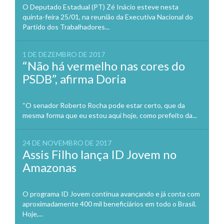
O Deputado Estadual (PT) Zé Inácio esteve nesta
quinta-feira 25/01, na reunião da Executiva Nacional do
Partido dos Trabalhadores...
1 DE DEZEMBRO DE 2017
“Não há vermelho nas cores do
PSDB”, afirma Doria
“O senador Roberto Rocha pode estar certo, que da
mesma forma que eu estou aqui hoje, como prefeito da...
24 DE NOVEMBRO DE 2017
Assis Filho lança ID Jovem no
Amazonas
O programa ID Jovem continua avançando e já conta com
aproximadamente 400 mil beneficiários em todo o Brasil.
Hoje,...