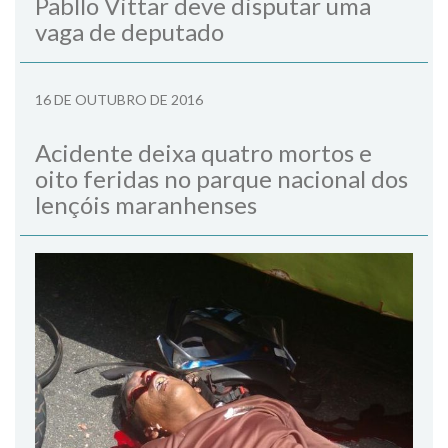
Pabllo Vittar deve disputar uma
vaga de deputado
16 DE OUTUBRO DE 2016
Acidente deixa quatro mortos e
oito feridas no parque nacional dos
lençóis maranhenses