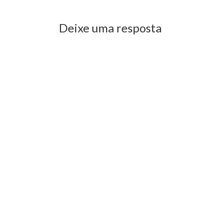
Deixe uma resposta