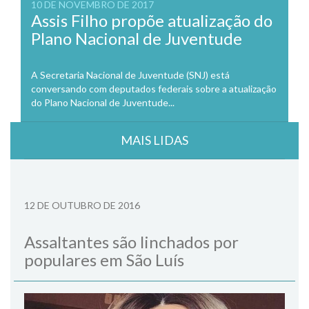
10 DE NOVEMBRO DE 2017
Assis Filho propõe atualização do
Plano Nacional de Juventude
A Secretaria Nacional de Juventude (SNJ) está
conversando com deputados federais sobre a atualização
do Plano Nacional de Juventude...
MAIS LIDAS
12 DE OUTUBRO DE 2016
Assaltantes são linchados por
populares em São Luís