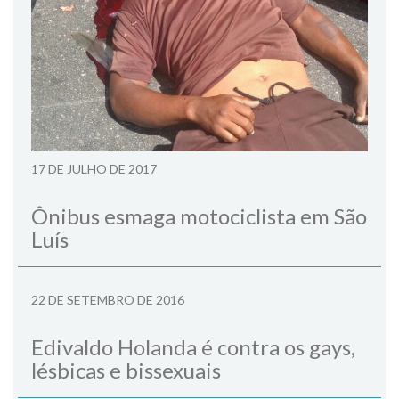
17 DE JULHO DE 2017
Ônibus esmaga motociclista em São
Luís
22 DE SETEMBRO DE 2016
Edivaldo Holanda é contra os gays,
lésbicas e bissexuais