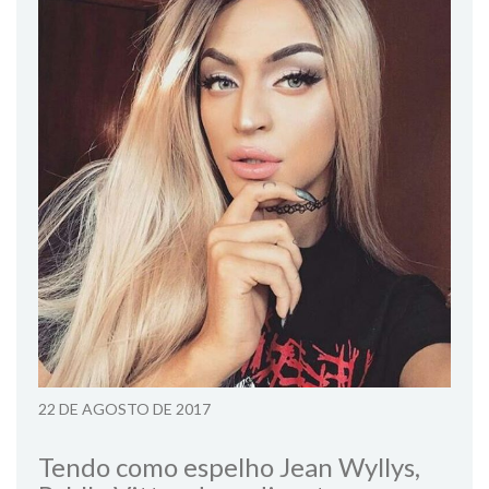
22 DE AGOSTO DE 2017
Tendo como espelho Jean Wyllys,