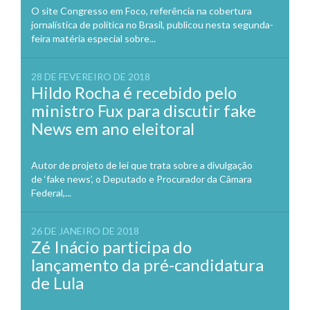
O site Congresso em Foco, referência na cobertura
jornalística de política no Brasil, publicou nesta segunda-
feira matéria especial sobre...
28 DE FEVEREIRO DE 2018
Hildo Rocha é recebido pelo
ministro Fux para discutir fake
News em ano eleitoral
Autor de projeto de lei que trata sobre a divulgação
de ‘fake news’, o Deputado e Procurador da Câmara
Federal,...
26 DE JANEIRO DE 2018
Zé Inácio participa do
lançamento da pré-candidatura
de Lula