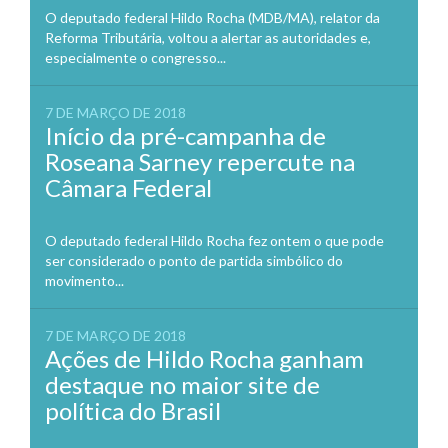
O deputado federal Hildo Rocha (MDB/MA), relator da
Reforma Tributária, voltou a alertar as autoridades e,
especialmente o congresso...
7 DE MARÇO DE 2018
Início da pré-campanha de
Roseana Sarney repercute na
Câmara Federal
O deputado federal Hildo Rocha fez ontem o que pode
ser considerado o ponto de partida simbólico do
movimento...
7 DE MARÇO DE 2018
Ações de Hildo Rocha ganham
destaque no maior site de
política do Brasil