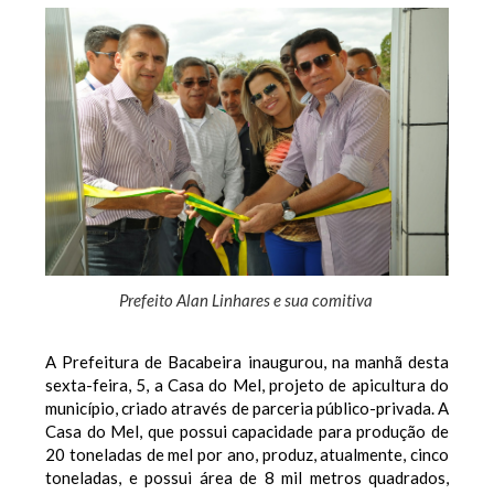
Prefeito Alan Linhares e sua comitiva
A Prefeitura de Bacabeira inaugurou, na manhã desta
sexta-feira, 5, a Casa do Mel, projeto de apicultura do
município, criado através de parceria público-privada. A
Casa do Mel, que possui capacidade para produção de
20 toneladas de mel por ano, produz, atualmente, cinco
toneladas, e possui área de 8 mil metros quadrados,