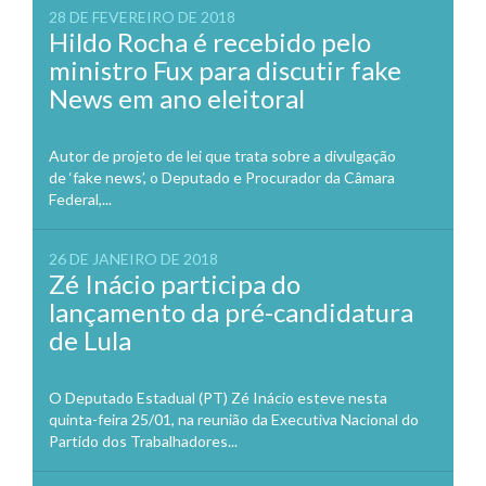
28 DE FEVEREIRO DE 2018
Hildo Rocha é recebido pelo
ministro Fux para discutir fake
News em ano eleitoral
Autor de projeto de lei que trata sobre a divulgação
de ‘fake news’, o Deputado e Procurador da Câmara
Federal,...
26 DE JANEIRO DE 2018
Zé Inácio participa do
lançamento da pré-candidatura
de Lula
O Deputado Estadual (PT) Zé Inácio esteve nesta
quinta-feira 25/01, na reunião da Executiva Nacional do
Partido dos Trabalhadores...