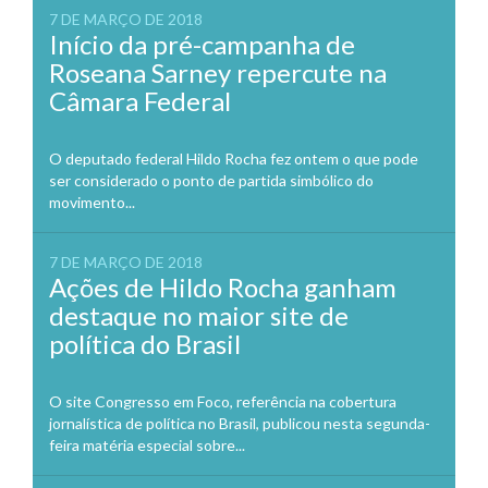
7 DE MARÇO DE 2018
Início da pré-campanha de
Roseana Sarney repercute na
Câmara Federal
O deputado federal Hildo Rocha fez ontem o que pode
ser considerado o ponto de partida simbólico do
movimento...
7 DE MARÇO DE 2018
Ações de Hildo Rocha ganham
destaque no maior site de
política do Brasil
O site Congresso em Foco, referência na cobertura
jornalística de política no Brasil, publicou nesta segunda-
feira matéria especial sobre...