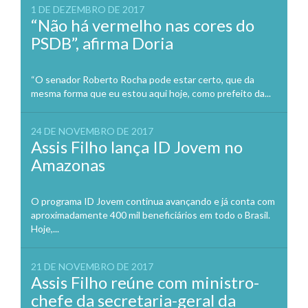
1 DE DEZEMBRO DE 2017
“Não há vermelho nas cores do
PSDB”, afirma Doria
“O senador Roberto Rocha pode estar certo, que da
mesma forma que eu estou aqui hoje, como prefeito da...
24 DE NOVEMBRO DE 2017
Assis Filho lança ID Jovem no
Amazonas
O programa ID Jovem continua avançando e já conta com
aproximadamente 400 mil beneficiários em todo o Brasil.
Hoje,...
21 DE NOVEMBRO DE 2017
Assis Filho reúne com ministro-
chefe da secretaria-geral da