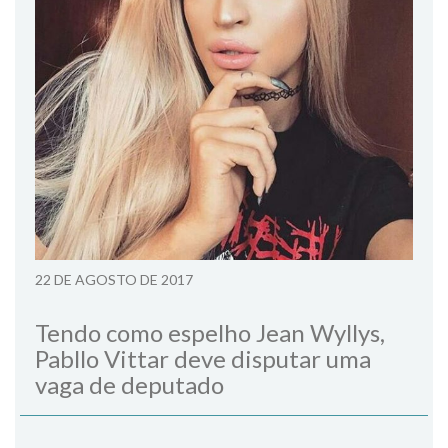
22 DE AGOSTO DE 2017
Tendo como espelho Jean Wyllys,
Pabllo Vittar deve disputar uma
vaga de deputado