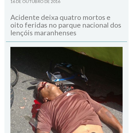
16 DE OUTUBRO DE 2016
Acidente deixa quatro mortos e
oito feridas no parque nacional dos
lençóis maranhenses