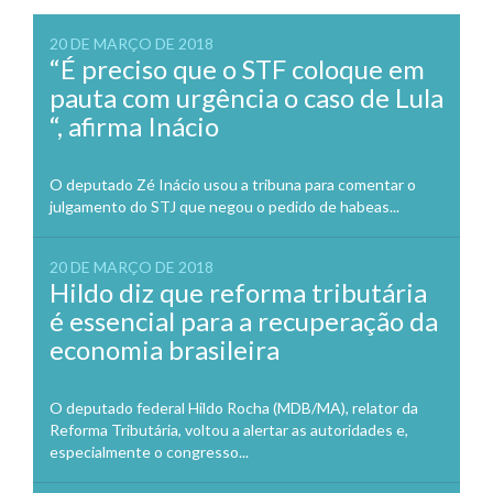
20 DE MARÇO DE 2018
“É preciso que o STF coloque em
pauta com urgência o caso de Lula
“, afirma Inácio
O deputado Zé Inácio usou a tribuna para comentar o
julgamento do STJ que negou o pedido de habeas...
20 DE MARÇO DE 2018
Hildo diz que reforma tributária
é essencial para a recuperação da
economia brasileira
O deputado federal Hildo Rocha (MDB/MA), relator da
Reforma Tributária, voltou a alertar as autoridades e,
especialmente o congresso...