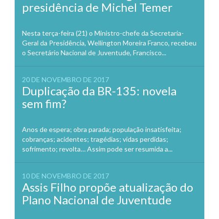
presidência de Michel Temer
Nesta terça-feira (21) o Ministro-chefe da Secretaria-
Geral da Presidência, Wellington Moreira Franco, recebeu
o Secretário Nacional de Juventude, Francisco...
20 DE NOVEMBRO DE 2017
Duplicação da BR-135: novela
sem fim?
Anos de espera; obra parada; população insatisfeita;
cobranças; acidentes; tragédias; vidas perdidas;
sofrimento; revolta… Assim pode ser resumida a...
10 DE NOVEMBRO DE 2017
Assis Filho propõe atualização do
Plano Nacional de Juventude