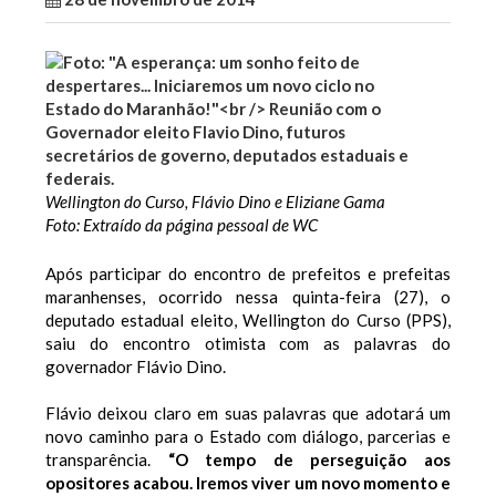
Wellington do Curso, Flávio Dino e Eliziane Gama
Foto: Extraído da página pessoal de WC
Após participar do encontro de prefeitos e prefeitas
maranhenses, ocorrido nessa quinta-feira (27), o
deputado estadual eleito, Wellington do Curso (PPS),
saiu do encontro otimista com as palavras do
governador Flávio Dino.
Flávio deixou claro em suas palavras que adotará um
novo caminho para o Estado com diálogo, parcerias e
transparência.
“O tempo de perseguição aos
opositores acabou. Iremos viver um novo momento e