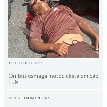
17 DE JULHO DE 2017
Ônibus esmaga motociclista em São
Luís
22 DE SETEMBRO DE 2016