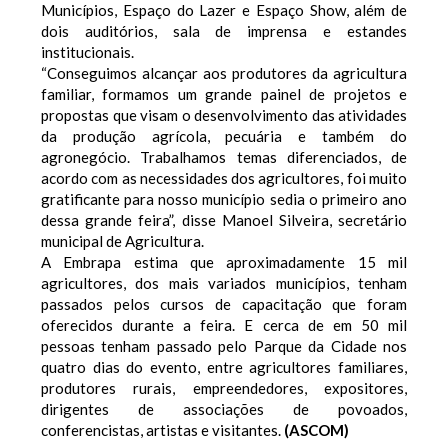
Municípios, Espaço do Lazer e Espaço Show, além de
dois auditórios, sala de imprensa e estandes
institucionais.
“Conseguimos alcançar aos produtores da agricultura
familiar, formamos um grande painel de projetos e
propostas que visam o desenvolvimento das atividades
da produção agrícola, pecuária e também do
agronegócio. Trabalhamos temas diferenciados, de
acordo com as necessidades dos agricultores, foi muito
gratificante para nosso município sedia o primeiro ano
dessa grande feira”, disse Manoel Silveira, secretário
municipal de Agricultura.
A Embrapa estima que aproximadamente 15 mil
agricultores, dos mais variados municípios, tenham
passados pelos cursos de capacitação que foram
oferecidos durante a feira. E cerca de em 50 mil
pessoas tenham passado pelo Parque da Cidade nos
quatro dias do evento, entre agricultores familiares,
produtores rurais, empreendedores, expositores,
dirigentes de associações de povoados,
conferencistas, artistas e visitantes.
(ASCOM)