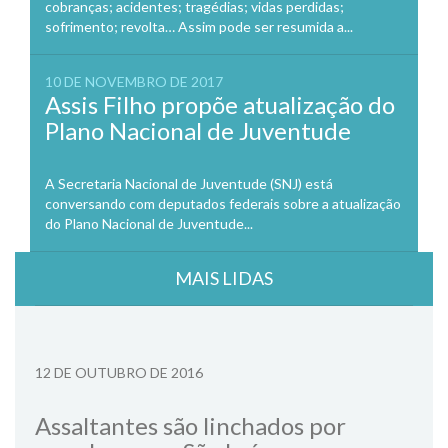
cobranças; acidentes; tragédias; vidas perdidas;
sofrimento; revolta… Assim pode ser resumida a...
10 DE NOVEMBRO DE 2017
Assis Filho propõe atualização do
Plano Nacional de Juventude
A Secretaria Nacional de Juventude (SNJ) está
conversando com deputados federais sobre a atualização
do Plano Nacional de Juventude...
MAIS LIDAS
12 DE OUTUBRO DE 2016
Assaltantes são linchados por