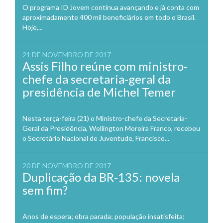
O programa ID Jovem continua avançando e já conta com
aproximadamente 400 mil beneficiários em todo o Brasil.
Hoje,...
21 DE NOVEMBRO DE 2017
Assis Filho reúne com ministro-
chefe da secretaria-geral da
presidência de Michel Temer
Nesta terça-feira (21) o Ministro-chefe da Secretaria-
Geral da Presidência, Wellington Moreira Franco, recebeu
o Secretário Nacional de Juventude, Francisco...
20 DE NOVEMBRO DE 2017
Duplicação da BR-135: novela
sem fim?
Anos de espera; obra parada; população insatisfeita;