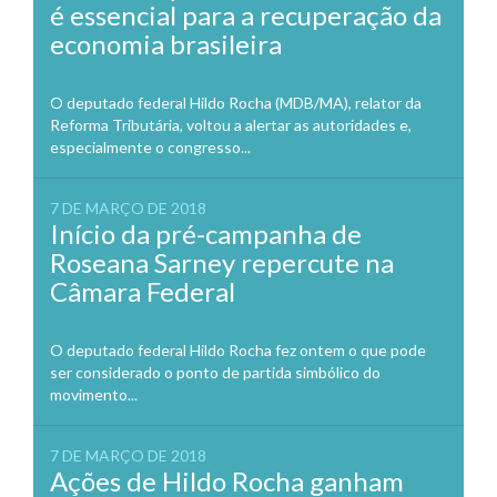
é essencial para a recuperação da
economia brasileira
O deputado federal Hildo Rocha (MDB/MA), relator da
Reforma Tributária, voltou a alertar as autoridades e,
especialmente o congresso...
7 DE MARÇO DE 2018
Início da pré-campanha de
Roseana Sarney repercute na
Câmara Federal
O deputado federal Hildo Rocha fez ontem o que pode
ser considerado o ponto de partida simbólico do
movimento...
7 DE MARÇO DE 2018
Ações de Hildo Rocha ganham