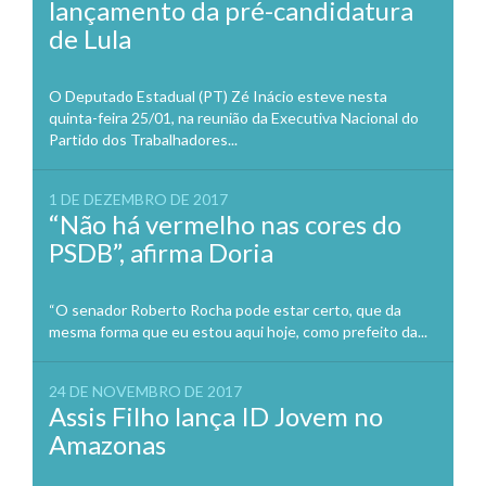
lançamento da pré-candidatura
de Lula
O Deputado Estadual (PT) Zé Inácio esteve nesta
quinta-feira 25/01, na reunião da Executiva Nacional do
Partido dos Trabalhadores...
1 DE DEZEMBRO DE 2017
“Não há vermelho nas cores do
PSDB”, afirma Doria
“O senador Roberto Rocha pode estar certo, que da
mesma forma que eu estou aqui hoje, como prefeito da...
24 DE NOVEMBRO DE 2017
Assis Filho lança ID Jovem no
Amazonas