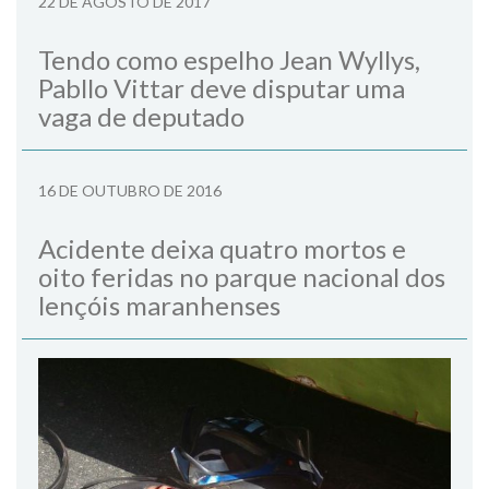
22 DE AGOSTO DE 2017
Tendo como espelho Jean Wyllys,
Pabllo Vittar deve disputar uma
vaga de deputado
16 DE OUTUBRO DE 2016
Acidente deixa quatro mortos e
oito feridas no parque nacional dos
lençóis maranhenses