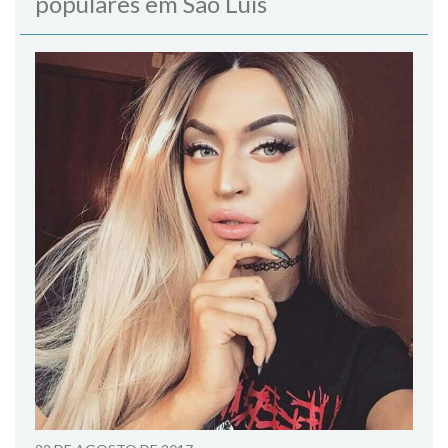
populares em São Luís