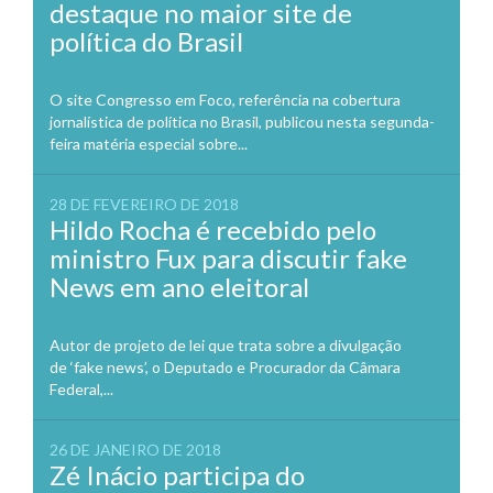
destaque no maior site de
política do Brasil
O site Congresso em Foco, referência na cobertura
jornalística de política no Brasil, publicou nesta segunda-
feira matéria especial sobre...
28 DE FEVEREIRO DE 2018
Hildo Rocha é recebido pelo
ministro Fux para discutir fake
News em ano eleitoral
Autor de projeto de lei que trata sobre a divulgação
de ‘fake news’, o Deputado e Procurador da Câmara
Federal,...
26 DE JANEIRO DE 2018
Zé Inácio participa do