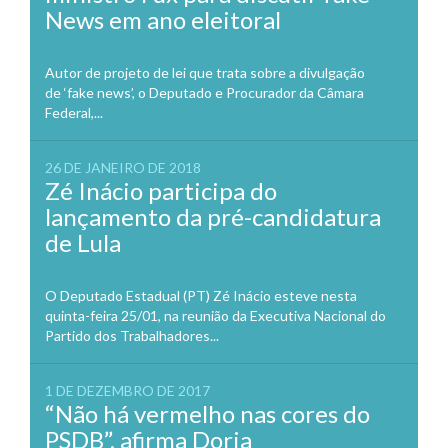
News em ano eleitoral
Autor de projeto de lei que trata sobre a divulgação
de ‘fake news’, o Deputado e Procurador da Câmara
Federal,...
26 DE JANEIRO DE 2018
Zé Inácio participa do
lançamento da pré-candidatura
de Lula
O Deputado Estadual (PT) Zé Inácio esteve nesta
quinta-feira 25/01, na reunião da Executiva Nacional do
Partido dos Trabalhadores...
1 DE DEZEMBRO DE 2017
“Não há vermelho nas cores do
PSDB”, afirma Doria