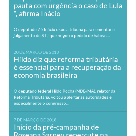
pauta com urgência o caso de Lula
“, afirma Inácio
O deputado Zé Inácio usou a tribuna para comentar o
julgamento do STJ que negou o pedido de habeas...
20 DE MARÇO DE 2018
Hildo diz que reforma tributária
é essencial para a recuperação da
economia brasileira
O deputado federal Hildo Rocha (MDB/MA), relator da
Reforma Tributária, voltou a alertar as autoridades e,
especialmente o congresso...
7 DE MARÇO DE 2018
Início da pré-campanha de
Roseana Sarney repercute na