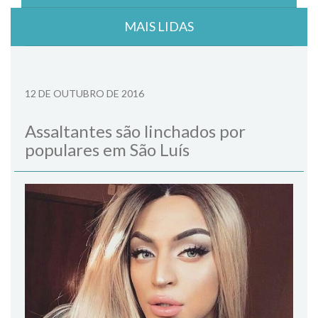
MAIS LIDAS
12 DE OUTUBRO DE 2016
Assaltantes são linchados por
populares em São Luís