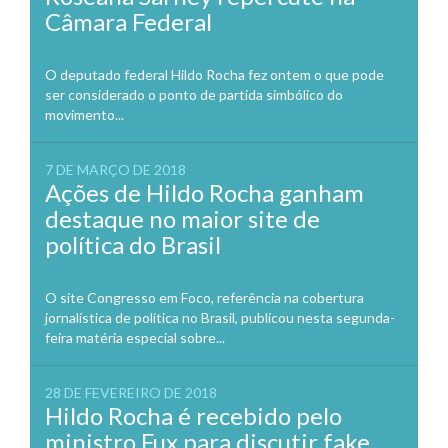
Câmara Federal
O deputado federal Hildo Rocha fez ontem o que pode
ser considerado o ponto de partida simbólico do
movimento...
7 DE MARÇO DE 2018
Ações de Hildo Rocha ganham
destaque no maior site de
política do Brasil
O site Congresso em Foco, referência na cobertura
jornalística de política no Brasil, publicou nesta segunda-
feira matéria especial sobre...
28 DE FEVEREIRO DE 2018
Hildo Rocha é recebido pelo
ministro Fux para discutir fake