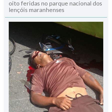
oito feridas no parque nacional dos
lençóis maranhenses