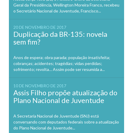
Geral da Presidência, Wellington Moreira Franco, recebeu
o Secretário Nacional de Juventude, Francisco...
20 DE NOVEMBRO DE 2017
Duplicação da BR-135: novela
sem fim?
Anos de espera; obra parada; população insatisfeita;
cobranças; acidentes; tragédias; vidas perdidas;
sofrimento; revolta… Assim pode ser resumida a...
10 DE NOVEMBRO DE 2017
Assis Filho propõe atualização do
Plano Nacional de Juventude
A Secretaria Nacional de Juventude (SNJ) está
conversando com deputados federais sobre a atualização
do Plano Nacional de Juventude...