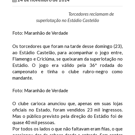
Torcedores reclamam de
superlotação no Estádio Castelão
Foto: Maranhão de Verdade
Os torcedores que foram na tarde desse domingo (23),
ao Estádio Castelão, para acompanhar o jogo entre,
Flamengo e Criciúma, se queixaram da superlotação no
Estádio. O jogo era válido pela 36ª rodada do
campeonato e tinha o clube rubro-negro como
mandante.
Foto: Maranhão de Verdade
O clube carioca anunciou que, apenas em suas lojas
oficiais no Estado, foram vendidos 23 mil ingressos.
Mas o público previsto pela direção do Estádio foi de
quase 40 mil pessoas.
Por todos os lados o que não faltavam eram filas, o que