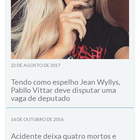
22 DE AGOSTO DE 2017
Tendo como espelho Jean Wyllys,
Pabllo Vittar deve disputar uma
vaga de deputado
16 DE OUTUBRO DE 2016
Acidente deixa quatro mortos e