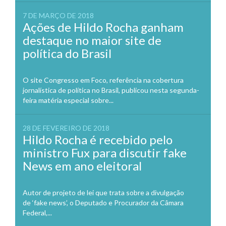
7 DE MARÇO DE 2018
Ações de Hildo Rocha ganham
destaque no maior site de
política do Brasil
O site Congresso em Foco, referência na cobertura
jornalística de política no Brasil, publicou nesta segunda-
feira matéria especial sobre...
28 DE FEVEREIRO DE 2018
Hildo Rocha é recebido pelo
ministro Fux para discutir fake
News em ano eleitoral
Autor de projeto de lei que trata sobre a divulgação
de ‘fake news’, o Deputado e Procurador da Câmara
Federal,...