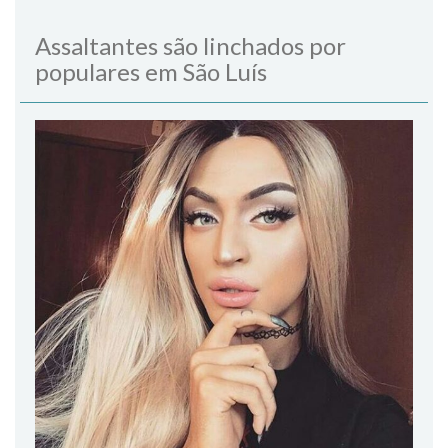
Assaltantes são linchados por
populares em São Luís