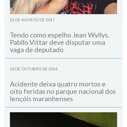
22 DE AGOSTO DE 2017
Tendo como espelho Jean Wyllys,
Pabllo Vittar deve disputar uma
vaga de deputado
16 DE OUTUBRO DE 2016
Acidente deixa quatro mortos e
oito feridas no parque nacional dos
lençóis maranhenses