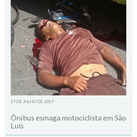
17 DE JULHO DE 2017
Ônibus esmaga motociclista em São
Luís