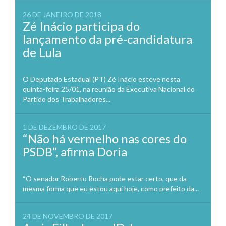
26 DE JANEIRO DE 2018
Zé Inácio participa do
lançamento da pré-candidatura
de Lula
O Deputado Estadual (PT) Zé Inácio esteve nesta
quinta-feira 25/01, na reunião da Executiva Nacional do
Partido dos Trabalhadores...
1 DE DEZEMBRO DE 2017
“Não há vermelho nas cores do
PSDB”, afirma Doria
“O senador Roberto Rocha pode estar certo, que da
mesma forma que eu estou aqui hoje, como prefeito da...
24 DE NOVEMBRO DE 2017