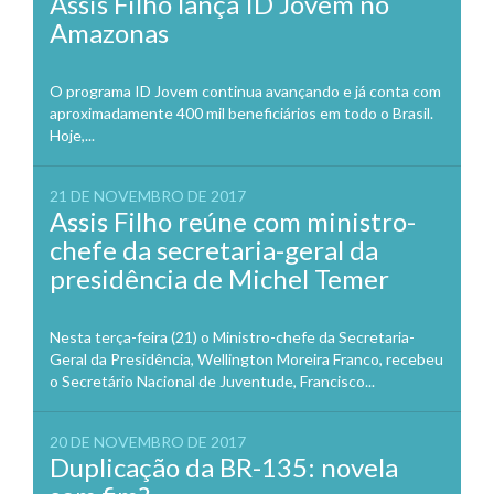
Assis Filho lança ID Jovem no
Amazonas
O programa ID Jovem continua avançando e já conta com
aproximadamente 400 mil beneficiários em todo o Brasil.
Hoje,...
21 DE NOVEMBRO DE 2017
Assis Filho reúne com ministro-
chefe da secretaria-geral da
presidência de Michel Temer
Nesta terça-feira (21) o Ministro-chefe da Secretaria-
Geral da Presidência, Wellington Moreira Franco, recebeu
o Secretário Nacional de Juventude, Francisco...
20 DE NOVEMBRO DE 2017
Duplicação da BR-135: novela