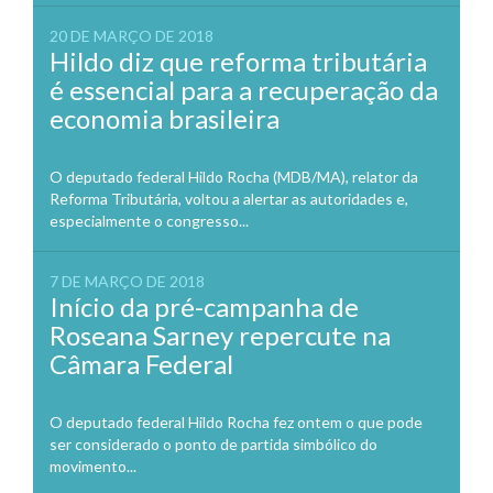
20 DE MARÇO DE 2018
Hildo diz que reforma tributária
é essencial para a recuperação da
economia brasileira
O deputado federal Hildo Rocha (MDB/MA), relator da
Reforma Tributária, voltou a alertar as autoridades e,
especialmente o congresso...
7 DE MARÇO DE 2018
Início da pré-campanha de
Roseana Sarney repercute na
Câmara Federal
O deputado federal Hildo Rocha fez ontem o que pode
ser considerado o ponto de partida simbólico do
movimento...