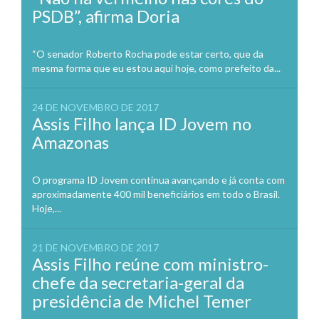
PSDB”, afirma Doria
“O senador Roberto Rocha pode estar certo, que da
mesma forma que eu estou aqui hoje, como prefeito da...
24 DE NOVEMBRO DE 2017
Assis Filho lança ID Jovem no
Amazonas
O programa ID Jovem continua avançando e já conta com
aproximadamente 400 mil beneficiários em todo o Brasil.
Hoje,...
21 DE NOVEMBRO DE 2017
Assis Filho reúne com ministro-
chefe da secretaria-geral da
presidência de Michel Temer