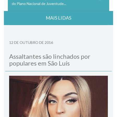
do Plano Nacional de Juventude...
MAIS LIDAS
12 DE OUTUBRO DE 2016
Assaltantes são linchados por
populares em São Luís