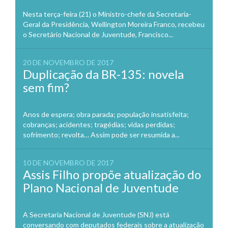
Nesta terça-feira (21) o Ministro-chefe da Secretaria-
Geral da Presidência, Wellington Moreira Franco, recebeu
o Secretário Nacional de Juventude, Francisco...
20 DE NOVEMBRO DE 2017
Duplicação da BR-135: novela
sem fim?
Anos de espera; obra parada; população insatisfeita;
cobranças; acidentes; tragédias; vidas perdidas;
sofrimento; revolta… Assim pode ser resumida a...
10 DE NOVEMBRO DE 2017
Assis Filho propõe atualização do
Plano Nacional de Juventude
A Secretaria Nacional de Juventude (SNJ) está
conversando com deputados federais sobre a atualização