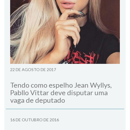
22 DE AGOSTO DE 2017
Tendo como espelho Jean Wyllys,
Pabllo Vittar deve disputar uma
vaga de deputado
16 DE OUTUBRO DE 2016