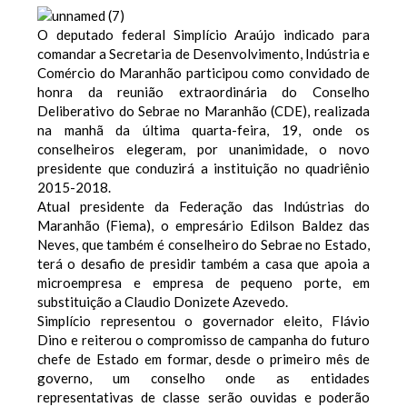
O deputado federal Simplício Araújo indicado para
comandar a Secretaria de Desenvolvimento, Indústria e
Comércio do Maranhão participou como convidado de
honra da reunião extraordinária do Conselho
Deliberativo do Sebrae no Maranhão (CDE), realizada
na manhã da última quarta-feira, 19, onde os
conselheiros elegeram, por unanimidade, o novo
presidente que conduzirá a instituição no quadriênio
2015-2018.
Atual presidente da Federação das Indústrias do
Maranhão (Fiema), o empresário Edilson Baldez das
Neves, que também é conselheiro do Sebrae no Estado,
terá o desafio de presidir também a casa que apoia a
microempresa e empresa de pequeno porte, em
substituição a Claudio Donizete Azevedo.
Simplício representou o governador eleito, Flávio
Dino e reiterou o compromisso de campanha do futuro
chefe de Estado em formar, desde o primeiro mês de
governo, um conselho onde as entidades
representativas de classe serão ouvidas e poderão