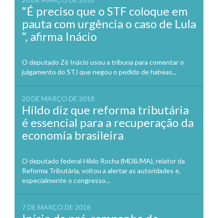
“É preciso que o STF coloque em
pauta com urgência o caso de Lula
“, afirma Inácio
O deputado Zé Inácio usou a tribuna para comentar o
julgamento do STJ que negou o pedido de habeas...
20 DE MARÇO DE 2018
Hildo diz que reforma tributária
é essencial para a recuperação da
economia brasileira
O deputado federal Hildo Rocha (MDB/MA), relator da
Reforma Tributária, voltou a alertar as autoridades e,
especialmente o congresso...
7 DE MARÇO DE 2018