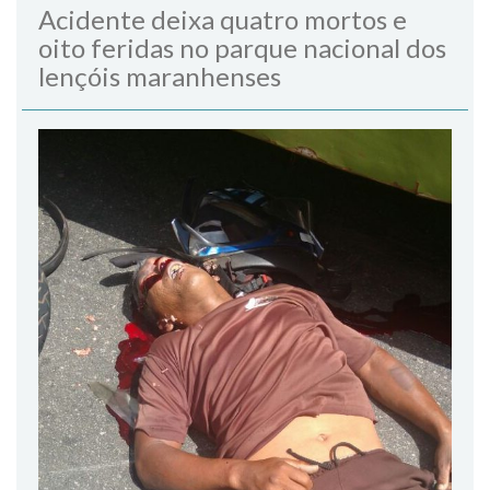
Acidente deixa quatro mortos e
oito feridas no parque nacional dos
lençóis maranhenses