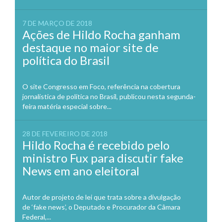
7 DE MARÇO DE 2018
Ações de Hildo Rocha ganham
destaque no maior site de
política do Brasil
O site Congresso em Foco, referência na cobertura
jornalística de política no Brasil, publicou nesta segunda-
feira matéria especial sobre...
28 DE FEVEREIRO DE 2018
Hildo Rocha é recebido pelo
ministro Fux para discutir fake
News em ano eleitoral
Autor de projeto de lei que trata sobre a divulgação
de ‘fake news’, o Deputado e Procurador da Câmara
Federal,...