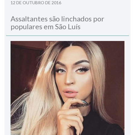
12 DE OUTUBRO DE 2016
Assaltantes são linchados por
populares em São Luís