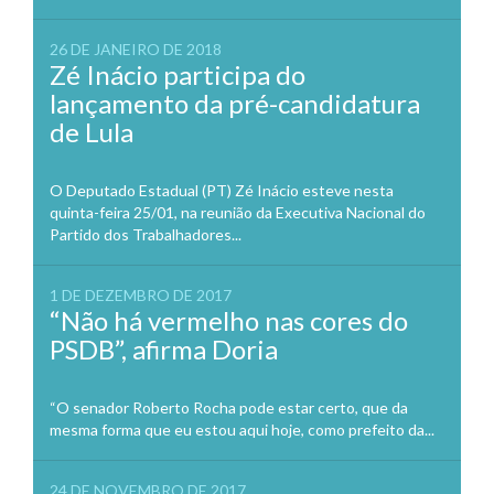
26 DE JANEIRO DE 2018
Zé Inácio participa do
lançamento da pré-candidatura
de Lula
O Deputado Estadual (PT) Zé Inácio esteve nesta
quinta-feira 25/01, na reunião da Executiva Nacional do
Partido dos Trabalhadores...
1 DE DEZEMBRO DE 2017
“Não há vermelho nas cores do
PSDB”, afirma Doria
“O senador Roberto Rocha pode estar certo, que da
mesma forma que eu estou aqui hoje, como prefeito da...
24 DE NOVEMBRO DE 2017