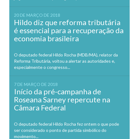
20 DE MARÇO DE 2018
Hildo diz que reforma tributária
é essencial para a recuperação da
economia brasileira
O deputado federal Hildo Rocha (MDB/MA), relator da
Reforma Tributária, voltou a alertar as autoridades e,
especialmente o congresso...
7 DE MARÇO DE 2018
Início da pré-campanha de
Roseana Sarney repercute na
Câmara Federal
O deputado federal Hildo Rocha fez ontem o que pode
ser considerado o ponto de partida simbólico do
movimento...