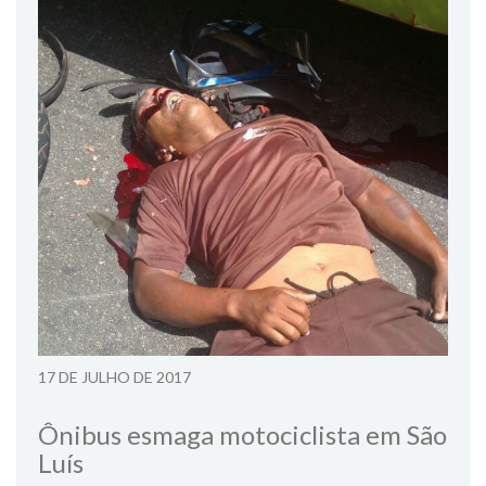
17 DE JULHO DE 2017
Ônibus esmaga motociclista em São
Luís