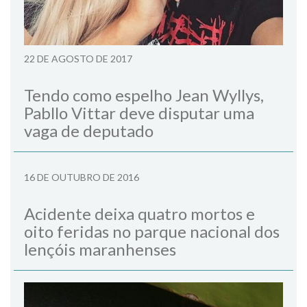
22 DE AGOSTO DE 2017
Tendo como espelho Jean Wyllys,
Pabllo Vittar deve disputar uma
vaga de deputado
16 DE OUTUBRO DE 2016
Acidente deixa quatro mortos e
oito feridas no parque nacional dos
lençóis maranhenses