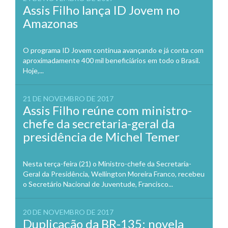
Assis Filho lança ID Jovem no
Amazonas
O programa ID Jovem continua avançando e já conta com
aproximadamente 400 mil beneficiários em todo o Brasil.
Hoje,...
21 DE NOVEMBRO DE 2017
Assis Filho reúne com ministro-
chefe da secretaria-geral da
presidência de Michel Temer
Nesta terça-feira (21) o Ministro-chefe da Secretaria-
Geral da Presidência, Wellington Moreira Franco, recebeu
o Secretário Nacional de Juventude, Francisco...
20 DE NOVEMBRO DE 2017
Duplicação da BR-135: novela