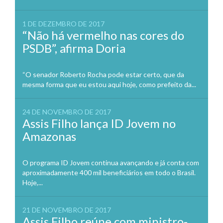
1 DE DEZEMBRO DE 2017
“Não há vermelho nas cores do
PSDB”, afirma Doria
“O senador Roberto Rocha pode estar certo, que da
mesma forma que eu estou aqui hoje, como prefeito da...
24 DE NOVEMBRO DE 2017
Assis Filho lança ID Jovem no
Amazonas
O programa ID Jovem continua avançando e já conta com
aproximadamente 400 mil beneficiários em todo o Brasil.
Hoje,...
21 DE NOVEMBRO DE 2017
Assis Filho reúne com ministro-