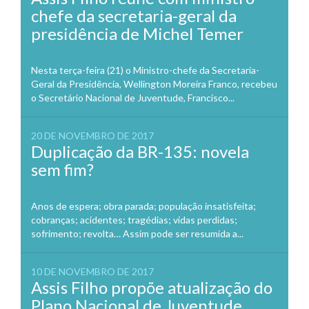
chefe da secretaria-geral da
presidência de Michel Temer
Nesta terça-feira (21) o Ministro-chefe da Secretaria-
Geral da Presidência, Wellington Moreira Franco, recebeu
o Secretário Nacional de Juventude, Francisco...
20 DE NOVEMBRO DE 2017
Duplicação da BR-135: novela
sem fim?
Anos de espera; obra parada; população insatisfeita;
cobranças; acidentes; tragédias; vidas perdidas;
sofrimento; revolta… Assim pode ser resumida a...
10 DE NOVEMBRO DE 2017
Assis Filho propõe atualização do
Plano Nacional de Juventude