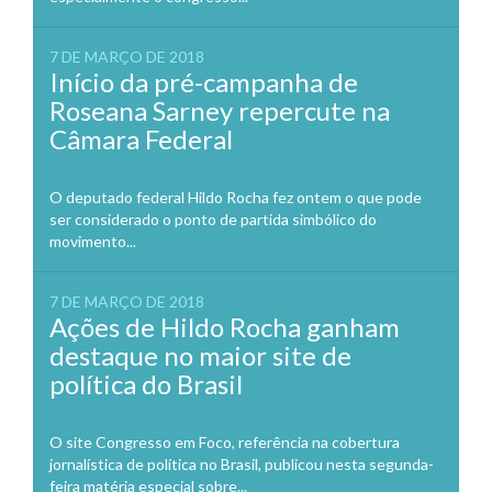
7 DE MARÇO DE 2018
Início da pré-campanha de
Roseana Sarney repercute na
Câmara Federal
O deputado federal Hildo Rocha fez ontem o que pode
ser considerado o ponto de partida simbólico do
movimento...
7 DE MARÇO DE 2018
Ações de Hildo Rocha ganham
destaque no maior site de
política do Brasil
O site Congresso em Foco, referência na cobertura
jornalística de política no Brasil, publicou nesta segunda-
feira matéria especial sobre...