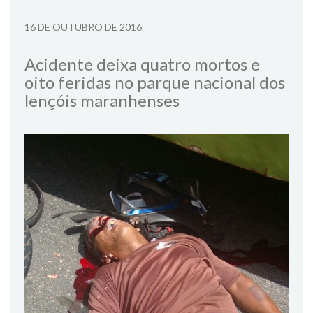
16 DE OUTUBRO DE 2016
Acidente deixa quatro mortos e
oito feridas no parque nacional dos
lençóis maranhenses