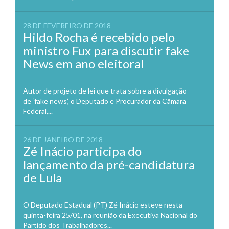
28 DE FEVEREIRO DE 2018
Hildo Rocha é recebido pelo
ministro Fux para discutir fake
News em ano eleitoral
Autor de projeto de lei que trata sobre a divulgação
de ‘fake news’, o Deputado e Procurador da Câmara
Federal,...
26 DE JANEIRO DE 2018
Zé Inácio participa do
lançamento da pré-candidatura
de Lula
O Deputado Estadual (PT) Zé Inácio esteve nesta
quinta-feira 25/01, na reunião da Executiva Nacional do
Partido dos Trabalhadores...