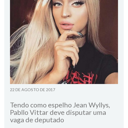
22 DE AGOSTO DE 2017
Tendo como espelho Jean Wyllys,
Pabllo Vittar deve disputar uma
vaga de deputado