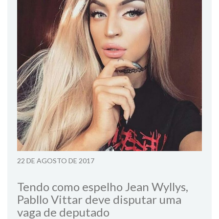
22 DE AGOSTO DE 2017
Tendo como espelho Jean Wyllys,
Pabllo Vittar deve disputar uma
vaga de deputado