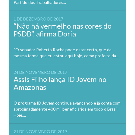
Partido dos Trabalhadores...
1 DE DEZEMBRO DE 2017
“Não há vermelho nas cores do
PSDB”, afirma Doria
“O senador Roberto Rocha pode estar certo, que da
mesma forma que eu estou aqui hoje, como prefeito da...
24 DE NOVEMBRO DE 2017
Assis Filho lança ID Jovem no
Amazonas
O programa ID Jovem continua avançando e já conta com
aproximadamente 400 mil beneficiários em todo o Brasil.
Hoje,...
21 DE NOVEMBRO DE 2017