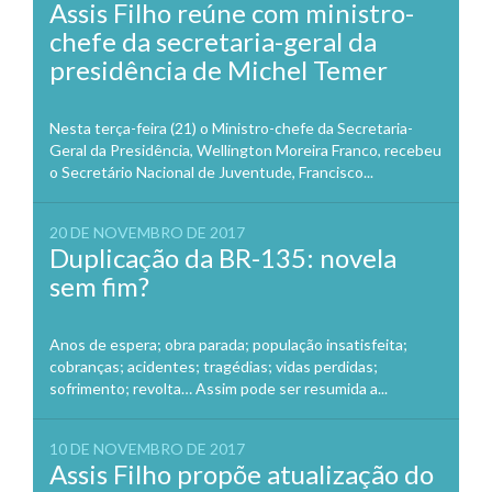
Assis Filho reúne com ministro-
chefe da secretaria-geral da
presidência de Michel Temer
Nesta terça-feira (21) o Ministro-chefe da Secretaria-
Geral da Presidência, Wellington Moreira Franco, recebeu
o Secretário Nacional de Juventude, Francisco...
20 DE NOVEMBRO DE 2017
Duplicação da BR-135: novela
sem fim?
Anos de espera; obra parada; população insatisfeita;
cobranças; acidentes; tragédias; vidas perdidas;
sofrimento; revolta… Assim pode ser resumida a...
10 DE NOVEMBRO DE 2017
Assis Filho propõe atualização do