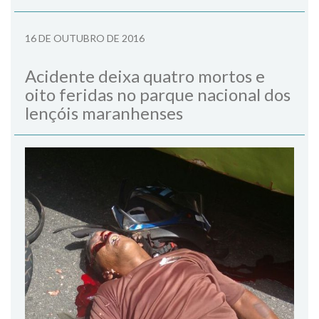
16 DE OUTUBRO DE 2016
Acidente deixa quatro mortos e
oito feridas no parque nacional dos
lençóis maranhenses