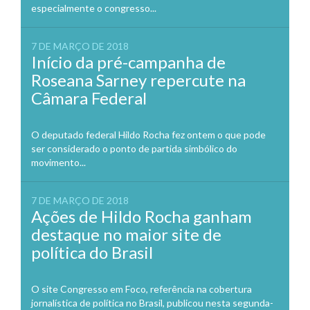
especialmente o congresso...
7 DE MARÇO DE 2018
Início da pré-campanha de
Roseana Sarney repercute na
Câmara Federal
O deputado federal Hildo Rocha fez ontem o que pode
ser considerado o ponto de partida simbólico do
movimento...
7 DE MARÇO DE 2018
Ações de Hildo Rocha ganham
destaque no maior site de
política do Brasil
O site Congresso em Foco, referência na cobertura
jornalística de política no Brasil, publicou nesta segunda-