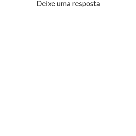
Deixe uma resposta