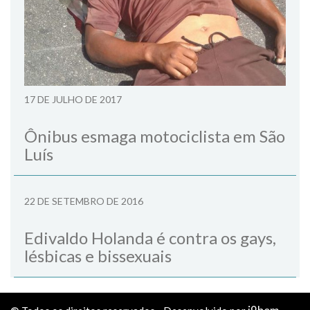
17 DE JULHO DE 2017
Ônibus esmaga motociclista em São
Luís
22 DE SETEMBRO DE 2016
Edivaldo Holanda é contra os gays,
lésbicas e bissexuais