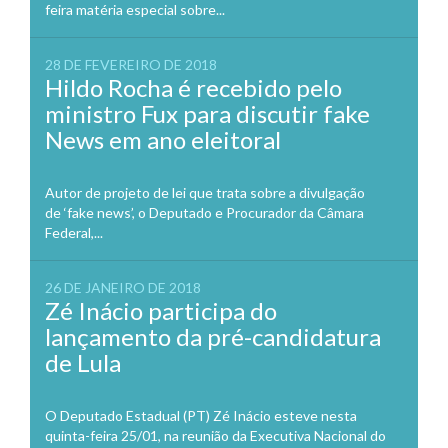
feira matéria especial sobre...
28 DE FEVEREIRO DE 2018
Hildo Rocha é recebido pelo
ministro Fux para discutir fake
News em ano eleitoral
Autor de projeto de lei que trata sobre a divulgação
de ‘fake news’, o Deputado e Procurador da Câmara
Federal,...
26 DE JANEIRO DE 2018
Zé Inácio participa do
lançamento da pré-candidatura
de Lula
O Deputado Estadual (PT) Zé Inácio esteve nesta
quinta-feira 25/01, na reunião da Executiva Nacional do