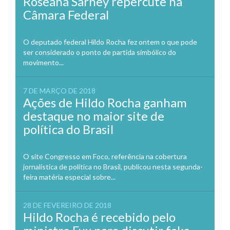
Roseana Sarney repercute na
Câmara Federal
O deputado federal Hildo Rocha fez ontem o que pode
ser considerado o ponto de partida simbólico do
movimento...
7 DE MARÇO DE 2018
Ações de Hildo Rocha ganham
destaque no maior site de
política do Brasil
O site Congresso em Foco, referência na cobertura
jornalística de política no Brasil, publicou nesta segunda-
feira matéria especial sobre...
28 DE FEVEREIRO DE 2018
Hildo Rocha é recebido pelo