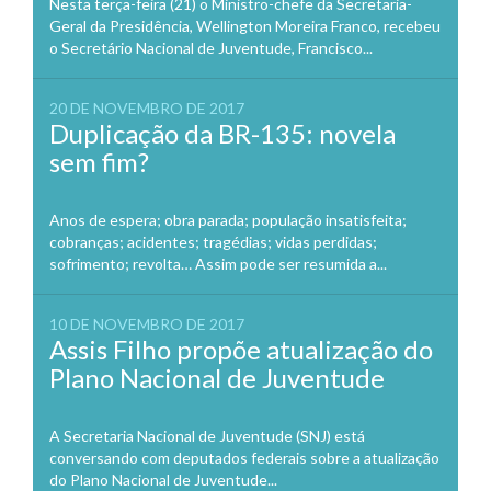
Nesta terça-feira (21) o Ministro-chefe da Secretaria-
Geral da Presidência, Wellington Moreira Franco, recebeu
o Secretário Nacional de Juventude, Francisco...
20 DE NOVEMBRO DE 2017
Duplicação da BR-135: novela
sem fim?
Anos de espera; obra parada; população insatisfeita;
cobranças; acidentes; tragédias; vidas perdidas;
sofrimento; revolta… Assim pode ser resumida a...
10 DE NOVEMBRO DE 2017
Assis Filho propõe atualização do
Plano Nacional de Juventude
A Secretaria Nacional de Juventude (SNJ) está
conversando com deputados federais sobre a atualização
do Plano Nacional de Juventude...