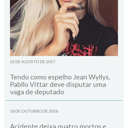
22 DE AGOSTO DE 2017
Tendo como espelho Jean Wyllys,
Pabllo Vittar deve disputar uma
vaga de deputado
16 DE OUTUBRO DE 2016
Acidente deixa quatro mortos e