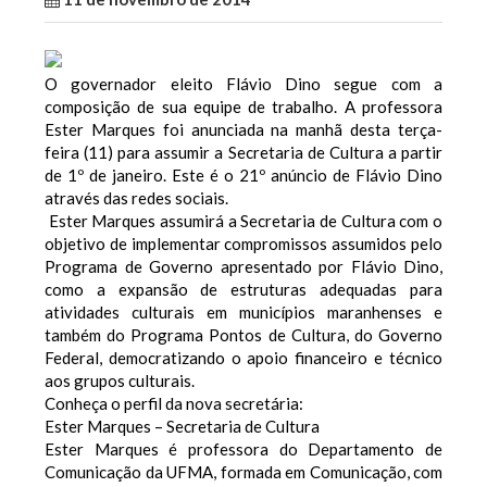
O governador eleito Flávio Dino segue com a
composição de sua equipe de trabalho. A professora
Ester Marques foi anunciada na manhã desta terça-
feira (11) para assumir a Secretaria de Cultura a partir
de 1º de janeiro. Este é o 21º anúncio de Flávio Dino
através das redes sociais.
Ester Marques assumirá a Secretaria de Cultura com o
objetivo de implementar compromissos assumidos pelo
Programa de Governo apresentado por Flávio Dino,
como a expansão de estruturas adequadas para
atividades culturais em municípios maranhenses e
também do Programa Pontos de Cultura, do Governo
Federal, democratizando o apoio financeiro e técnico
aos grupos culturais.
Conheça o perfil da nova secretária:
Ester Marques – Secretaria de Cultura
Ester Marques é professora do Departamento de
Comunicação da UFMA, formada em Comunicação, com