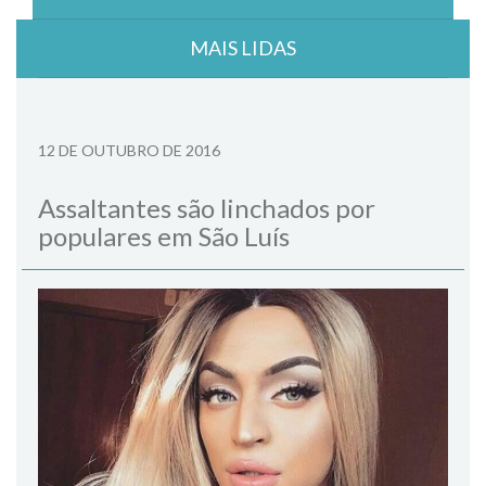
MAIS LIDAS
12 DE OUTUBRO DE 2016
Assaltantes são linchados por
populares em São Luís