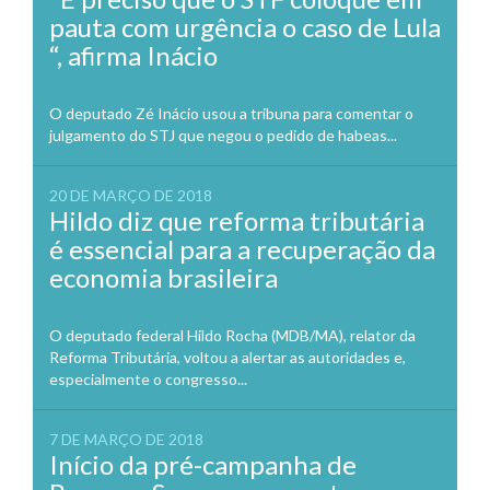
pauta com urgência o caso de Lula
“, afirma Inácio
O deputado Zé Inácio usou a tribuna para comentar o
julgamento do STJ que negou o pedido de habeas...
20 DE MARÇO DE 2018
Hildo diz que reforma tributária
é essencial para a recuperação da
economia brasileira
O deputado federal Hildo Rocha (MDB/MA), relator da
Reforma Tributária, voltou a alertar as autoridades e,
especialmente o congresso...
7 DE MARÇO DE 2018
Início da pré-campanha de