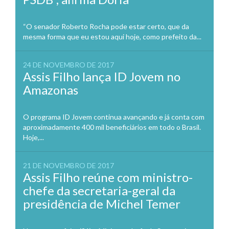
“O senador Roberto Rocha pode estar certo, que da
mesma forma que eu estou aqui hoje, como prefeito da...
24 DE NOVEMBRO DE 2017
Assis Filho lança ID Jovem no
Amazonas
O programa ID Jovem continua avançando e já conta com
aproximadamente 400 mil beneficiários em todo o Brasil.
Hoje,...
21 DE NOVEMBRO DE 2017
Assis Filho reúne com ministro-
chefe da secretaria-geral da
presidência de Michel Temer