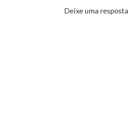
Deixe uma resposta