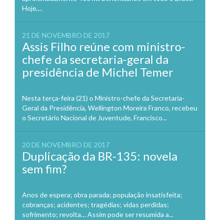
Hoje,...
21 DE NOVEMBRO DE 2017
Assis Filho reúne com ministro-
chefe da secretaria-geral da
presidência de Michel Temer
Nesta terça-feira (21) o Ministro-chefe da Secretaria-
Geral da Presidência, Wellington Moreira Franco, recebeu
o Secretário Nacional de Juventude, Francisco...
20 DE NOVEMBRO DE 2017
Duplicação da BR-135: novela
sem fim?
Anos de espera; obra parada; população insatisfeita;
cobranças; acidentes; tragédias; vidas perdidas;
sofrimento; revolta… Assim pode ser resumida a...