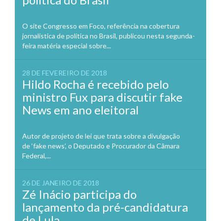
O site Congresso em Foco, referência na cobertura
jornalística de política no Brasil, publicou nesta segunda-
feira matéria especial sobre...
28 DE FEVEREIRO DE 2018
Hildo Rocha é recebido pelo
ministro Fux para discutir fake
News em ano eleitoral
Autor de projeto de lei que trata sobre a divulgação
de ‘fake news’, o Deputado e Procurador da Câmara
Federal,...
26 DE JANEIRO DE 2018
Zé Inácio participa do
lançamento da pré-candidatura
de Lula