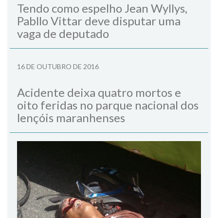
Tendo como espelho Jean Wyllys,
Pabllo Vittar deve disputar uma
vaga de deputado
16 DE OUTUBRO DE 2016
Acidente deixa quatro mortos e
oito feridas no parque nacional dos
lençóis maranhenses