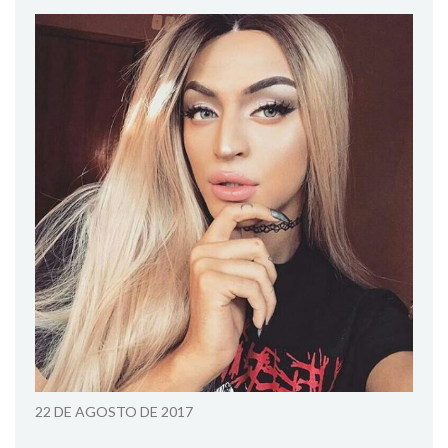
22 DE AGOSTO DE 2017