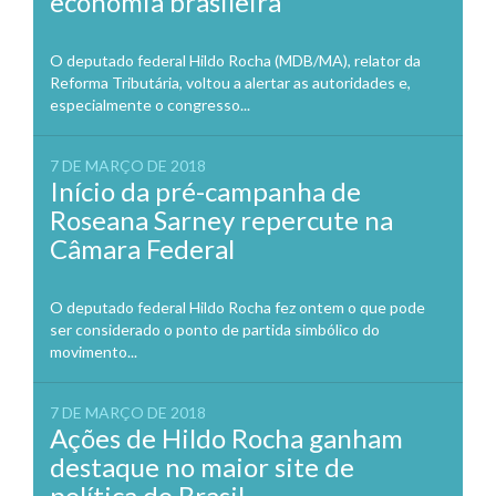
economia brasileira
O deputado federal Hildo Rocha (MDB/MA), relator da
Reforma Tributária, voltou a alertar as autoridades e,
especialmente o congresso...
7 DE MARÇO DE 2018
Início da pré-campanha de
Roseana Sarney repercute na
Câmara Federal
O deputado federal Hildo Rocha fez ontem o que pode
ser considerado o ponto de partida simbólico do
movimento...
7 DE MARÇO DE 2018
Ações de Hildo Rocha ganham
destaque no maior site de
política do Brasil