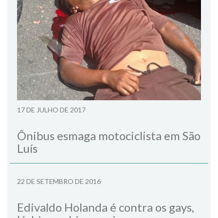
17 DE JULHO DE 2017
Ônibus esmaga motociclista em São
Luís
22 DE SETEMBRO DE 2016
Edivaldo Holanda é contra os gays,