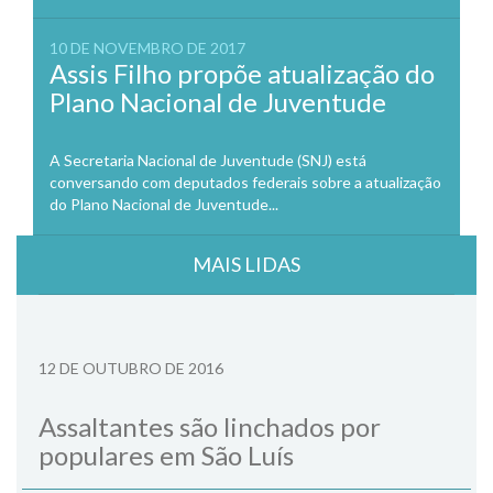
10 DE NOVEMBRO DE 2017
Assis Filho propõe atualização do
Plano Nacional de Juventude
A Secretaria Nacional de Juventude (SNJ) está
conversando com deputados federais sobre a atualização
do Plano Nacional de Juventude...
MAIS LIDAS
12 DE OUTUBRO DE 2016
Assaltantes são linchados por
populares em São Luís