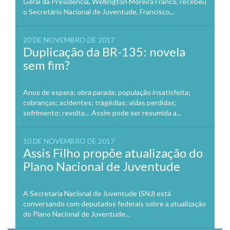
Geral da Presidência, Wellington Moreira Franco, recebeu
o Secretário Nacional de Juventude, Francisco...
20 DE NOVEMBRO DE 2017
Duplicação da BR-135: novela
sem fim?
Anos de espera; obra parada; população insatisfeita;
cobranças; acidentes; tragédias; vidas perdidas;
sofrimento; revolta… Assim pode ser resumida a...
10 DE NOVEMBRO DE 2017
Assis Filho propõe atualização do
Plano Nacional de Juventude
A Secretaria Nacional de Juventude (SNJ) está
conversando com deputados federais sobre a atualização
do Plano Nacional de Juventude...