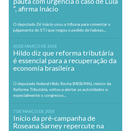
pauta com urgência o caso de Lula
“, afirma Inácio
O deputado Zé Inácio usou a tribuna para comentar o
julgamento do STJ que negou o pedido de habeas...
20 DE MARÇO DE 2018
Hildo diz que reforma tributária
é essencial para a recuperação da
economia brasileira
O deputado federal Hildo Rocha (MDB/MA), relator da
Reforma Tributária, voltou a alertar as autoridades e,
especialmente o congresso...
7 DE MARÇO DE 2018
Início da pré-campanha de
Roseana Sarney repercute na