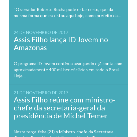
“O senador Roberto Rocha pode estar certo, que da
mesma forma que eu estou aqui hoje, como prefeito da...
24 DE NOVEMBRO DE 2017
Assis Filho lança ID Jovem no
Amazonas
O programa ID Jovem continua avançando e já conta com
aproximadamente 400 mil beneficiários em todo o Brasil.
Hoje,...
21 DE NOVEMBRO DE 2017
Assis Filho reúne com ministro-
chefe da secretaria-geral da
presidência de Michel Temer
Nesta terça-feira (21) o Ministro-chefe da Secretaria-