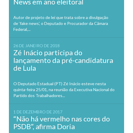
News em ano eleitoral
Autor de projeto de lei que trata sobre a divulgação
de ‘fake news’, o Deputado e Procurador da Câmara
Federal,...
26 DE JANEIRO DE 2018
Zé Inácio participa do
lançamento da pré-candidatura
de Lula
O Deputado Estadual (PT) Zé Inácio esteve nesta
quinta-feira 25/01, na reunião da Executiva Nacional do
Partido dos Trabalhadores...
1 DE DEZEMBRO DE 2017
“Não há vermelho nas cores do
PSDB”, afirma Doria