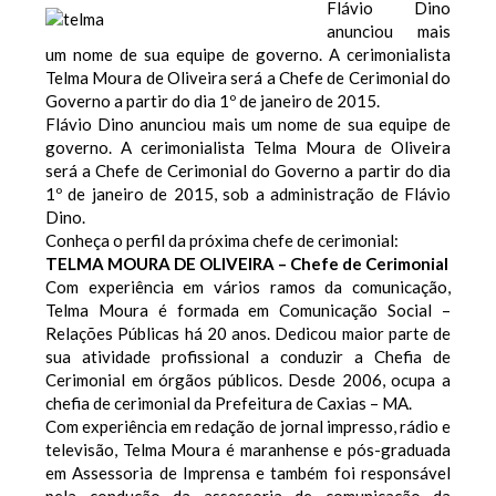
Flávio Dino
anunciou mais
um nome de sua equipe de governo. A cerimonialista
Telma Moura de Oliveira será a Chefe de Cerimonial do
Governo a partir do dia 1º de janeiro de 2015.
Flávio Dino anunciou mais um nome de sua equipe de
governo. A cerimonialista Telma Moura de Oliveira
será a Chefe de Cerimonial do Governo a partir do dia
1º de janeiro de 2015, sob a administração de Flávio
Dino.
Conheça o perfil da próxima chefe de cerimonial:
TELMA MOURA DE OLIVEIRA – Chefe de Cerimonial
Com experiência em vários ramos da comunicação,
Telma Moura é formada em Comunicação Social –
Relações Públicas há 20 anos. Dedicou maior parte de
sua atividade profissional a conduzir a Chefia de
Cerimonial em órgãos públicos. Desde 2006, ocupa a
chefia de cerimonial da Prefeitura de Caxias – MA.
Com experiência em redação de jornal impresso, rádio e
televisão, Telma Moura é maranhense e pós-graduada
em Assessoria de Imprensa e também foi responsável