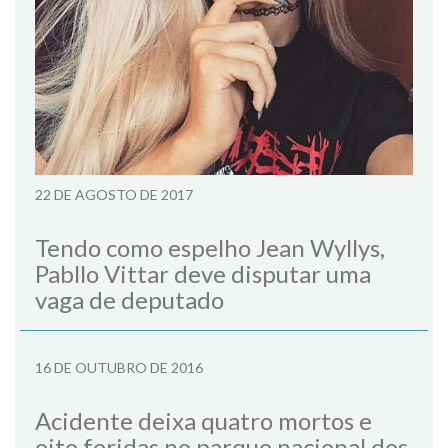
22 DE AGOSTO DE 2017
Tendo como espelho Jean Wyllys,
Pabllo Vittar deve disputar uma
vaga de deputado
16 DE OUTUBRO DE 2016
Acidente deixa quatro mortos e
oito feridas no parque nacional dos