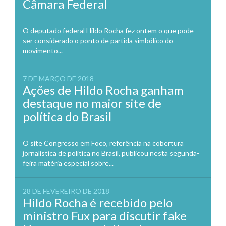
Câmara Federal
O deputado federal Hildo Rocha fez ontem o que pode
ser considerado o ponto de partida simbólico do
movimento...
7 DE MARÇO DE 2018
Ações de Hildo Rocha ganham
destaque no maior site de
política do Brasil
O site Congresso em Foco, referência na cobertura
jornalística de política no Brasil, publicou nesta segunda-
feira matéria especial sobre...
28 DE FEVEREIRO DE 2018
Hildo Rocha é recebido pelo
ministro Fux para discutir fake