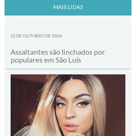
MAIS LIDAS
12 DE OUTUBRO DE 2016
Assaltantes são linchados por
populares em São Luís