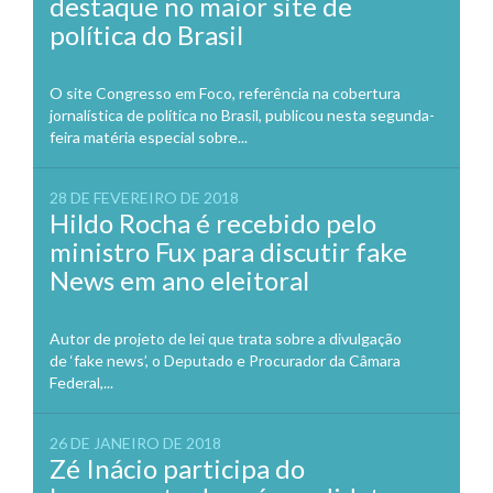
destaque no maior site de
política do Brasil
O site Congresso em Foco, referência na cobertura
jornalística de política no Brasil, publicou nesta segunda-
feira matéria especial sobre...
28 DE FEVEREIRO DE 2018
Hildo Rocha é recebido pelo
ministro Fux para discutir fake
News em ano eleitoral
Autor de projeto de lei que trata sobre a divulgação
de ‘fake news’, o Deputado e Procurador da Câmara
Federal,...
26 DE JANEIRO DE 2018
Zé Inácio participa do