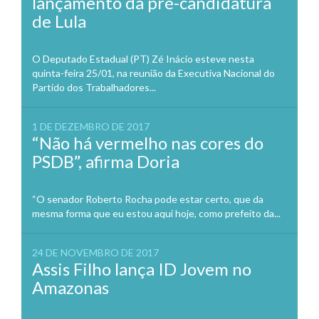
lançamento da pré-candidatura
de Lula
O Deputado Estadual (PT) Zé Inácio esteve nesta
quinta-feira 25/01, na reunião da Executiva Nacional do
Partido dos Trabalhadores...
1 DE DEZEMBRO DE 2017
“Não há vermelho nas cores do
PSDB”, afirma Doria
“O senador Roberto Rocha pode estar certo, que da
mesma forma que eu estou aqui hoje, como prefeito da...
24 DE NOVEMBRO DE 2017
Assis Filho lança ID Jovem no
Amazonas