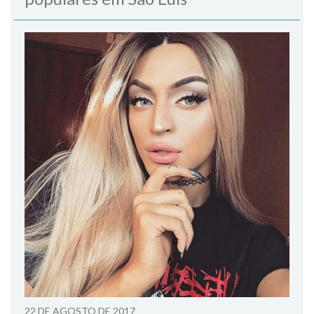
22 DE AGOSTO DE 2017