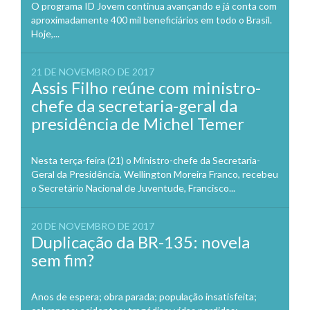
O programa ID Jovem continua avançando e já conta com
aproximadamente 400 mil beneficiários em todo o Brasil.
Hoje,...
21 DE NOVEMBRO DE 2017
Assis Filho reúne com ministro-
chefe da secretaria-geral da
presidência de Michel Temer
Nesta terça-feira (21) o Ministro-chefe da Secretaria-
Geral da Presidência, Wellington Moreira Franco, recebeu
o Secretário Nacional de Juventude, Francisco...
20 DE NOVEMBRO DE 2017
Duplicação da BR-135: novela
sem fim?
Anos de espera; obra parada; população insatisfeita;