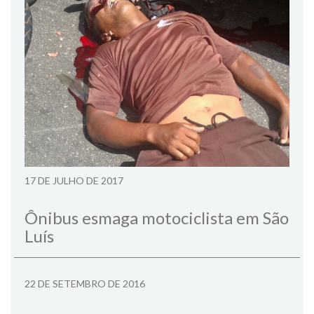
17 DE JULHO DE 2017
Ônibus esmaga motociclista em São
Luís
22 DE SETEMBRO DE 2016