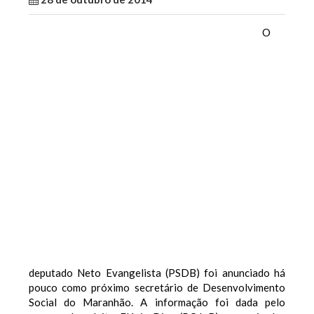
O
deputado Neto Evangelista (PSDB) foi anunciado há
pouco como próximo secretário de Desenvolvimento
Social do Maranhão. A informação foi dada pelo