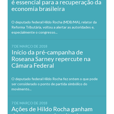
é essencial para a recuperação da
economia brasileira
O deputado federal Hildo Rocha (MDB/MA), relator da
Reforma Tributária, voltou a alertar as autoridades e,
especialmente o congresso...
7 DE MARÇO DE 2018
Início da pré-campanha de
Roseana Sarney repercute na
Câmara Federal
O deputado federal Hildo Rocha fez ontem o que pode
ser considerado o ponto de partida simbólico do
movimento...
7 DE MARÇO DE 2018
Ações de Hildo Rocha ganham