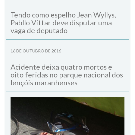
Tendo como espelho Jean Wyllys,
Pabllo Vittar deve disputar uma
vaga de deputado
16 DE OUTUBRO DE 2016
Acidente deixa quatro mortos e
oito feridas no parque nacional dos
lençóis maranhenses