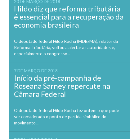
20 DE MARÇO DE 2018
Hildo diz que reforma tributária
é essencial para a recuperação da
economia brasileira
O deputado federal Hildo Rocha (MDB/MA), relator da
Reforma Tributária, voltou a alertar as autoridades e,
especialmente o congresso...
7 DE MARÇO DE 2018
Início da pré-campanha de
Roseana Sarney repercute na
Câmara Federal
O deputado federal Hildo Rocha fez ontem o que pode
ser considerado o ponto de partida simbólico do
movimento...