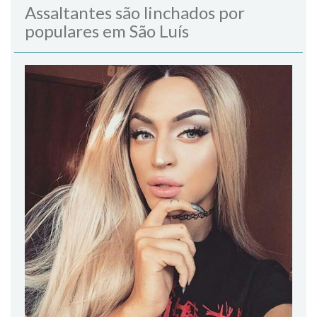
Assaltantes são linchados por
populares em São Luís