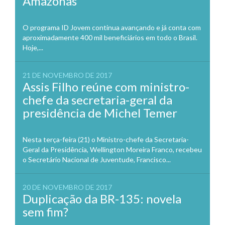
Amazonas
O programa ID Jovem continua avançando e já conta com
aproximadamente 400 mil beneficiários em todo o Brasil.
Hoje,...
21 DE NOVEMBRO DE 2017
Assis Filho reúne com ministro-
chefe da secretaria-geral da
presidência de Michel Temer
Nesta terça-feira (21) o Ministro-chefe da Secretaria-
Geral da Presidência, Wellington Moreira Franco, recebeu
o Secretário Nacional de Juventude, Francisco...
20 DE NOVEMBRO DE 2017
Duplicação da BR-135: novela
sem fim?