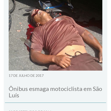
17 DE JULHO DE 2017
Ônibus esmaga motociclista em São
Luís