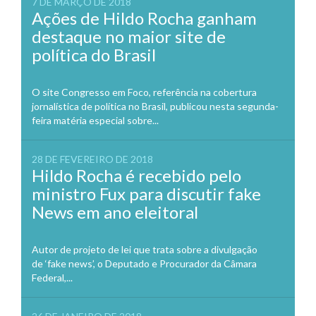
7 DE MARÇO DE 2018
Ações de Hildo Rocha ganham
destaque no maior site de
política do Brasil
O site Congresso em Foco, referência na cobertura
jornalística de política no Brasil, publicou nesta segunda-
feira matéria especial sobre...
28 DE FEVEREIRO DE 2018
Hildo Rocha é recebido pelo
ministro Fux para discutir fake
News em ano eleitoral
Autor de projeto de lei que trata sobre a divulgação
de ‘fake news’, o Deputado e Procurador da Câmara
Federal,...