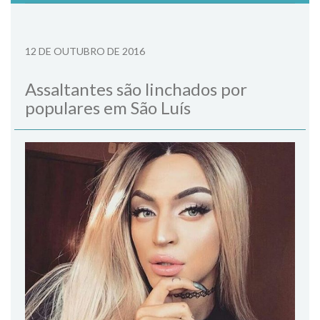
12 DE OUTUBRO DE 2016
Assaltantes são linchados por
populares em São Luís