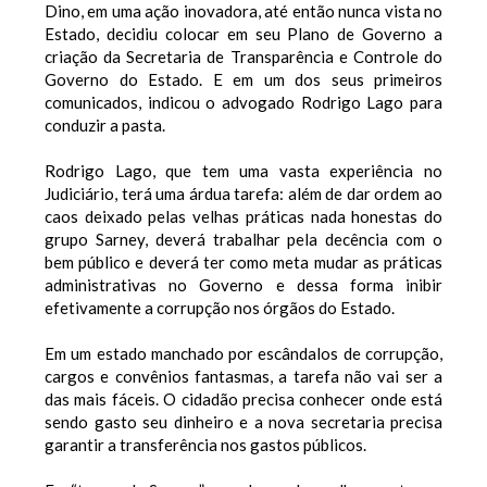
Dino, em uma ação inovadora, até então nunca vista no
Estado, decidiu colocar em seu Plano de Governo a
criação da Secretaria de Transparência e Controle do
Governo do Estado. E em um dos seus primeiros
comunicados, indicou o advogado Rodrigo Lago para
conduzir a pasta.
Rodrigo Lago, que tem uma vasta experiência no
Judiciário, terá uma árdua tarefa: além de dar ordem ao
caos deixado pelas velhas práticas nada honestas do
grupo Sarney, deverá trabalhar pela decência com o
bem público e deverá ter como meta mudar as práticas
administrativas no Governo e dessa forma inibir
efetivamente a corrupção nos órgãos do Estado.
Em um estado manchado por escândalos de corrupção,
cargos e convênios fantasmas, a tarefa não vai ser a
das mais fáceis. O cidadão precisa conhecer onde está
sendo gasto seu dinheiro e a nova secretaria precisa
garantir a transferência nos gastos públicos.