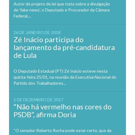
Autor de projeto de lei que trata sobre a divulgação
de ‘fake news’, o Deputado e Procurador da Câmara
Federal,...
26 DE JANEIRO DE 2018
Zé Inácio participa do
lançamento da pré-candidatura
de Lula
O Deputado Estadual (PT) Zé Inácio esteve nesta
quinta-feira 25/01, na reunião da Executiva Nacional do
Partido dos Trabalhadores...
1 DE DEZEMBRO DE 2017
“Não há vermelho nas cores do
PSDB”, afirma Doria
“O senador Roberto Rocha pode estar certo, que da