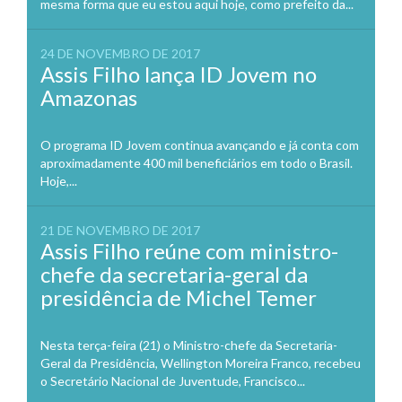
mesma forma que eu estou aqui hoje, como prefeito da...
24 DE NOVEMBRO DE 2017
Assis Filho lança ID Jovem no
Amazonas
O programa ID Jovem continua avançando e já conta com
aproximadamente 400 mil beneficiários em todo o Brasil.
Hoje,...
21 DE NOVEMBRO DE 2017
Assis Filho reúne com ministro-
chefe da secretaria-geral da
presidência de Michel Temer
Nesta terça-feira (21) o Ministro-chefe da Secretaria-
Geral da Presidência, Wellington Moreira Franco, recebeu
o Secretário Nacional de Juventude, Francisco...