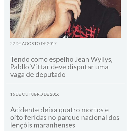
22 DE AGOSTO DE 2017
Tendo como espelho Jean Wyllys,
Pabllo Vittar deve disputar uma
vaga de deputado
16 DE OUTUBRO DE 2016
Acidente deixa quatro mortos e
oito feridas no parque nacional dos
lençóis maranhenses