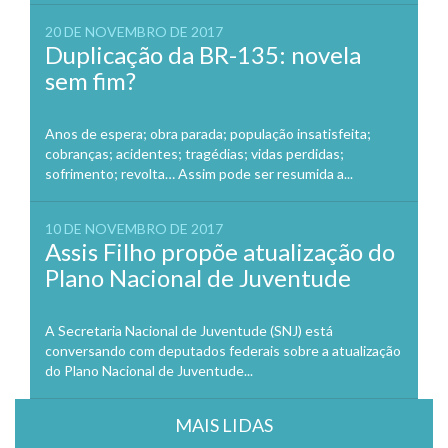
20 DE NOVEMBRO DE 2017
Duplicação da BR-135: novela
sem fim?
Anos de espera; obra parada; população insatisfeita;
cobranças; acidentes; tragédias; vidas perdidas;
sofrimento; revolta… Assim pode ser resumida a...
10 DE NOVEMBRO DE 2017
Assis Filho propõe atualização do
Plano Nacional de Juventude
A Secretaria Nacional de Juventude (SNJ) está
conversando com deputados federais sobre a atualização
do Plano Nacional de Juventude...
MAIS LIDAS