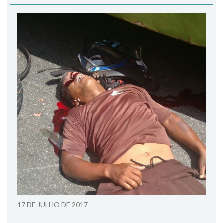
17 DE JULHO DE 2017