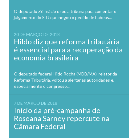
O deputado Zé Inácio usou a tribuna para comentar o
julgamento do STJ que negou o pedido de habeas...
20 DE MARÇO DE 2018
Hildo diz que reforma tributária
é essencial para a recuperação da
economia brasileira
O deputado federal Hildo Rocha (MDB/MA), relator da
Reforma Tributária, voltou a alertar as autoridades e,
especialmente o congresso...
7 DE MARÇO DE 2018
Início da pré-campanha de
Roseana Sarney repercute na
Câmara Federal