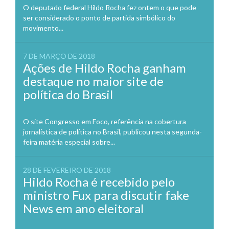
O deputado federal Hildo Rocha fez ontem o que pode
ser considerado o ponto de partida simbólico do
movimento...
7 DE MARÇO DE 2018
Ações de Hildo Rocha ganham
destaque no maior site de
política do Brasil
O site Congresso em Foco, referência na cobertura
jornalística de política no Brasil, publicou nesta segunda-
feira matéria especial sobre...
28 DE FEVEREIRO DE 2018
Hildo Rocha é recebido pelo
ministro Fux para discutir fake
News em ano eleitoral