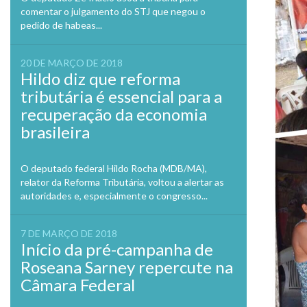
comentar o julgamento do STJ que negou o
pedido de habeas...
20 DE MARÇO DE 2018
Hildo diz que reforma
tributária é essencial para a
recuperação da economia
brasileira
O deputado federal Hildo Rocha (MDB/MA),
relator da Reforma Tributária, voltou a alertar as
autoridades e, especialmente o congresso...
7 DE MARÇO DE 2018
Início da pré-campanha de
Roseana Sarney repercute na
Câmara Federal