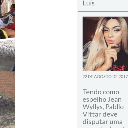
Luís
22 DE AGOSTO DE 2017
Tendo como
espelho Jean
Wyllys, Pabllo
Vittar deve
disputar uma