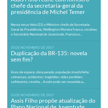
chefe da secretaria-geral da
presidência de Michel Temer
Nesta terça-feira (21) o Ministro-chefe da Secretaria-
Geral da Presidência, Wellington Moreira Franco, recebeu
o Secretário Nacional de Juventude, Francisco...
20 DE NOVEMBRO DE 2017
Duplicação da BR-135: novela
sem fim?
Anos de espera; obra parada; população insatisfeita;
cobranças; acidentes; tragédias; vidas perdidas;
sofrimento; revolta… Assim pode ser resumida a...
10 DE NOVEMBRO DE 2017
Assis Filho propõe atualização do
Plano Nacional de Juventude