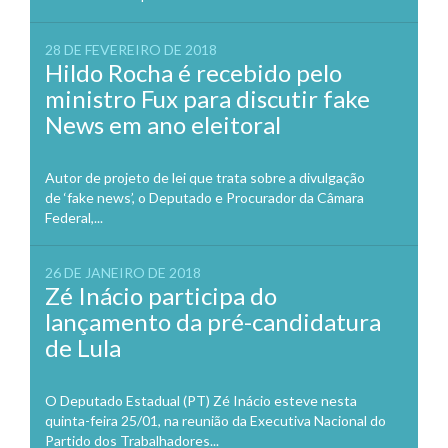
28 DE FEVEREIRO DE 2018
Hildo Rocha é recebido pelo
ministro Fux para discutir fake
News em ano eleitoral
Autor de projeto de lei que trata sobre a divulgação
de ‘fake news’, o Deputado e Procurador da Câmara
Federal,...
26 DE JANEIRO DE 2018
Zé Inácio participa do
lançamento da pré-candidatura
de Lula
O Deputado Estadual (PT) Zé Inácio esteve nesta
quinta-feira 25/01, na reunião da Executiva Nacional do
Partido dos Trabalhadores...