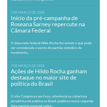
7 DE MARÇO DE 2018
Início da pré-campanha de
Roseana Sarney repercute na
Câmara Federal
O deputado federal Hildo Rocha fez ontem o que pode
ser considerado o ponto de partida simbólico do
movimento...
7 DE MARÇO DE 2018
Ações de Hildo Rocha ganham
destaque no maior site de
política do Brasil
O site Congresso em Foco, referência na cobertura
jornalística de política no Brasil, publicou nesta segunda-
feira matéria especial sobre...