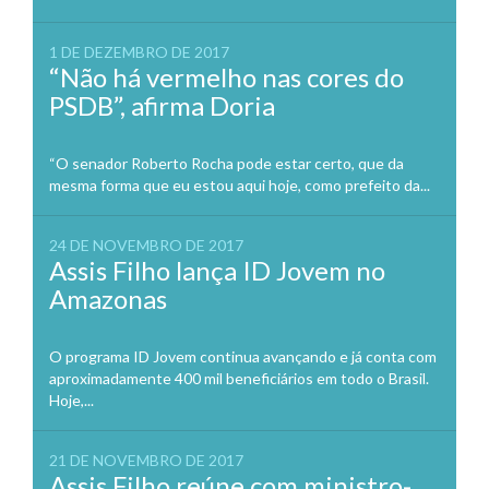
1 DE DEZEMBRO DE 2017
“Não há vermelho nas cores do
PSDB”, afirma Doria
“O senador Roberto Rocha pode estar certo, que da
mesma forma que eu estou aqui hoje, como prefeito da...
24 DE NOVEMBRO DE 2017
Assis Filho lança ID Jovem no
Amazonas
O programa ID Jovem continua avançando e já conta com
aproximadamente 400 mil beneficiários em todo o Brasil.
Hoje,...
21 DE NOVEMBRO DE 2017
Assis Filho reúne com ministro-