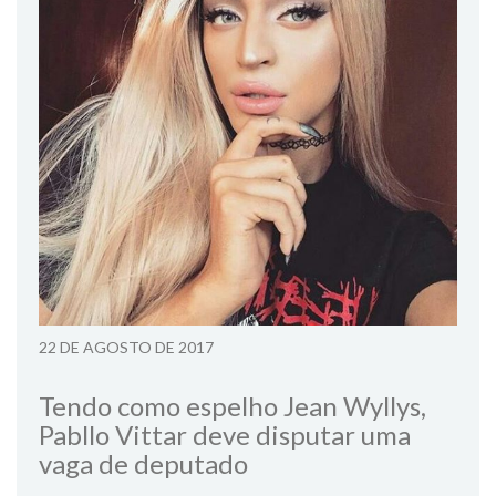
22 DE AGOSTO DE 2017
Tendo como espelho Jean Wyllys,
Pabllo Vittar deve disputar uma
vaga de deputado