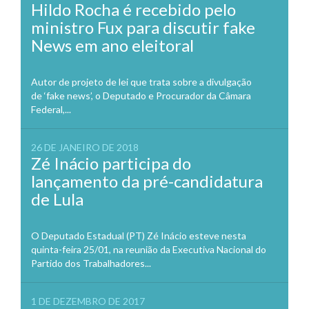
Hildo Rocha é recebido pelo
ministro Fux para discutir fake
News em ano eleitoral
Autor de projeto de lei que trata sobre a divulgação
de ‘fake news’, o Deputado e Procurador da Câmara
Federal,...
26 DE JANEIRO DE 2018
Zé Inácio participa do
lançamento da pré-candidatura
de Lula
O Deputado Estadual (PT) Zé Inácio esteve nesta
quinta-feira 25/01, na reunião da Executiva Nacional do
Partido dos Trabalhadores...
1 DE DEZEMBRO DE 2017