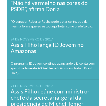
“Não há vermelho nas cores do
PSDB”, afirma Doria
“O senador Roberto Rocha pode estar certo, que da
mesma forma que eu estou aqui hoje, como prefeito da...
24 DE NOVEMBRO DE 2017
Assis Filho lança ID Jovem no
Amazonas
O programa ID Jovem continua avançando e já conta com
aproximadamente 400 mil beneficiários em todo o Brasil.
Hoje,...
21 DE NOVEMBRO DE 2017
Assis Filho reúne com ministro-
chefe da secretaria-geral da
presidência de Michel Temer