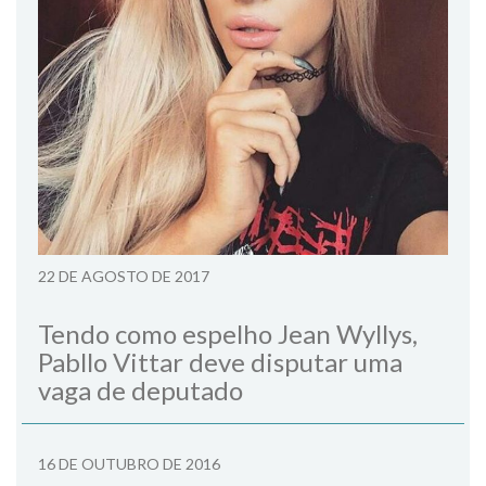
22 DE AGOSTO DE 2017
Tendo como espelho Jean Wyllys,
Pabllo Vittar deve disputar uma
vaga de deputado
16 DE OUTUBRO DE 2016