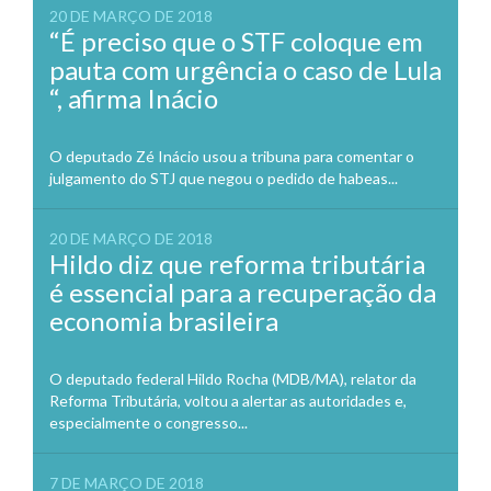
20 DE MARÇO DE 2018
“É preciso que o STF coloque em
pauta com urgência o caso de Lula
“, afirma Inácio
O deputado Zé Inácio usou a tribuna para comentar o
julgamento do STJ que negou o pedido de habeas...
20 DE MARÇO DE 2018
Hildo diz que reforma tributária
é essencial para a recuperação da
economia brasileira
O deputado federal Hildo Rocha (MDB/MA), relator da
Reforma Tributária, voltou a alertar as autoridades e,
especialmente o congresso...
7 DE MARÇO DE 2018