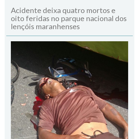
Acidente deixa quatro mortos e
oito feridas no parque nacional dos
lençóis maranhenses