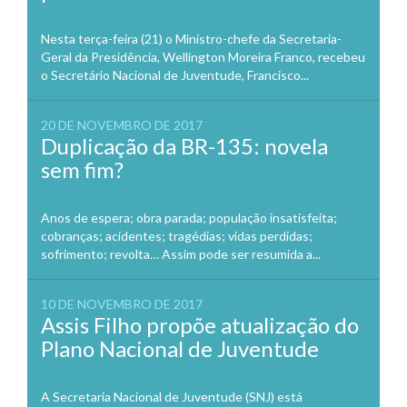
Nesta terça-feira (21) o Ministro-chefe da Secretaria-
Geral da Presidência, Wellington Moreira Franco, recebeu
o Secretário Nacional de Juventude, Francisco...
20 DE NOVEMBRO DE 2017
Duplicação da BR-135: novela
sem fim?
Anos de espera; obra parada; população insatisfeita;
cobranças; acidentes; tragédias; vidas perdidas;
sofrimento; revolta… Assim pode ser resumida a...
10 DE NOVEMBRO DE 2017
Assis Filho propõe atualização do
Plano Nacional de Juventude
A Secretaria Nacional de Juventude (SNJ) está