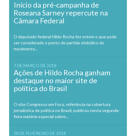
Início da pré-campanha de
Roseana Sarney repercute na
Câmara Federal
O deputado federal Hildo Rocha fez ontem o que pode
ser considerado o ponto de partida simbólico do
movimento...
7 DE MARÇO DE 2018
Ações de Hildo Rocha ganham
destaque no maior site de
política do Brasil
O site Congresso em Foco, referência na cobertura
jornalística de política no Brasil, publicou nesta segunda-
feira matéria especial sobre...
28 DE FEVEREIRO DE 2018