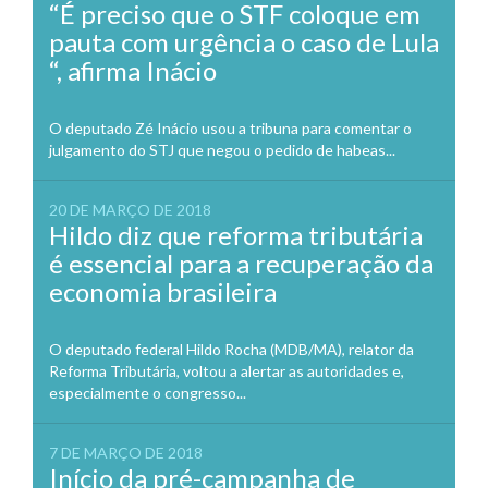
“É preciso que o STF coloque em
pauta com urgência o caso de Lula
“, afirma Inácio
O deputado Zé Inácio usou a tribuna para comentar o
julgamento do STJ que negou o pedido de habeas...
20 DE MARÇO DE 2018
Hildo diz que reforma tributária
é essencial para a recuperação da
economia brasileira
O deputado federal Hildo Rocha (MDB/MA), relator da
Reforma Tributária, voltou a alertar as autoridades e,
especialmente o congresso...
7 DE MARÇO DE 2018
Início da pré-campanha de