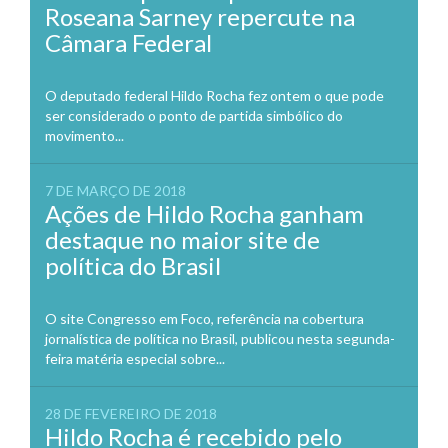
Roseana Sarney repercute na
Câmara Federal
O deputado federal Hildo Rocha fez ontem o que pode
ser considerado o ponto de partida simbólico do
movimento...
7 DE MARÇO DE 2018
Ações de Hildo Rocha ganham
destaque no maior site de
política do Brasil
O site Congresso em Foco, referência na cobertura
jornalística de política no Brasil, publicou nesta segunda-
feira matéria especial sobre...
28 DE FEVEREIRO DE 2018
Hildo Rocha é recebido pelo