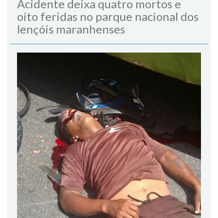
Acidente deixa quatro mortos e
oito feridas no parque nacional dos
lençóis maranhenses