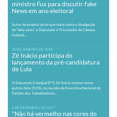
ministro Fux para discutir fake
News em ano eleitoral
Autor de projeto de lei que trata sobre a divulgação
de ‘fake news’, o Deputado e Procurador da Câmara
Federal,...
26 DE JANEIRO DE 2018
Zé Inácio participa do
lançamento da pré-candidatura
de Lula
O Deputado Estadual (PT) Zé Inácio esteve nesta
quinta-feira 25/01, na reunião da Executiva Nacional do
Partido dos Trabalhadores...
1 DE DEZEMBRO DE 2017
“Não há vermelho nas cores do