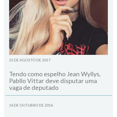
22 DE AGOSTO DE 2017
Tendo como espelho Jean Wyllys,
Pabllo Vittar deve disputar uma
vaga de deputado
16 DE OUTUBRO DE 2016