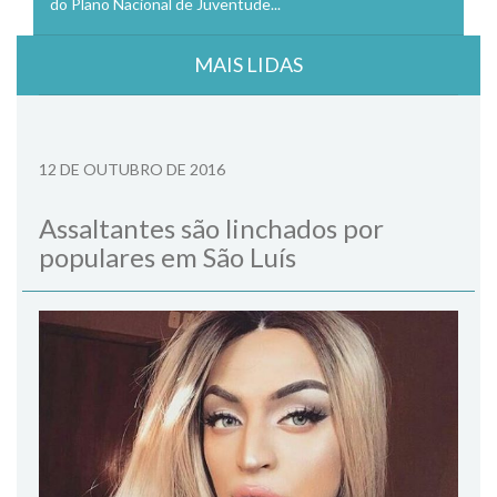
do Plano Nacional de Juventude...
MAIS LIDAS
12 DE OUTUBRO DE 2016
Assaltantes são linchados por
populares em São Luís