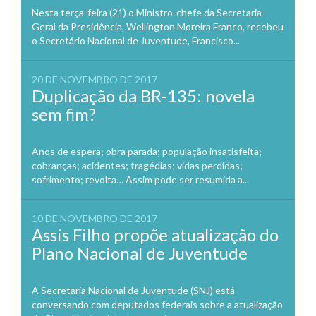
Nesta terça-feira (21) o Ministro-chefe da Secretaria-
Geral da Presidência, Wellington Moreira Franco, recebeu
o Secretário Nacional de Juventude, Francisco...
20 DE NOVEMBRO DE 2017
Duplicação da BR-135: novela
sem fim?
Anos de espera; obra parada; população insatisfeita;
cobranças; acidentes; tragédias; vidas perdidas;
sofrimento; revolta… Assim pode ser resumida a...
10 DE NOVEMBRO DE 2017
Assis Filho propõe atualização do
Plano Nacional de Juventude
A Secretaria Nacional de Juventude (SNJ) está
conversando com deputados federais sobre a atualização