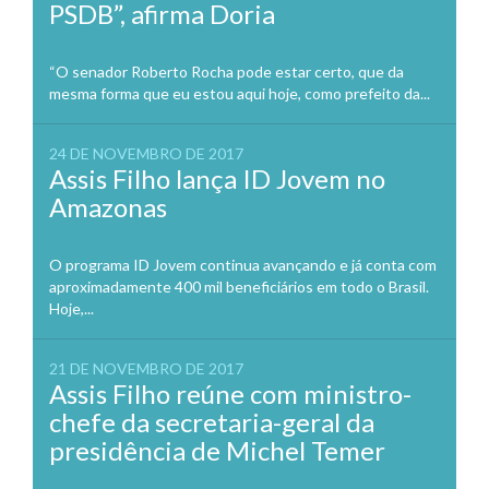
PSDB”, afirma Doria
“O senador Roberto Rocha pode estar certo, que da
mesma forma que eu estou aqui hoje, como prefeito da...
24 DE NOVEMBRO DE 2017
Assis Filho lança ID Jovem no
Amazonas
O programa ID Jovem continua avançando e já conta com
aproximadamente 400 mil beneficiários em todo o Brasil.
Hoje,...
21 DE NOVEMBRO DE 2017
Assis Filho reúne com ministro-
chefe da secretaria-geral da
presidência de Michel Temer