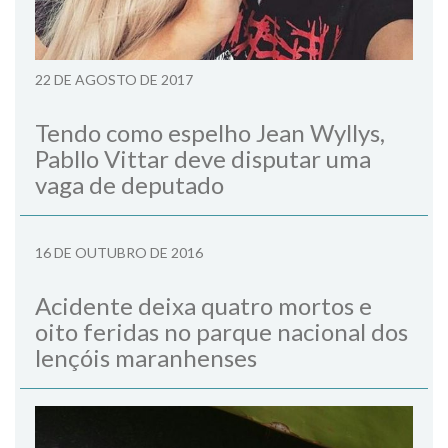
22 DE AGOSTO DE 2017
Tendo como espelho Jean Wyllys,
Pabllo Vittar deve disputar uma
vaga de deputado
16 DE OUTUBRO DE 2016
Acidente deixa quatro mortos e
oito feridas no parque nacional dos
lençóis maranhenses