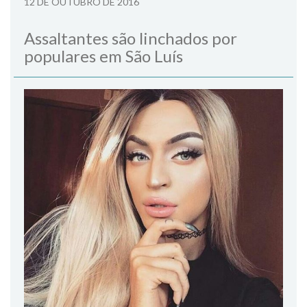
12 DE OUTUBRO DE 2016
Assaltantes são linchados por
populares em São Luís