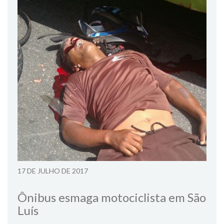
17 DE JULHO DE 2017
Ônibus esmaga motociclista em São
Luís