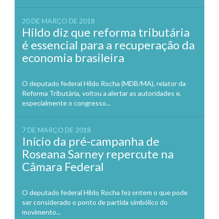
20 DE MARÇO DE 2018
Hildo diz que reforma tributária
é essencial para a recuperação da
economia brasileira
O deputado federal Hildo Rocha (MDB/MA), relator da
Reforma Tributária, voltou a alertar as autoridades e,
especialmente o congresso...
7 DE MARÇO DE 2018
Início da pré-campanha de
Roseana Sarney repercute na
Câmara Federal
O deputado federal Hildo Rocha fez ontem o que pode
ser considerado o ponto de partida simbólico do
movimento...