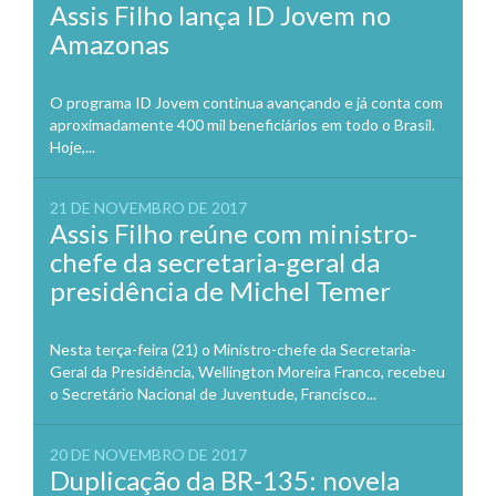
Assis Filho lança ID Jovem no
Amazonas
O programa ID Jovem continua avançando e já conta com
aproximadamente 400 mil beneficiários em todo o Brasil.
Hoje,...
21 DE NOVEMBRO DE 2017
Assis Filho reúne com ministro-
chefe da secretaria-geral da
presidência de Michel Temer
Nesta terça-feira (21) o Ministro-chefe da Secretaria-
Geral da Presidência, Wellington Moreira Franco, recebeu
o Secretário Nacional de Juventude, Francisco...
20 DE NOVEMBRO DE 2017
Duplicação da BR-135: novela