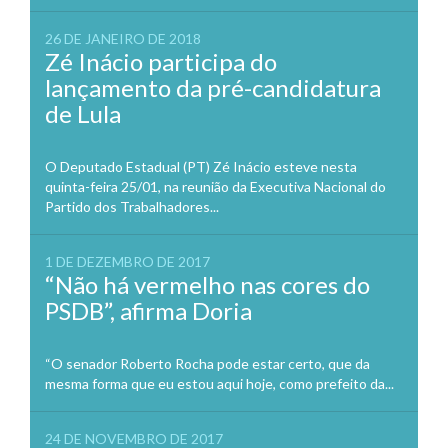
26 DE JANEIRO DE 2018
Zé Inácio participa do
lançamento da pré-candidatura
de Lula
O Deputado Estadual (PT) Zé Inácio esteve nesta
quinta-feira 25/01, na reunião da Executiva Nacional do
Partido dos Trabalhadores...
1 DE DEZEMBRO DE 2017
“Não há vermelho nas cores do
PSDB”, afirma Doria
“O senador Roberto Rocha pode estar certo, que da
mesma forma que eu estou aqui hoje, como prefeito da...
24 DE NOVEMBRO DE 2017