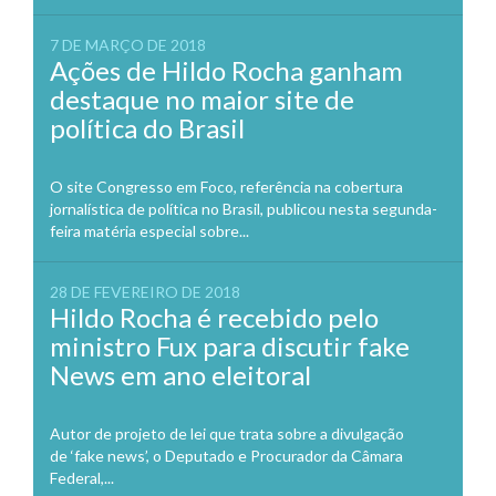
7 DE MARÇO DE 2018
Ações de Hildo Rocha ganham
destaque no maior site de
política do Brasil
O site Congresso em Foco, referência na cobertura
jornalística de política no Brasil, publicou nesta segunda-
feira matéria especial sobre...
28 DE FEVEREIRO DE 2018
Hildo Rocha é recebido pelo
ministro Fux para discutir fake
News em ano eleitoral
Autor de projeto de lei que trata sobre a divulgação
de ‘fake news’, o Deputado e Procurador da Câmara
Federal,...