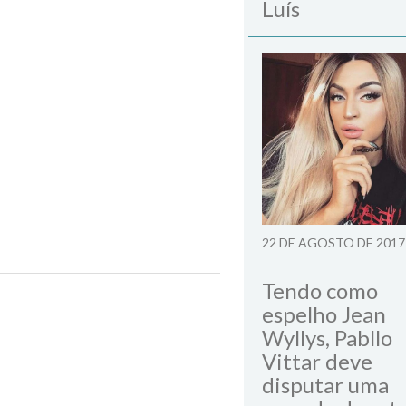
Luís
22 DE AGOSTO DE 2017
Tendo como
espelho Jean
Wyllys, Pabllo
Vittar deve
disputar uma