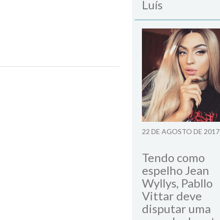
Luís
22 DE AGOSTO DE 2017
Tendo como
espelho Jean
Wyllys, Pabllo
Vittar deve
disputar uma