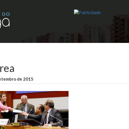
rea
setembro de 2015