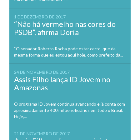
1 DE DEZEMBRO DE 2017
“Não há vermelho nas cores do
PSDB”, afirma Doria
“O senador Roberto Rocha pode estar certo, que da
mesma forma que eu estou aqui hoje, como prefeito da...
24 DE NOVEMBRO DE 2017
Assis Filho lança ID Jovem no
Amazonas
O programa ID Jovem continua avançando e já conta com
aproximadamente 400 mil beneficiários em todo o Brasil.
Hoje,...
21 DE NOVEMBRO DE 2017