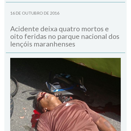
16 DE OUTUBRO DE 2016
Acidente deixa quatro mortos e
oito feridas no parque nacional dos
lençóis maranhenses