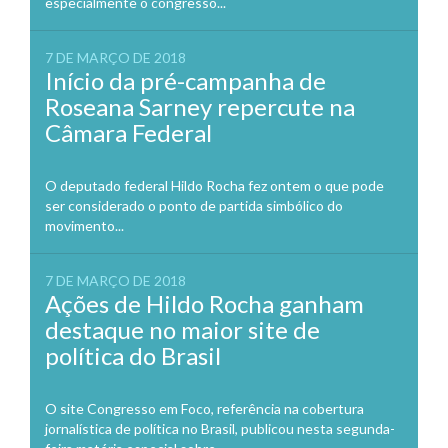
especialmente o congresso...
7 DE MARÇO DE 2018
Início da pré-campanha de
Roseana Sarney repercute na
Câmara Federal
O deputado federal Hildo Rocha fez ontem o que pode
ser considerado o ponto de partida simbólico do
movimento...
7 DE MARÇO DE 2018
Ações de Hildo Rocha ganham
destaque no maior site de
política do Brasil
O site Congresso em Foco, referência na cobertura
jornalística de política no Brasil, publicou nesta segunda-