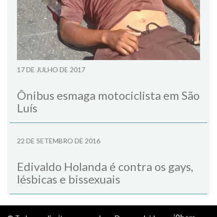
17 DE JULHO DE 2017
Ônibus esmaga motociclista em São
Luís
22 DE SETEMBRO DE 2016
Edivaldo Holanda é contra os gays,
lésbicas e bissexuais