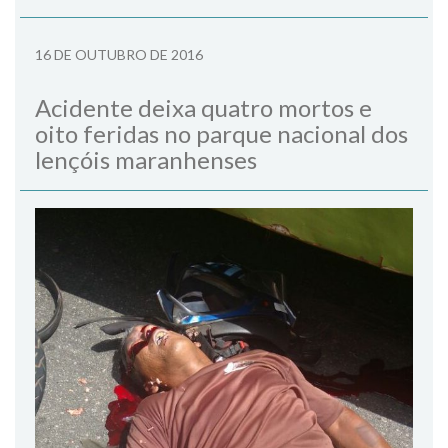
16 DE OUTUBRO DE 2016
Acidente deixa quatro mortos e
oito feridas no parque nacional dos
lençóis maranhenses