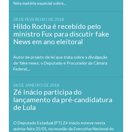
feira matéria especial sobre...
28 DE FEVEREIRO DE 2018
Hildo Rocha é recebido pelo
ministro Fux para discutir fake
News em ano eleitoral
Autor de projeto de lei que trata sobre a divulgação
de ‘fake news’, o Deputado e Procurador da Câmara
Federal,...
26 DE JANEIRO DE 2018
Zé Inácio participa do
lançamento da pré-candidatura
de Lula
O Deputado Estadual (PT) Zé Inácio esteve nesta
quinta-feira 25/01, na reunião da Executiva Nacional do