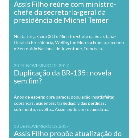
Assis Filho reúne com ministro-
chefe da secretaria-geral da
presidência de Michel Temer
Nesta terça-feira (21) o Ministro-chefe da Secretaria-
Geral da Presidência, Wellington Moreira Franco, recebeu
o Secretário Nacional de Juventude, Francisco...
20 DE NOVEMBRO DE 2017
Duplicação da BR-135: novela
sem fim?
Anos de espera; obra parada; população insatisfeita;
cobranças; acidentes; tragédias; vidas perdidas;
sofrimento; revolta… Assim pode ser resumida a...
10 DE NOVEMBRO DE 2017
Assis Filho propõe atualização do