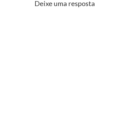
Deixe uma resposta