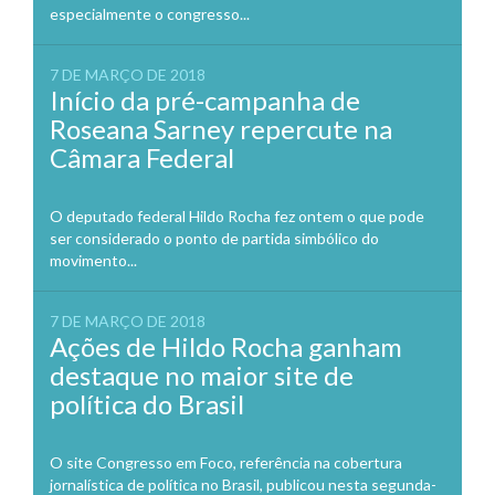
especialmente o congresso...
7 DE MARÇO DE 2018
Início da pré-campanha de
Roseana Sarney repercute na
Câmara Federal
O deputado federal Hildo Rocha fez ontem o que pode
ser considerado o ponto de partida simbólico do
movimento...
7 DE MARÇO DE 2018
Ações de Hildo Rocha ganham
destaque no maior site de
política do Brasil
O site Congresso em Foco, referência na cobertura
jornalística de política no Brasil, publicou nesta segunda-