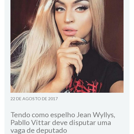
22 DE AGOSTO DE 2017
Tendo como espelho Jean Wyllys,
Pabllo Vittar deve disputar uma
vaga de deputado