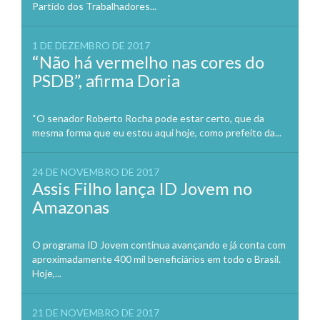
Partido dos Trabalhadores...
1 DE DEZEMBRO DE 2017
“Não há vermelho nas cores do
PSDB”, afirma Doria
“O senador Roberto Rocha pode estar certo, que da
mesma forma que eu estou aqui hoje, como prefeito da...
24 DE NOVEMBRO DE 2017
Assis Filho lança ID Jovem no
Amazonas
O programa ID Jovem continua avançando e já conta com
aproximadamente 400 mil beneficiários em todo o Brasil.
Hoje,...
21 DE NOVEMBRO DE 2017