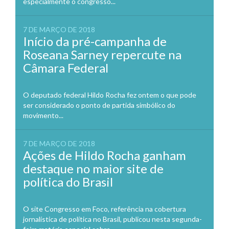
especialmente o congresso...
7 DE MARÇO DE 2018
Início da pré-campanha de
Roseana Sarney repercute na
Câmara Federal
O deputado federal Hildo Rocha fez ontem o que pode
ser considerado o ponto de partida simbólico do
movimento...
7 DE MARÇO DE 2018
Ações de Hildo Rocha ganham
destaque no maior site de
política do Brasil
O site Congresso em Foco, referência na cobertura
jornalística de política no Brasil, publicou nesta segunda-