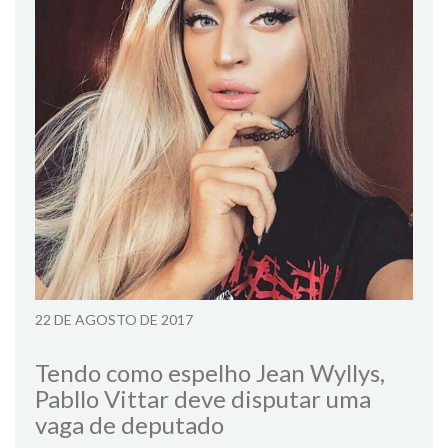
22 DE AGOSTO DE 2017
Tendo como espelho Jean Wyllys,
Pabllo Vittar deve disputar uma
vaga de deputado