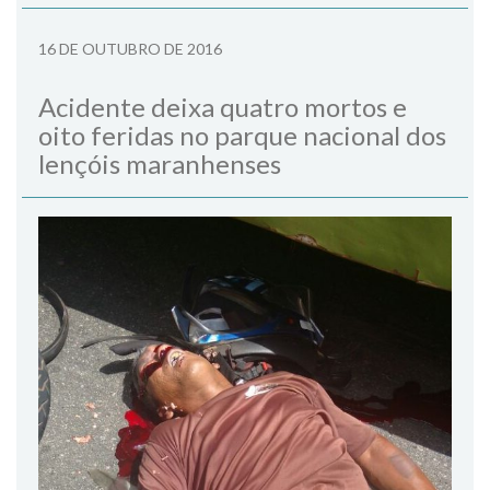
16 DE OUTUBRO DE 2016
Acidente deixa quatro mortos e
oito feridas no parque nacional dos
lençóis maranhenses