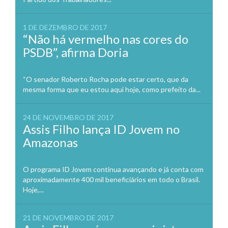
1 DE DEZEMBRO DE 2017
“Não há vermelho nas cores do
PSDB”, afirma Doria
“O senador Roberto Rocha pode estar certo, que da
mesma forma que eu estou aqui hoje, como prefeito da...
24 DE NOVEMBRO DE 2017
Assis Filho lança ID Jovem no
Amazonas
O programa ID Jovem continua avançando e já conta com
aproximadamente 400 mil beneficiários em todo o Brasil.
Hoje,...
21 DE NOVEMBRO DE 2017