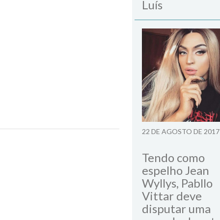
Luís
22 DE AGOSTO DE 2017
Tendo como
espelho Jean
Wyllys, Pabllo
Vittar deve
disputar uma