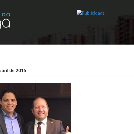
abril de 2015