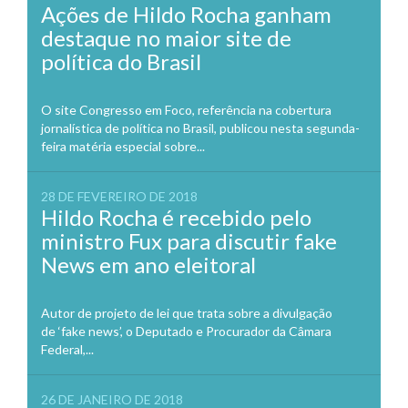
Ações de Hildo Rocha ganham
destaque no maior site de
política do Brasil
O site Congresso em Foco, referência na cobertura
jornalística de política no Brasil, publicou nesta segunda-
feira matéria especial sobre...
28 DE FEVEREIRO DE 2018
Hildo Rocha é recebido pelo
ministro Fux para discutir fake
News em ano eleitoral
Autor de projeto de lei que trata sobre a divulgação
de ‘fake news’, o Deputado e Procurador da Câmara
Federal,...
26 DE JANEIRO DE 2018