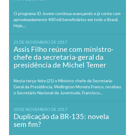
O programa ID Jovem continua avançando e já conta com
aproximadamente 400 mil beneficiários em todo o Brasil.
Hoje,...
21 DE NOVEMBRO DE 2017
Assis Filho reúne com ministro-
chefe da secretaria-geral da
presidência de Michel Temer
Nesta terça-feira (21) o Ministro-chefe da Secretaria-
Geral da Presidência, Wellington Moreira Franco, recebeu
o Secretário Nacional de Juventude, Francisco...
20 DE NOVEMBRO DE 2017
Duplicação da BR-135: novela
sem fim?