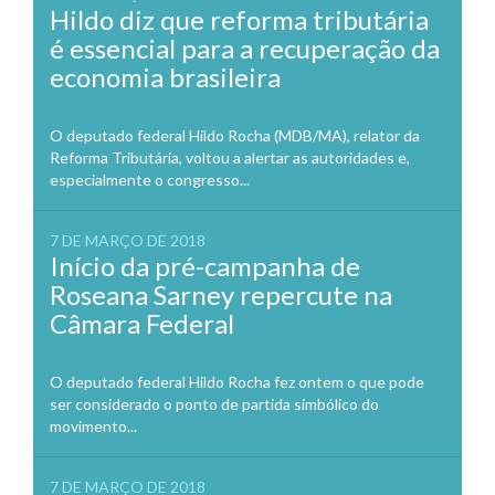
Hildo diz que reforma tributária
é essencial para a recuperação da
economia brasileira
O deputado federal Hildo Rocha (MDB/MA), relator da
Reforma Tributária, voltou a alertar as autoridades e,
especialmente o congresso...
7 DE MARÇO DE 2018
Início da pré-campanha de
Roseana Sarney repercute na
Câmara Federal
O deputado federal Hildo Rocha fez ontem o que pode
ser considerado o ponto de partida simbólico do
movimento...
7 DE MARÇO DE 2018