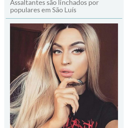
Assaltantes são linchados por
populares em São Luís