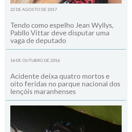
22 DE AGOSTO DE 2017
Tendo como espelho Jean Wyllys,
Pabllo Vittar deve disputar uma
vaga de deputado
16 DE OUTUBRO DE 2016
Acidente deixa quatro mortos e
oito feridas no parque nacional dos
lençóis maranhenses