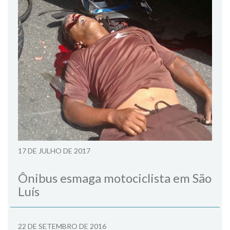
17 DE JULHO DE 2017
Ônibus esmaga motociclista em São
Luís
22 DE SETEMBRO DE 2016