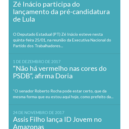
Zé Inácio participa do
lançamento da pré-candidatura
de Lula
O Deputado Estadual (PT) Zé Inácio esteve nesta
quinta-feira 25/01, na reunião da Executiva Nacional do
Partido dos Trabalhadores...
1 DE DEZEMBRO DE 2017
“Não há vermelho nas cores do
PSDB”, afirma Doria
“O senador Roberto Rocha pode estar certo, que da
mesma forma que eu estou aqui hoje, como prefeito da...
24 DE NOVEMBRO DE 2017
Assis Filho lança ID Jovem no
Amazonas