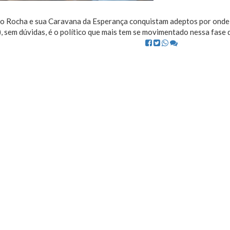
o Rocha e sua Caravana da Esperança conquistam adeptos por ond
 sem dúvidas, é o político que mais tem se movimentado nessa fase d