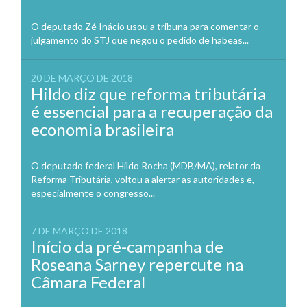
O deputado Zé Inácio usou a tribuna para comentar o
julgamento do STJ que negou o pedido de habeas...
20 DE MARÇO DE 2018
Hildo diz que reforma tributária
é essencial para a recuperação da
economia brasileira
O deputado federal Hildo Rocha (MDB/MA), relator da
Reforma Tributária, voltou a alertar as autoridades e,
especialmente o congresso...
7 DE MARÇO DE 2018
Início da pré-campanha de
Roseana Sarney repercute na
Câmara Federal