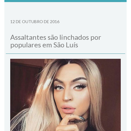
12 DE OUTUBRO DE 2016
Assaltantes são linchados por
populares em São Luís