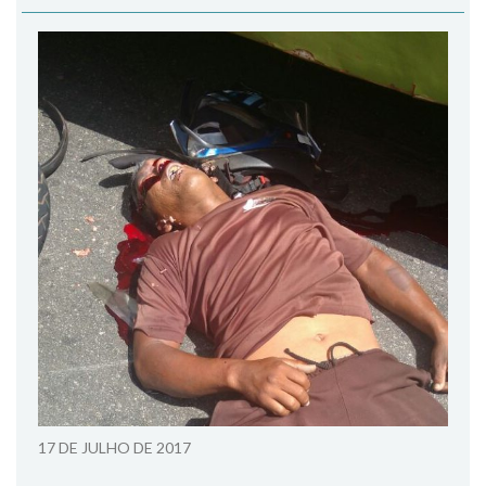
17 DE JULHO DE 2017