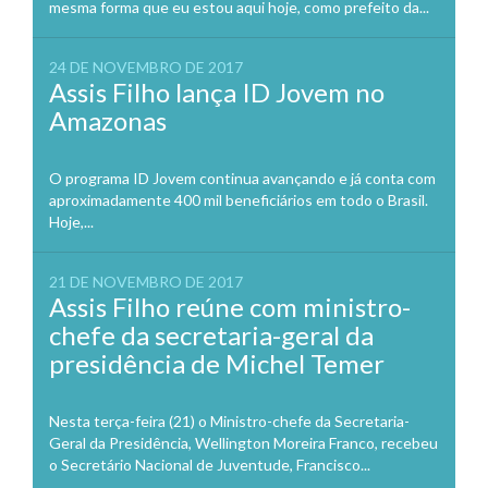
mesma forma que eu estou aqui hoje, como prefeito da...
24 DE NOVEMBRO DE 2017
Assis Filho lança ID Jovem no
Amazonas
O programa ID Jovem continua avançando e já conta com
aproximadamente 400 mil beneficiários em todo o Brasil.
Hoje,...
21 DE NOVEMBRO DE 2017
Assis Filho reúne com ministro-
chefe da secretaria-geral da
presidência de Michel Temer
Nesta terça-feira (21) o Ministro-chefe da Secretaria-
Geral da Presidência, Wellington Moreira Franco, recebeu
o Secretário Nacional de Juventude, Francisco...