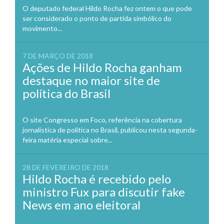
O deputado federal Hildo Rocha fez ontem o que pode
ser considerado o ponto de partida simbólico do
movimento...
7 DE MARÇO DE 2018
Ações de Hildo Rocha ganham
destaque no maior site de
política do Brasil
O site Congresso em Foco, referência na cobertura
jornalística de política no Brasil, publicou nesta segunda-
feira matéria especial sobre...
28 DE FEVEREIRO DE 2018
Hildo Rocha é recebido pelo
ministro Fux para discutir fake
News em ano eleitoral