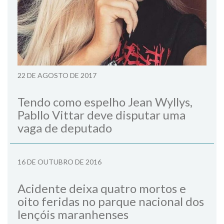
22 DE AGOSTO DE 2017
Tendo como espelho Jean Wyllys,
Pabllo Vittar deve disputar uma
vaga de deputado
16 DE OUTUBRO DE 2016
Acidente deixa quatro mortos e
oito feridas no parque nacional dos
lençóis maranhenses