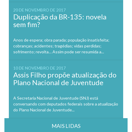
20 DE NOVEMBRO DE 2017
Duplicação da BR-135: novela
sem fim?
Anos de espera; obra parada; população insatisfeita;
cobranças; acidentes; tragédias; vidas perdidas;
sofrimento; revolta… Assim pode ser resumida a...
10 DE NOVEMBRO DE 2017
Assis Filho propõe atualização do
Plano Nacional de Juventude
A Secretaria Nacional de Juventude (SNJ) está
conversando com deputados federais sobre a atualização
do Plano Nacional de Juventude...
MAIS LIDAS