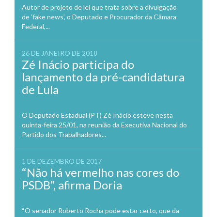
Autor de projeto de lei que trata sobre a divulgação
de ‘fake news’, o Deputado e Procurador da Câmara
Federal,...
26 DE JANEIRO DE 2018
Zé Inácio participa do
lançamento da pré-candidatura
de Lula
O Deputado Estadual (PT) Zé Inácio esteve nesta
quinta-feira 25/01, na reunião da Executiva Nacional do
Partido dos Trabalhadores...
1 DE DEZEMBRO DE 2017
“Não há vermelho nas cores do
PSDB”, afirma Doria
“O senador Roberto Rocha pode estar certo, que da