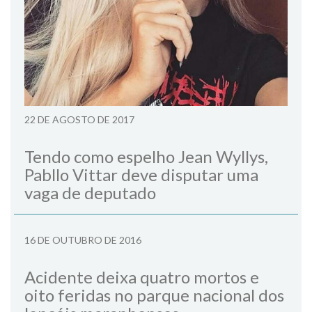
22 DE AGOSTO DE 2017
Tendo como espelho Jean Wyllys,
Pabllo Vittar deve disputar uma
vaga de deputado
16 DE OUTUBRO DE 2016
Acidente deixa quatro mortos e
oito feridas no parque nacional dos