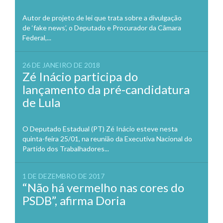
Autor de projeto de lei que trata sobre a divulgação
de ‘fake news’, o Deputado e Procurador da Câmara
Federal,...
26 DE JANEIRO DE 2018
Zé Inácio participa do
lançamento da pré-candidatura
de Lula
O Deputado Estadual (PT) Zé Inácio esteve nesta
quinta-feira 25/01, na reunião da Executiva Nacional do
Partido dos Trabalhadores...
1 DE DEZEMBRO DE 2017
“Não há vermelho nas cores do
PSDB”, afirma Doria