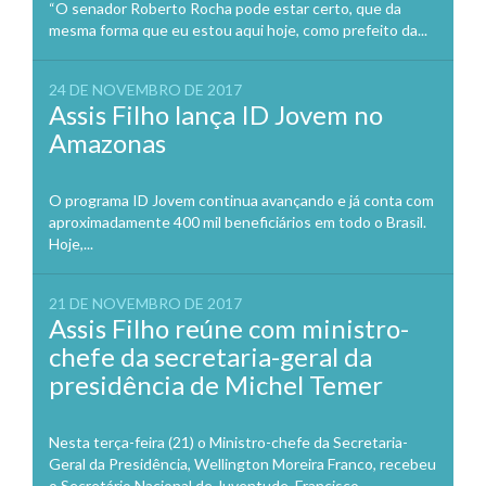
“O senador Roberto Rocha pode estar certo, que da
mesma forma que eu estou aqui hoje, como prefeito da...
24 DE NOVEMBRO DE 2017
Assis Filho lança ID Jovem no
Amazonas
O programa ID Jovem continua avançando e já conta com
aproximadamente 400 mil beneficiários em todo o Brasil.
Hoje,...
21 DE NOVEMBRO DE 2017
Assis Filho reúne com ministro-
chefe da secretaria-geral da
presidência de Michel Temer
Nesta terça-feira (21) o Ministro-chefe da Secretaria-
Geral da Presidência, Wellington Moreira Franco, recebeu
o Secretário Nacional de Juventude, Francisco...