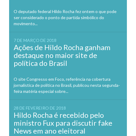
O deputado federal Hildo Rocha fez ontem o que pode
ser considerado o ponto de partida simbólico do
movimento...
7 DE MARÇO DE 2018
Ações de Hildo Rocha ganham
destaque no maior site de
política do Brasil
O site Congresso em Foco, referência na cobertura
jornalística de política no Brasil, publicou nesta segunda-
feira matéria especial sobre...
28 DE FEVEREIRO DE 2018
Hildo Rocha é recebido pelo
ministro Fux para discutir fake
News em ano eleitoral