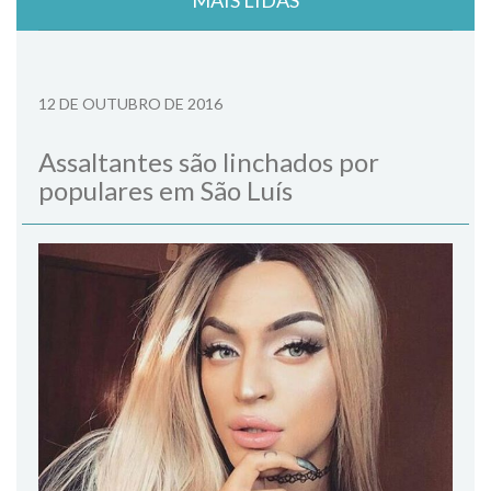
12 DE OUTUBRO DE 2016
Assaltantes são linchados por
populares em São Luís