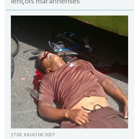
lençóis maranhenses
17 DE JULHO DE 2017