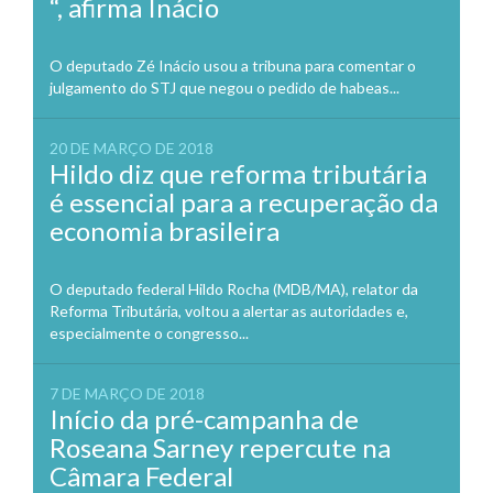
“, afirma Inácio
O deputado Zé Inácio usou a tribuna para comentar o
julgamento do STJ que negou o pedido de habeas...
20 DE MARÇO DE 2018
Hildo diz que reforma tributária
é essencial para a recuperação da
economia brasileira
O deputado federal Hildo Rocha (MDB/MA), relator da
Reforma Tributária, voltou a alertar as autoridades e,
especialmente o congresso...
7 DE MARÇO DE 2018
Início da pré-campanha de
Roseana Sarney repercute na
Câmara Federal