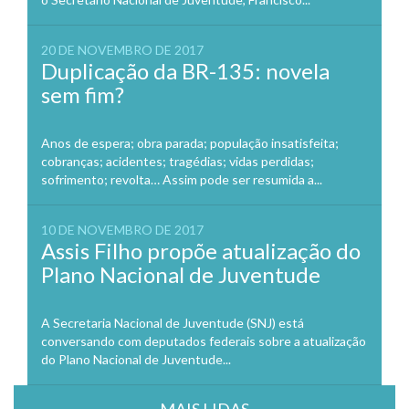
20 DE NOVEMBRO DE 2017
Duplicação da BR-135: novela
sem fim?
Anos de espera; obra parada; população insatisfeita;
cobranças; acidentes; tragédias; vidas perdidas;
sofrimento; revolta… Assim pode ser resumida a...
10 DE NOVEMBRO DE 2017
Assis Filho propõe atualização do
Plano Nacional de Juventude
A Secretaria Nacional de Juventude (SNJ) está
conversando com deputados federais sobre a atualização
do Plano Nacional de Juventude...
MAIS LIDAS