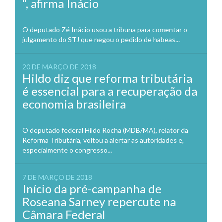
“, afirma Inácio
O deputado Zé Inácio usou a tribuna para comentar o
julgamento do STJ que negou o pedido de habeas...
20 DE MARÇO DE 2018
Hildo diz que reforma tributária
é essencial para a recuperação da
economia brasileira
O deputado federal Hildo Rocha (MDB/MA), relator da
Reforma Tributária, voltou a alertar as autoridades e,
especialmente o congresso...
7 DE MARÇO DE 2018
Início da pré-campanha de
Roseana Sarney repercute na
Câmara Federal