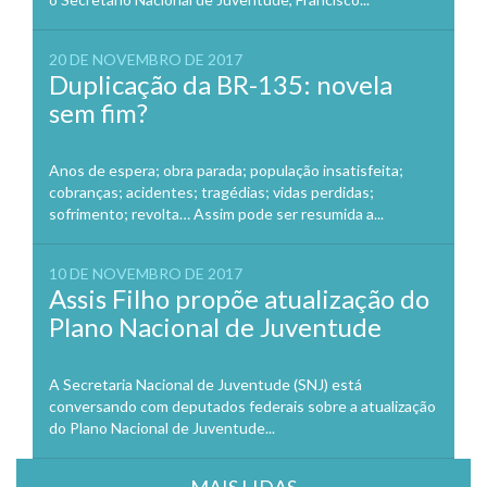
20 DE NOVEMBRO DE 2017
Duplicação da BR-135: novela
sem fim?
Anos de espera; obra parada; população insatisfeita;
cobranças; acidentes; tragédias; vidas perdidas;
sofrimento; revolta… Assim pode ser resumida a...
10 DE NOVEMBRO DE 2017
Assis Filho propõe atualização do
Plano Nacional de Juventude
A Secretaria Nacional de Juventude (SNJ) está
conversando com deputados federais sobre a atualização
do Plano Nacional de Juventude...
MAIS LIDAS