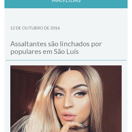
12 DE OUTUBRO DE 2016
Assaltantes são linchados por
populares em São Luís