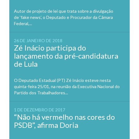
Autor de projeto de lei que trata sobre a divulgação
de ‘fake news’, o Deputado e Procurador da Câmara
Federal,...
26 DE JANEIRO DE 2018
Zé Inácio participa do
lançamento da pré-candidatura
de Lula
O Deputado Estadual (PT) Zé Inácio esteve nesta
quinta-feira 25/01, na reunião da Executiva Nacional do
Partido dos Trabalhadores...
1 DE DEZEMBRO DE 2017
“Não há vermelho nas cores do
PSDB”, afirma Doria