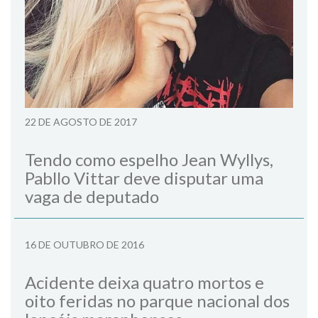
22 DE AGOSTO DE 2017
Tendo como espelho Jean Wyllys,
Pabllo Vittar deve disputar uma
vaga de deputado
16 DE OUTUBRO DE 2016
Acidente deixa quatro mortos e
oito feridas no parque nacional dos