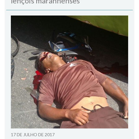
lençóis maranhenses
17 DE JULHO DE 2017