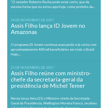
“O senador Roberto Rocha pode estar certo, que da
mesma forma que eu estou aqui hoje, como prefeito da...
24 DE NOVEMBRO DE 2017
Assis Filho lança ID Jovem no
Amazonas
O programa ID Jovem continua avançando e já conta com
aproximadamente 400 mil beneficiários em todo o Brasil.
Hoje,...
21 DE NOVEMBRO DE 2017
Assis Filho reúne com ministro-
chefe da secretaria-geral da
presidência de Michel Temer
Nesta terça-feira (21) o Ministro-chefe da Secretaria-
Geral da Presidência, Wellington Moreira Franco, recebeu
o Secretário Nacional de Juventude, Francisco...