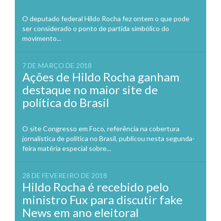
O deputado federal Hildo Rocha fez ontem o que pode
ser considerado o ponto de partida simbólico do
movimento...
7 DE MARÇO DE 2018
Ações de Hildo Rocha ganham
destaque no maior site de
política do Brasil
O site Congresso em Foco, referência na cobertura
jornalística de política no Brasil, publicou nesta segunda-
feira matéria especial sobre...
28 DE FEVEREIRO DE 2018
Hildo Rocha é recebido pelo
ministro Fux para discutir fake
News em ano eleitoral