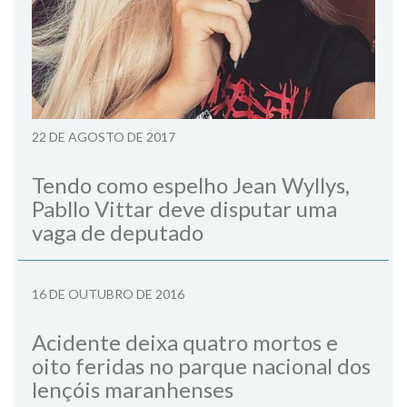
22 DE AGOSTO DE 2017
Tendo como espelho Jean Wyllys,
Pabllo Vittar deve disputar uma
vaga de deputado
16 DE OUTUBRO DE 2016
Acidente deixa quatro mortos e
oito feridas no parque nacional dos
lençóis maranhenses