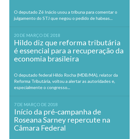
O deputado Zé Inácio usou a tribuna para comentar o
julgamento do STJ que negou o pedido de habeas...
20 DE MARÇO DE 2018
Hildo diz que reforma tributária
é essencial para a recuperação da
economia brasileira
O deputado federal Hildo Rocha (MDB/MA), relator da
Reforma Tributária, voltou a alertar as autoridades e,
especialmente o congresso...
7 DE MARÇO DE 2018
Início da pré-campanha de
Roseana Sarney repercute na
Câmara Federal