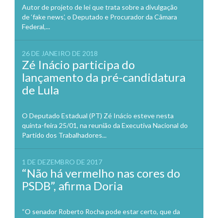
Autor de projeto de lei que trata sobre a divulgação
de ‘fake news’, o Deputado e Procurador da Câmara
Federal,...
26 DE JANEIRO DE 2018
Zé Inácio participa do
lançamento da pré-candidatura
de Lula
O Deputado Estadual (PT) Zé Inácio esteve nesta
quinta-feira 25/01, na reunião da Executiva Nacional do
Partido dos Trabalhadores...
1 DE DEZEMBRO DE 2017
“Não há vermelho nas cores do
PSDB”, afirma Doria
“O senador Roberto Rocha pode estar certo, que da