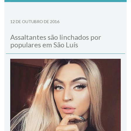
12 DE OUTUBRO DE 2016
Assaltantes são linchados por
populares em São Luís