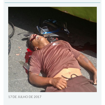
17 DE JULHO DE 2017