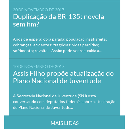
20 DE NOVEMBRO DE 2017
Duplicação da BR-135: novela
sem fim?
Anos de espera; obra parada; população insatisfeita;
cobranças; acidentes; tragédias; vidas perdidas;
sofrimento; revolta… Assim pode ser resumida a...
10 DE NOVEMBRO DE 2017
Assis Filho propõe atualização do
Plano Nacional de Juventude
A Secretaria Nacional de Juventude (SNJ) está
conversando com deputados federais sobre a atualização
do Plano Nacional de Juventude...
MAIS LIDAS