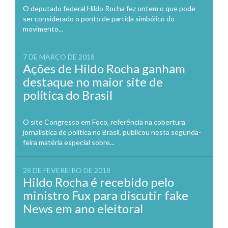
O deputado federal Hildo Rocha fez ontem o que pode
ser considerado o ponto de partida simbólico do
movimento...
7 DE MARÇO DE 2018
Ações de Hildo Rocha ganham
destaque no maior site de
política do Brasil
O site Congresso em Foco, referência na cobertura
jornalística de política no Brasil, publicou nesta segunda-
feira matéria especial sobre...
28 DE FEVEREIRO DE 2018
Hildo Rocha é recebido pelo
ministro Fux para discutir fake
News em ano eleitoral