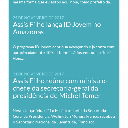
mesma forma que eu estou aqui hoje, como prefeito da...
24 DE NOVEMBRO DE 2017
Assis Filho lança ID Jovem no
Amazonas
O programa ID Jovem continua avançando e já conta com
aproximadamente 400 mil beneficiários em todo o Brasil.
Hoje,...
21 DE NOVEMBRO DE 2017
Assis Filho reúne com ministro-
chefe da secretaria-geral da
presidência de Michel Temer
Nesta terça-feira (21) o Ministro-chefe da Secretaria-
Geral da Presidência, Wellington Moreira Franco, recebeu
o Secretário Nacional de Juventude, Francisco...