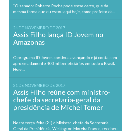
“O senador Roberto Rocha pode estar certo, que da
mesma forma que eu estou aqui hoje, como prefeito da...
24 DE NOVEMBRO DE 2017
Assis Filho lança ID Jovem no
Amazonas
O programa ID Jovem continua avançando e já conta com
aproximadamente 400 mil beneficiários em todo o Brasil.
Hoje,...
21 DE NOVEMBRO DE 2017
Assis Filho reúne com ministro-
chefe da secretaria-geral da
presidência de Michel Temer
Nesta terça-feira (21) o Ministro-chefe da Secretaria-
Geral da Presidência, Wellington Moreira Franco, recebeu