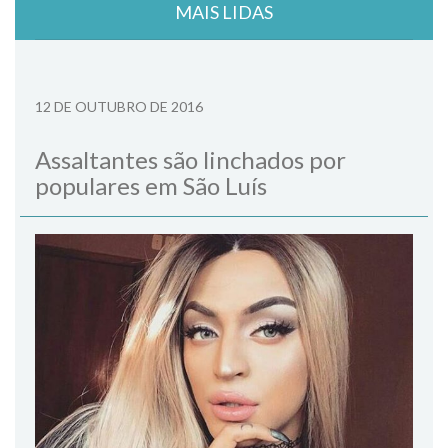
MAIS LIDAS
12 DE OUTUBRO DE 2016
Assaltantes são linchados por
populares em São Luís