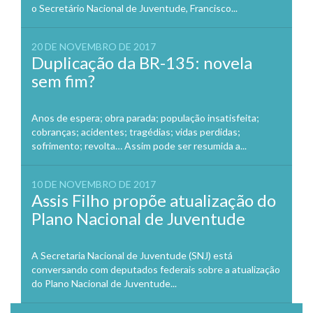
o Secretário Nacional de Juventude, Francisco...
20 DE NOVEMBRO DE 2017
Duplicação da BR-135: novela
sem fim?
Anos de espera; obra parada; população insatisfeita;
cobranças; acidentes; tragédias; vidas perdidas;
sofrimento; revolta… Assim pode ser resumida a...
10 DE NOVEMBRO DE 2017
Assis Filho propõe atualização do
Plano Nacional de Juventude
A Secretaria Nacional de Juventude (SNJ) está
conversando com deputados federais sobre a atualização
do Plano Nacional de Juventude...