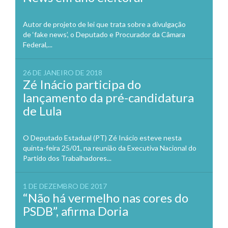
Autor de projeto de lei que trata sobre a divulgação
de ‘fake news’, o Deputado e Procurador da Câmara
Federal,...
26 DE JANEIRO DE 2018
Zé Inácio participa do
lançamento da pré-candidatura
de Lula
O Deputado Estadual (PT) Zé Inácio esteve nesta
quinta-feira 25/01, na reunião da Executiva Nacional do
Partido dos Trabalhadores...
1 DE DEZEMBRO DE 2017
“Não há vermelho nas cores do
PSDB”, afirma Doria