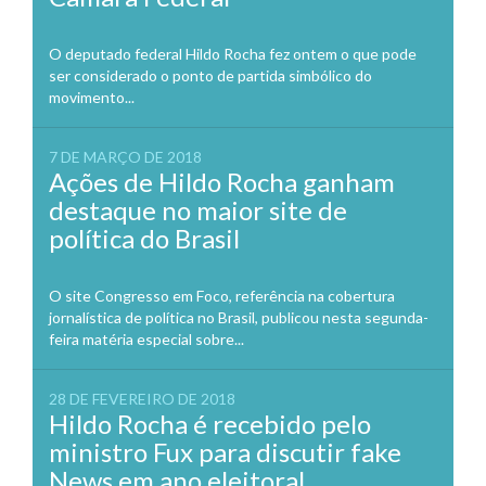
O deputado federal Hildo Rocha fez ontem o que pode
ser considerado o ponto de partida simbólico do
movimento...
7 DE MARÇO DE 2018
Ações de Hildo Rocha ganham
destaque no maior site de
política do Brasil
O site Congresso em Foco, referência na cobertura
jornalística de política no Brasil, publicou nesta segunda-
feira matéria especial sobre...
28 DE FEVEREIRO DE 2018
Hildo Rocha é recebido pelo
ministro Fux para discutir fake
News em ano eleitoral