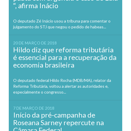
“, afirma Inácio
O deputado Zé Inácio usou a tribuna para comentar o
julgamento do STJ que negou o pedido de habeas...
20 DE MARÇO DE 2018
Hildo diz que reforma tributária
é essencial para a recuperação da
economia brasileira
O deputado federal Hildo Rocha (MDB/MA), relator da
Reforma Tributária, voltou a alertar as autoridades e,
especialmente o congresso...
7 DE MARÇO DE 2018
Início da pré-campanha de
Roseana Sarney repercute na
Câmara Federal