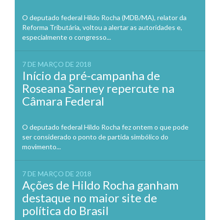
O deputado federal Hildo Rocha (MDB/MA), relator da
Reforma Tributária, voltou a alertar as autoridades e,
especialmente o congresso...
7 DE MARÇO DE 2018
Início da pré-campanha de
Roseana Sarney repercute na
Câmara Federal
O deputado federal Hildo Rocha fez ontem o que pode
ser considerado o ponto de partida simbólico do
movimento...
7 DE MARÇO DE 2018
Ações de Hildo Rocha ganham
destaque no maior site de
política do Brasil