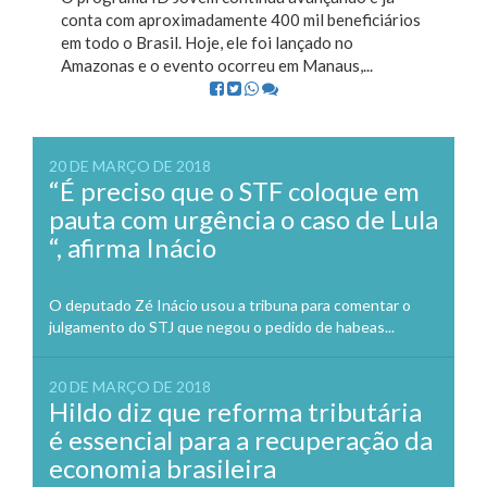
conta com aproximadamente 400 mil beneficiários
em todo o Brasil. Hoje, ele foi lançado no
Amazonas e o evento ocorreu em Manaus,...
20 DE MARÇO DE 2018
“É preciso que o STF coloque em
pauta com urgência o caso de Lula
“, afirma Inácio
O deputado Zé Inácio usou a tribuna para comentar o
julgamento do STJ que negou o pedido de habeas...
20 DE MARÇO DE 2018
Hildo diz que reforma tributária
é essencial para a recuperação da
economia brasileira