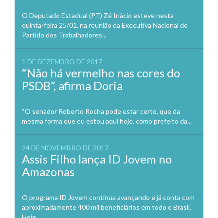
O Deputado Estadual (PT) Zé Inácio esteve nesta
quinta-feira 25/01, na reunião da Executiva Nacional do
Partido dos Trabalhadores...
1 DE DEZEMBRO DE 2017
“Não há vermelho nas cores do
PSDB”, afirma Doria
“O senador Roberto Rocha pode estar certo, que da
mesma forma que eu estou aqui hoje, como prefeito da...
24 DE NOVEMBRO DE 2017
Assis Filho lança ID Jovem no
Amazonas
O programa ID Jovem continua avançando e já conta com
aproximadamente 400 mil beneficiários em todo o Brasil.
Hoje,...