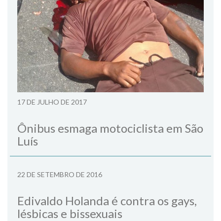
17 DE JULHO DE 2017
Ônibus esmaga motociclista em São
Luís
22 DE SETEMBRO DE 2016
Edivaldo Holanda é contra os gays,
lésbicas e bissexuais