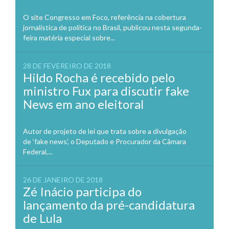
O site Congresso em Foco, referência na cobertura
jornalística de política no Brasil, publicou nesta segunda-
feira matéria especial sobre...
28 DE FEVEREIRO DE 2018
Hildo Rocha é recebido pelo
ministro Fux para discutir fake
News em ano eleitoral
Autor de projeto de lei que trata sobre a divulgação
de ‘fake news’, o Deputado e Procurador da Câmara
Federal,...
26 DE JANEIRO DE 2018
Zé Inácio participa do
lançamento da pré-candidatura
de Lula