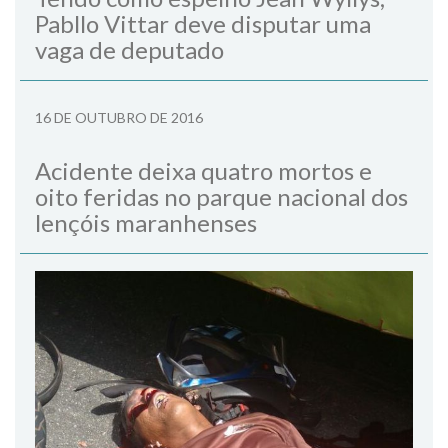
Pabllo Vittar deve disputar uma
vaga de deputado
16 DE OUTUBRO DE 2016
Acidente deixa quatro mortos e
oito feridas no parque nacional dos
lençóis maranhenses