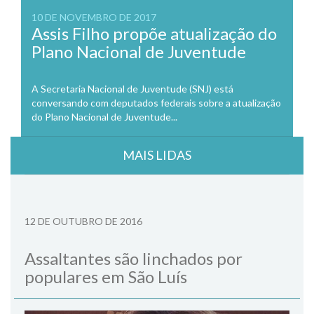
10 DE NOVEMBRO DE 2017
Assis Filho propõe atualização do
Plano Nacional de Juventude
A Secretaria Nacional de Juventude (SNJ) está
conversando com deputados federais sobre a atualização
do Plano Nacional de Juventude...
MAIS LIDAS
12 DE OUTUBRO DE 2016
Assaltantes são linchados por
populares em São Luís