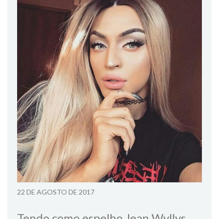
22 DE AGOSTO DE 2017
Tendo como espelho Jean Wyllys,