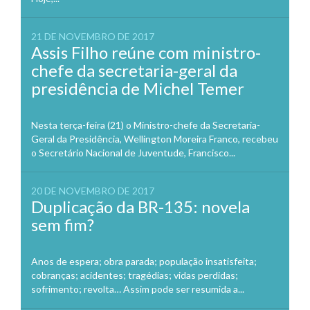
21 DE NOVEMBRO DE 2017
Assis Filho reúne com ministro-
chefe da secretaria-geral da
presidência de Michel Temer
Nesta terça-feira (21) o Ministro-chefe da Secretaria-
Geral da Presidência, Wellington Moreira Franco, recebeu
o Secretário Nacional de Juventude, Francisco...
20 DE NOVEMBRO DE 2017
Duplicação da BR-135: novela
sem fim?
Anos de espera; obra parada; população insatisfeita;
cobranças; acidentes; tragédias; vidas perdidas;
sofrimento; revolta… Assim pode ser resumida a...